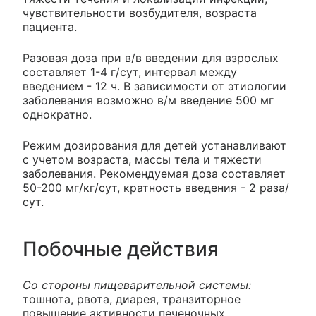
чувствительности возбудителя, возраста
пациента.
Разовая доза при в/в введении для взрослых
составляет 1-4 г/сут, интервал между
введением - 12 ч. В зависимости от этиологии
заболевания возможно в/м введение 500 мг
однократно.
Режим дозирования для детей устанавливают
с учетом возраста, массы тела и тяжести
заболевания. Рекомендуемая доза составляет
50-200 мг/кг/сут, кратность введения - 2 раза/
сут.
Побочные действия
Со стороны пищеварительной системы:
тошнота, рвота, диарея, транзиторное
повышение активности печеночных