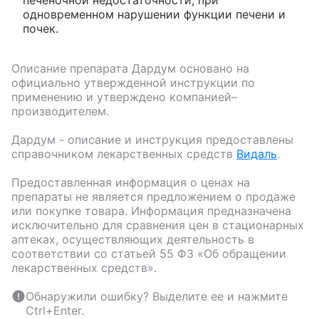
печеночной недостаточности, при
одновременном нарушении функции печени и
почек.
Описание препарата
Дардум
основано на
официально утвержденной инструкции по
применению и утверждено компанией–
производителем.
Дардум
- описание и инструкция предоставлены
справочником лекарственных средств
Видаль
.
Предоставленная информация о ценах на
препараты не является предложением о продаже
или покупке товара. Информация предназначена
исключительно для сравнения цен в стационарных
аптеках, осуществляющих деятельность в
соответствии со статьей 55 ФЗ «Об обращении
лекарственных средств».
Обнаружили ошибку? Выделите ее и нажмите
Ctrl+Enter.