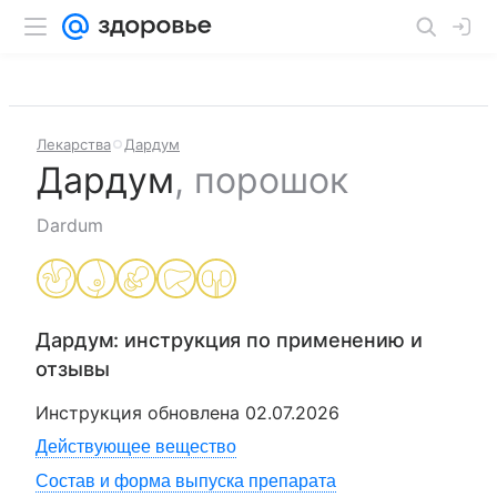
Лекарства
Дардум
Дардум
,
порошок
Dardum
Дардум
: инструкция по применению и
отзывы
Инструкция обновлена
02.07.2026
Действующее вещество
Состав и форма выпуска препарата