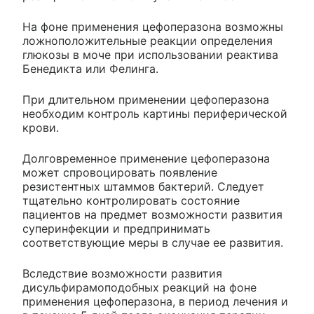
На фоне применения цефоперазона возможны
ложноположительные реакции определения
глюкозы в моче при использовании реактива
Бенедикта или Фелинга.
При длительном применении цефоперазона
необходим контроль картины периферической
крови.
Долговременное применение цефоперазона
может спровоцировать появление
резистентных штаммов бактерий. Следует
тщательно контролировать состояние
пациентов на предмет возможности развития
суперинфекции и предпринимать
соответствующие меры в случае ее развития.
Вследствие возможности развития
дисульфирамоподобных реакций на фоне
применения цефоперазона, в период лечения и