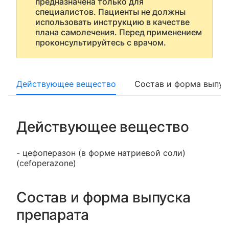
предназначена только для
специалистов. Пациенты не должны
использовать инструкцию в качестве
плана самолечения. Перед применением
проконсультируйтесь с врачом.
Действующее вещество
Состав и форма выпус
Действующее вещество
- цефоперазон (в форме натриевой соли)
(cefoperazone)
Состав и форма выпуска
препарата