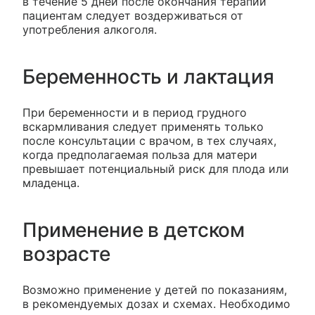
в течение 5 дней после окончания терапии
пациентам следует воздерживаться от
употребления алкоголя.
Беременность и лактация
При беременности и в период грудного
вскармливания следует применять только
после консультации с врачом, в тех случаях,
когда предполагаемая польза для матери
превышает потенциальный риск для плода или
младенца.
Применение в детском
возрасте
Возможно применение у детей по показаниям,
в рекомендуемых дозах и схемах. Необходимо