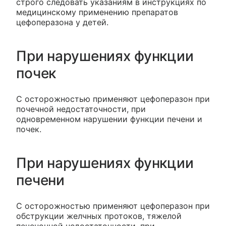
строго следовать указаниям в инструкциях по
медицинскому применению препаратов
цефоперазона у детей.
При нарушениях функции
почек
С осторожностью применяют цефоперазон при
почечной недостаточности, при
одновременном нарушении функции печени и
почек.
При нарушениях функции
печени
С осторожностью применяют цефоперазон при
обструкции желчных протоков, тяжелой