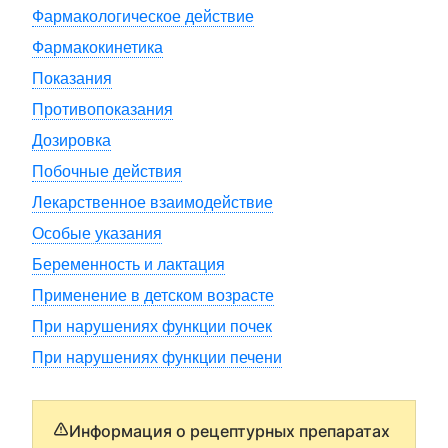
Фармакологическое действие
Фармакокинетика
Показания
Противопоказания
Дозировка
Побочные действия
Лекарственное взаимодействие
Особые указания
Беременность и лактация
Применение в детском возрасте
При нарушениях функции почек
При нарушениях функции печени
Информация о рецептурных препаратах