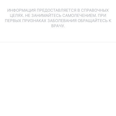
ИНФОРМАЦИЯ ПРЕДОСТАВЛЯЕТСЯ В СПРАВОЧНЫХ
ЦЕЛЯХ. НЕ ЗАНИМАЙТЕСЬ САМОЛЕЧЕНИЕМ. ПРИ
ПЕРВЫХ ПРИЗНАКАХ ЗАБОЛЕВАНИЯ ОБРАЩАЙТЕСЬ К
ВРАЧУ.