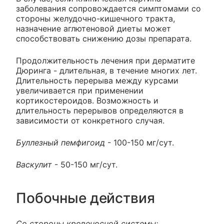
заболевания сопровождается симптомами со
стороны желудочно-кишечного тракта,
назначение аглютеновой диеты может
способствовать снижению дозы препарата.
Продолжительность лечения при дерматите
Дюринга - длительная, в течение многих лет.
Длительность перерыва между курсами
увеличивается при применении
кортикостероидов. Возможность и
длительность перерывов определяются в
зависимости от конкретного случая.
Буллезный пемфигоид
- 100-150 мг/сут.
Васкулит
- 50-150 мг/сут.
Побочные действия
Со стороны кровеносной системы: