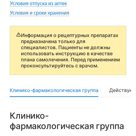
Условия отпуска из аптек
Условия и сроки хранения
Информация о рецептурных препаратах
предназначена только для
специалистов. Пациенты не должны
использовать инструкцию в качестве
плана самолечения. Перед применением
проконсультируйтесь с врачом.
Клинико-фармакологическая группа
Действующ
Клинико-
фармакологическая группа