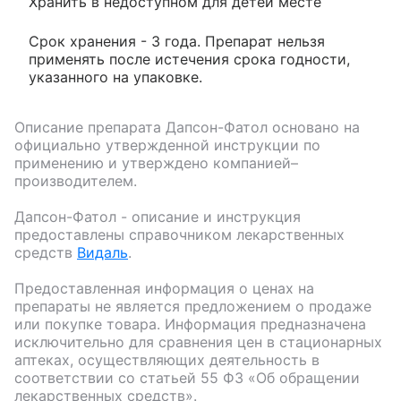
Хранить в недоступном для детей месте
Срок хранения - 3 года. Препарат нельзя
применять после истечения срока годности,
указанного на упаковке.
Описание препарата
Дапсон-Фатол
основано на
официально утвержденной инструкции по
применению и утверждено компанией–
производителем.
Дапсон-Фатол
- описание и инструкция
предоставлены справочником лекарственных
средств
Видаль
.
Предоставленная информация о ценах на
препараты не является предложением о продаже
или покупке товара. Информация предназначена
исключительно для сравнения цен в стационарных
аптеках, осуществляющих деятельность в
соответствии со статьей 55 ФЗ «Об обращении
лекарственных средств».