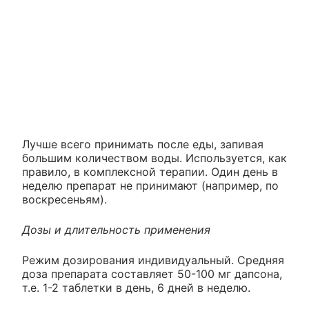
Лучше всего принимать после еды, запивая
большим количеством воды. Используется, как
правило, в комплексной терапии. Один день в
неделю препарат не принимают (например, по
воскресеньям).
Дозы и длительность применения
Режим дозирования индивидуальный. Средняя
доза препарата составляет 50-100 мг дапсона,
т.е. 1-2 таблетки в день, 6 дней в неделю.