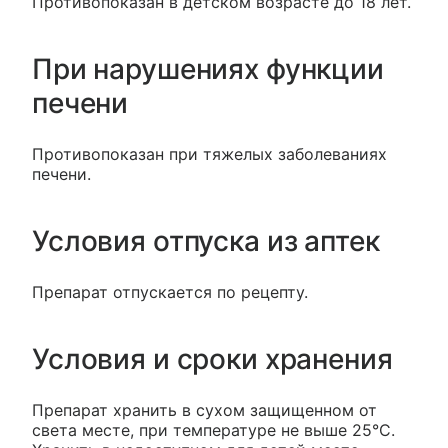
Противопоказан в детском возрасте до 18 лет.
При нарушениях функции
печени
Противопоказан при тяжелых заболеваниях
печени.
Условия отпуска из аптек
Препарат отпускается по рецепту.
Условия и сроки хранения
Препарат хранить в сухом защищенном от
света месте, при температуре не выше 25°С.