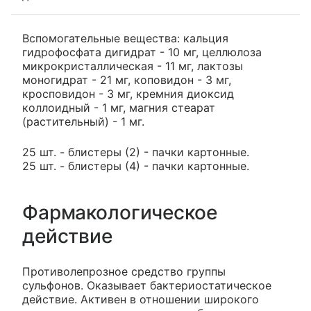
Вспомогательные вещества: кальция
гидрофосфата дигидрат - 10 мг, целлюлоза
микрокристаллическая - 11 мг, лактозы
моногидрат - 21 мг, коповидон - 3 мг,
кросповидон - 3 мг, кремния диоксид
коллоидный - 1 мг, магния стеарат
(растительный) - 1 мг.
25 шт. - блистеры (2) - пачки картонные.
25 шт. - блистеры (4) - пачки картонные.
Фармакологическое
действие
Противолепрозное средство группы
сульфонов. Оказывает бактериостатическое
действие. Активен в отношении широкого