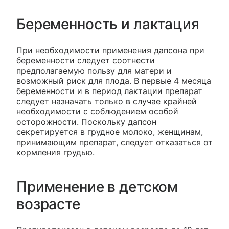
Беременность и лактация
При необходимости применения дапсона при
беременности следует соотнести
предполагаемую пользу для матери и
возможный риск для плода. В первые 4 месяца
беременности и в период лактации препарат
следует назначать только в случае крайней
необходимости с соблюдением особой
осторожности. Поскольку дапсон
секретируется в грудное молоко, женщинам,
принимающим препарат, следует отказаться от
кормления грудью.
Применение в детском
возрасте