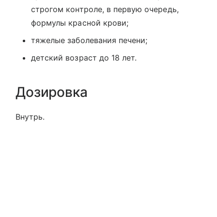
строгом контроле, в первую очередь,
формулы красной крови;
тяжелые заболевания печени;
детский возраст до 18 лет.
Дозировка
Внутрь.