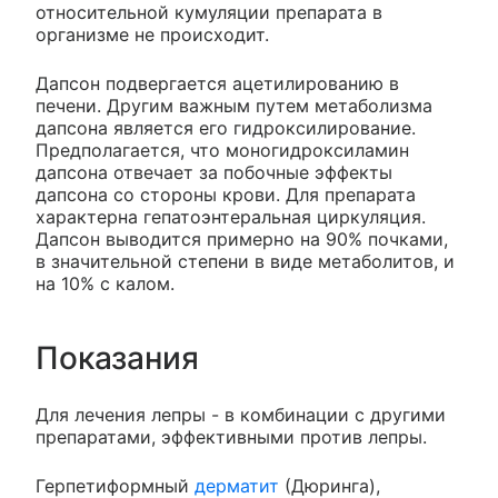
относительной кумуляции препарата в
организме не происходит.
Дапсон подвергается ацетилированию в
печени. Другим важным путем метаболизма
дапсона является его гидроксилирование.
Предполагается, что моногидроксиламин
дапсона отвечает за побочные эффекты
дапсона со стороны крови. Для препарата
характерна гепатоэнтеральная циркуляция.
Дапсон выводится примерно на 90% почками,
в значительной степени в виде метаболитов, и
на 10% с калом.
Показания
Для лечения лепры - в комбинации с другими
препаратами, эффективными против лепры.
Герпетиформный
дерматит
(Дюринга),