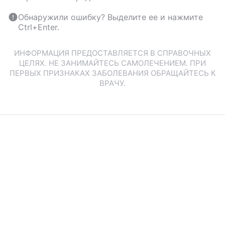
Обнаружили ошибку? Выделите ее и нажмите
Ctrl+Enter.
ИНФОРМАЦИЯ ПРЕДОСТАВЛЯЕТСЯ В СПРАВОЧНЫХ
ЦЕЛЯХ. НЕ ЗАНИМАЙТЕСЬ САМОЛЕЧЕНИЕМ. ПРИ
ПЕРВЫХ ПРИЗНАКАХ ЗАБОЛЕВАНИЯ ОБРАЩАЙТЕСЬ К
ВРАЧУ.