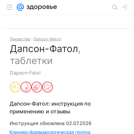
Лекарства
Дапсон-Фатол
Дапсон-Фатол
,
таблетки
Dapson-Fatol
Дапсон-Фатол
: инструкция по
применению и отзывы
Инструкция обновлена
02.07.2026
Клинико-фармакологическая группа