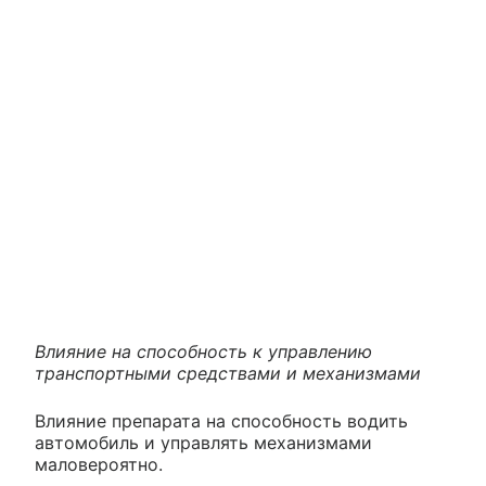
Влияние на способность к управлению
транспортными средствами и механизмами
Влияние препарата на способность водить
автомобиль и управлять механизмами
маловероятно.