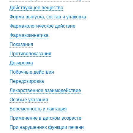
Действующее вещество
Форма выпуска, состав и упаковка
Фармакологическое действие
Фармакокинетика
Показания
Противопоказания
Дозировка
Побочные действия
Передозировка
Лекарственное взаимодействие
Особые указания
Беременность и лактация
Применение в детском возрасте
При нарушениях функции печени