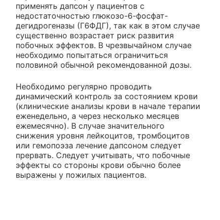
применять дапсон у пациентов с
недостаточностью глюкозо-6-фосфат-
дегидрогеназы (Г6ФДГ), так как в этом случае
существенно возрастает риск развития
побочных эффектов. В чрезвычайном случае
необходимо попытаться ограничиться
половиной обычной рекомендованной дозы.
Необходимо регулярно проводить
динамический контроль за состоянием крови
(клинические анализы крови в начале терапии
еженедельно, а через несколько месяцев
ежемесячно). В случае значительного
снижения уровня лейкоцитов, тромбоцитов
или гемопоэза лечение дапсоном следует
прервать. Следует учитывать, что побочные
эффекты со стороны крови обычно более
выражены у пожилых пациентов.