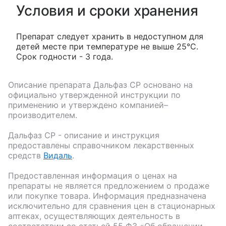
Условия и сроки хранения
Препарат следует хранить в недоступном для
детей месте при температуре не выше 25°С.
Срок годности - 3 года.
Описание препарата
Дальфаз СР
основано на
официально утвержденной инструкции по
применению и утверждено компанией–
производителем.
Дальфаз СР
- описание и инструкция
предоставлены справочником лекарственных
средств
Видаль
.
Предоставленная информация о ценах на
препараты не является предложением о продаже
или покупке товара. Информация предназначена
исключительно для сравнения цен в стационарных
аптеках, осуществляющих деятельность в