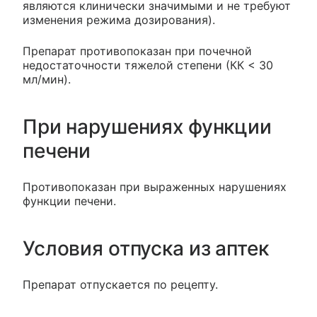
являются клинически значимыми и не требуют
изменения режима дозирования).
Препарат противопоказан при почечной
недостаточности тяжелой степени (КК < 30
мл/мин).
При нарушениях функции
печени
Противопоказан при выраженных нарушениях
функции печени.
Условия отпуска из аптек
Препарат отпускается по рецепту.