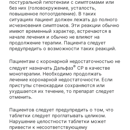
постуральной гипотензии с симптомами или
без них (головокружение, усталость,
повышенное потоотделение). В таких
ситуациях пациент должен лежать до полного
исчезновения симптомов. Эти реакции обычно
имеют временный характер, встречаются в
начале лечения и обычно не влияют на
продолжение терапии. Пациента следует
предупредить о возможности таких реакций.
Пациентам с коронарной недостаточностью не
®
следует назначать Дальфаз
СР в качестве
монотерапии. Необходимо продолжать
лечение коронарной недостаточности. Если
приступы стенокардии сохраняются или
ухудшается их течение, то препарат следует
отменить.
Пациентов следует предупредить о том, что
таблетки следует проглатывать целиком.
Нарушение целостности таблетки может
привести к несоответствующему