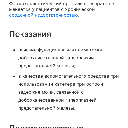
Фармакокинетический профиль препарата не
меняется у пациентов с хронической
сердечной недостаточностью
.
Показания
лечение функциональных симптомов
доброкачественной гиперплазии
предстательной железы;
в качестве вспомогательного средства при
использовании катетера при острой
задержке мочи, связанной с
доброкачественной гиперплазией
предстательной железы.