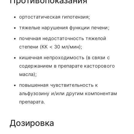
Противопоказания
ортостатическая гипотензия;
тяжелые нарушения функции печени;
почечная недостаточность тяжелой
степени (КК < 30 мл/мин);
кишечная непроходимость (в связи с
содержанием в препарате касторового
масла);
повышенная чувствительность к
альфузозину и/или другим компонентам
препарата.
Дозировка