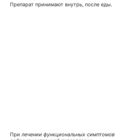
Препарат принимают внутрь, после еды.
При
лечении функциональных симптомов