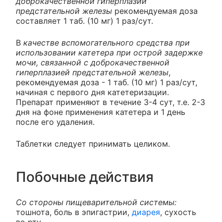
доброкачественной гиперплазии
предстательной железы
рекомендуемая доза
составляет 1 таб. (10 мг) 1 раз/сут.
В
качестве вспомогательного средства при
использовании катетера при острой задержке
мочи, связанной с доброкачественной
гиперплазией предстательной железы
,
рекомендуемая доза - 1 таб. (10 мг) 1 раз/сут,
начиная с первого дня катетеризации.
Препарат применяют в течение 3-4 сут, т.е. 2-3
дня на фоне применения катетера и 1 день
после его удаления.
Таблетки следует принимать целиком.
Побочные действия
Со стороны пищеварительной системы:
тошнота, боль в эпигастрии,
диарея
, сухость