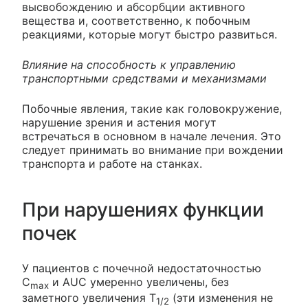
высвобождению и абсорбции активного
вещества и, соответственно, к побочным
реакциями, которые могут быстро развиться.
Влияние на способность к управлению
транспортными средствами и механизмами
Побочные явления, такие как головокружение,
нарушение зрения и астения могут
встречаться в основном в начале лечения. Это
следует принимать во внимание при вождении
транспорта и работе на станках.
При нарушениях функции
почек
У пациентов с почечной недостаточностью
C
и AUC умеренно увеличены, без
max
заметного увеличения T
(эти изменения не
1/2