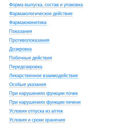
Форма выпуска, состав и упаковка
Фармакологическое действие
Фармакокинетика
Показания
Противопоказания
Дозировка
Побочные действия
Передозировка
Лекарственное взаимодействие
Особые указания
При нарушениях функции почек
При нарушениях функции печени
Условия отпуска из аптек
Условия и сроки хранения