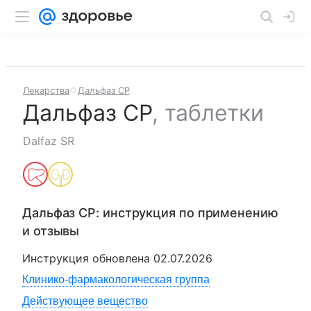
Лекарства
Дальфаз СР
Дальфаз СР
,
таблетки
Dalfaz SR
Дальфаз СР
: инструкция по применению
и отзывы
Инструкция обновлена
02.07.2026
Клинико-фармакологическая группа
Действующее вещество