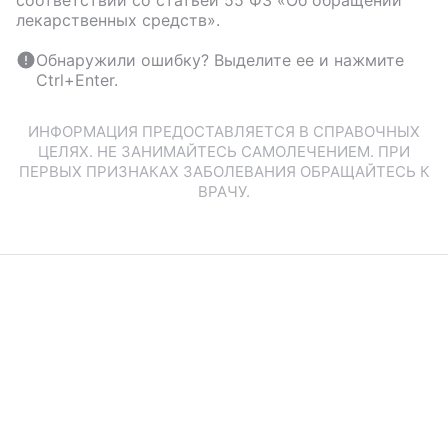
соответствии со статьей 55 ФЗ «Об обращении
лекарственных средств».
Обнаружили ошибку? Выделите ее и нажмите
Ctrl+Enter.
ИНФОРМАЦИЯ ПРЕДОСТАВЛЯЕТСЯ В СПРАВОЧНЫХ
ЦЕЛЯХ. НЕ ЗАНИМАЙТЕСЬ САМОЛЕЧЕНИЕМ. ПРИ
ПЕРВЫХ ПРИЗНАКАХ ЗАБОЛЕВАНИЯ ОБРАЩАЙТЕСЬ К
ВРАЧУ.