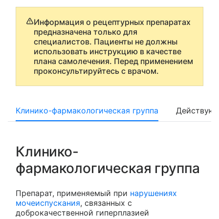
Информация о рецептурных препаратах
предназначена только для
специалистов. Пациенты не должны
использовать инструкцию в качестве
плана самолечения. Перед применением
проконсультируйтесь с врачом.
Клинико-фармакологическая группа
Действующ
Клинико-
фармакологическая группа
Препарат, применяемый при
нарушениях
мочеиспускания
, связанных с
доброкачественной гиперплазией