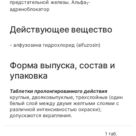
предстательной железы. Альфа
-
1
адреноблокатор
Действующее вещество
- алфузозина гидрохлорид (alfuzosin)
Форма выпуска, состав и
упаковка
Таблетки пролонгированного действия
круглые, двояковыпуклые, трехслойные (один
белый слой между двумя желтыми слоями с
различной интенсивностью окраски);
допускаются вкрапления.
1 таб.