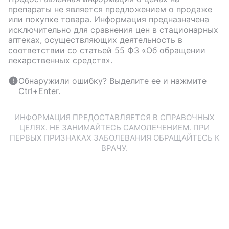
препараты не является предложением о продаже
или покупке товара. Информация предназначена
исключительно для сравнения цен в стационарных
аптеках, осуществляющих деятельность в
соответствии со статьей 55 ФЗ «Об обращении
лекарственных средств».
Обнаружили ошибку? Выделите ее и нажмите
Ctrl+Enter.
ИНФОРМАЦИЯ ПРЕДОСТАВЛЯЕТСЯ В СПРАВОЧНЫХ
ЦЕЛЯХ. НЕ ЗАНИМАЙТЕСЬ САМОЛЕЧЕНИЕМ. ПРИ
ПЕРВЫХ ПРИЗНАКАХ ЗАБОЛЕВАНИЯ ОБРАЩАЙТЕСЬ К
ВРАЧУ.