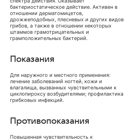
спектра действия. Оказывает
бактериостатическое действие. Активен в
отношении дерматомицетов,
дрожжеподобных, плесневых и других видов
грибов, а также в отношении некоторых
штаммов грамотрицательных и
грамположительных бактерий.
Показания
Для наружного и местного применения:
лечение заболеваний ногтей, кожи и
влагалища, вызванных чувствительными к
циклопироксу возбудителями; профилактика
грибковых инфекций.
Противопоказания
Повышенная чувствительность к