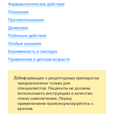
Фармакологическое действие
Показания
Противопоказания
Дозировка
Побочные действия
Особые указания
Беременность и лактация
Применение в детском возрасте
Информация о рецептурных препаратах
предназначена только для
специалистов. Пациенты не должны
использовать инструкцию в качестве
плана самолечения. Перед
применением проконсультируйтесь с
врачом.