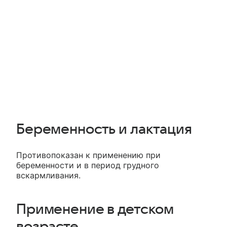
Беременность и лактация
Противопоказан к применению при
беременности и в период грудного
вскармливания.
Применение в детском
возрасте