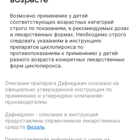
Возможно применение у детей
соответствующих возрастных категорий
строго по показаниям, в рекомендуемых дозах
и лекарственных формах. Необходимо строго
следовать указаниям в инструкциях
препаратов циклопирокса по
противопоказаниям к применению у детей
разного возраста конкретных лекарственных
форм циклопирокса.
Описание препарата
Дафнеджин
основано на
официально утвержденной инструкции по
применению и утверждено компанией–
производителем.
Дафнеджин
- описание и инструкция
предоставлены справочником лекарственных
средств
Видаль
.
Предоставленная информация о ценах на