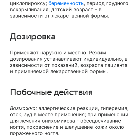
циклопироксу;
беременность
, период грудного
вскармливания; детский возраст - в
зависимости от лекарственной формы.
Дозировка
Применяют наружно и местно. Режим
дозирования устанавливают индивидуально, в
зависимости от показаний, возраста пациента
и применяемой лекарственной формы.
Побочные действия
Возможно:
аллергические реакции, гиперемия,
отек, зуд в месте применения; при применении
для лечения онихомикоза - обесцвечивание
ногтя, покраснение и шелушение кожи около
пораженного ногтя.