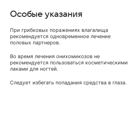
Особые указания
При грибковых поражениях влагалища
рекомендуется одновременное лечение
половых партнеров.
Во время лечения онихомикозов не
рекомендуется пользоваться косметическими
лаками для ногтей.
Следует избегать попадания средства в глаза.