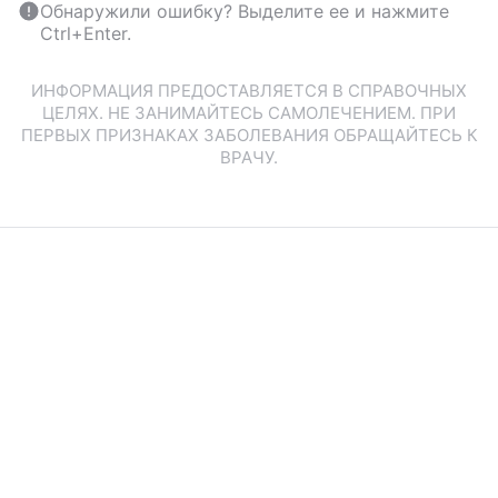
Обнаружили ошибку? Выделите ее и нажмите
Ctrl+Enter.
ИНФОРМАЦИЯ ПРЕДОСТАВЛЯЕТСЯ В СПРАВОЧНЫХ
ЦЕЛЯХ. НЕ ЗАНИМАЙТЕСЬ САМОЛЕЧЕНИЕМ. ПРИ
ПЕРВЫХ ПРИЗНАКАХ ЗАБОЛЕВАНИЯ ОБРАЩАЙТЕСЬ К
ВРАЧУ.