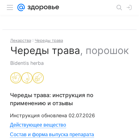
Лекарства
Череды трава
Череды трава
,
порошок
Bidentis herba
Череды трава
: инструкция по
применению и отзывы
Инструкция обновлена
02.07.2026
Действующее вещество
Состав и форма выпуска препарата