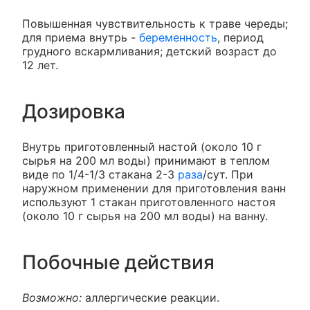
Повышенная чувствительность к траве череды;
для приема внутрь -
беременность
, период
грудного вскармливания; детский возраст до
12 лет.
Дозировка
Внутрь приготовленный настой (около 10 г
сырья на 200 мл воды) принимают в теплом
виде по 1/4-1/3 стакана 2-3
раза
/сут. При
наружном применении для приготовления ванн
используют 1 стакан приготовленного настоя
(около 10 г сырья на 200 мл воды) на ванну.
Побочные действия
Возможно:
аллергические реакции.