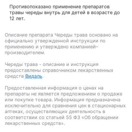
Противопоказано применение препаратов
травы череды внутрь для детей в возрасте до
12 лет.
Описание препарата
Череды трава
основано на
официально утвержденной инструкции по
применению и утверждено компанией–
производителем.
Череды трава
- описание и инструкция
предоставлены справочником лекарственных
средств
Видаль
.
Предоставленная информация о ценах на
препараты не является предложением о продаже
или покупке товара. Информация предназначена
исключительно для сравнения цен в стационарных
аптеках, осуществляющих деятельность в
соответствии со статьей 55 ФЗ «Об обращении
лекарственных средств».