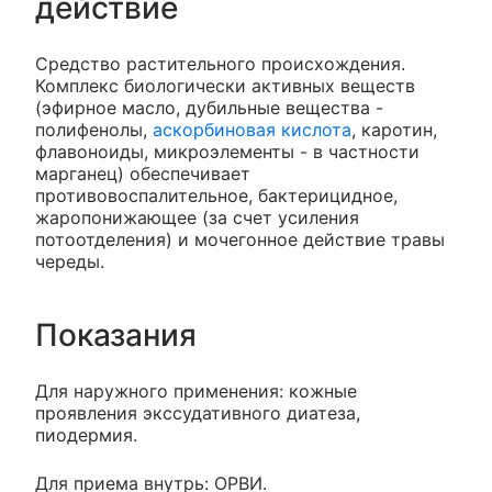
действие
Средство растительного происхождения.
Комплекс биологически активных веществ
(эфирное масло, дубильные вещества -
полифенолы,
аскорбиновая кислота
, каротин,
флавоноиды, микроэлементы - в частности
марганец) обеспечивает
противовоспалительное, бактерицидное,
жаропонижающее (за счет усиления
потоотделения) и мочегонное действие травы
череды.
Показания
Для наружного применения: кожные
проявления экссудативного диатеза,
пиодермия.
Для приема внутрь: ОРВИ.