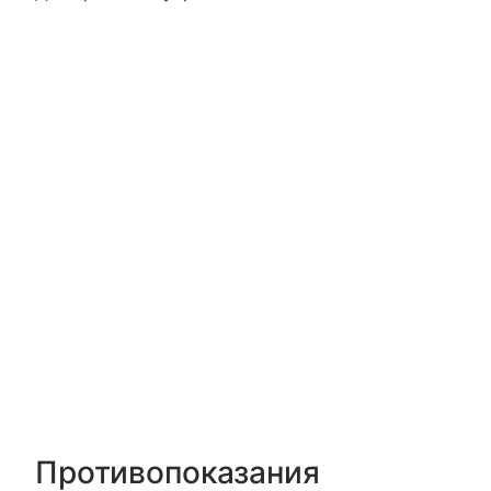
Противопоказания