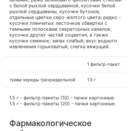
с белой рыхлой сердцевиной, кусочки белой
рыхлой сердцевины, кусочки бутонов,
отдельные цветки серо-желтого цвета; редко -
кусочки пленчатых листочков обвертки с
темными полосками секреторных каналов,
кусочки других частей соцветия, а также
кусочки семянок; запах слабый; вкус водного
извлечения горьковатый, слегка вяжущий.
1 фильтр-пакет
трава череды трехраздельной
1.5 г
1.5 г - фильтр-пакеты (10) - пачки картонные.
1.5 г - фильтр-пакеты (20) - пачки картонные.
Фармакологическое