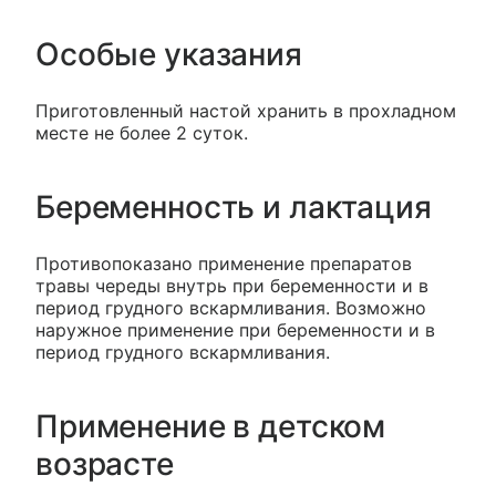
Особые указания
Приготовленный настой хранить в прохладном
месте не более 2 суток.
Беременность и лактация
Противопоказано применение препаратов
травы череды внутрь при беременности и в
период грудного вскармливания. Возможно
наружное применение при беременности и в
период грудного вскармливания.
Применение в детском
возрасте