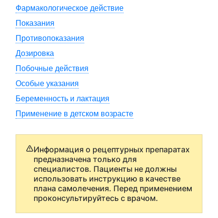
Фармакологическое действие
Показания
Противопоказания
Дозировка
Побочные действия
Особые указания
Беременность и лактация
Применение в детском возрасте
Информация о рецептурных препаратах
предназначена только для
специалистов. Пациенты не должны
использовать инструкцию в качестве
плана самолечения. Перед применением
проконсультируйтесь с врачом.