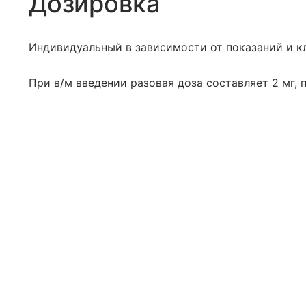
Дозировка
Индивидуальный в зависимости от показаний и к
При в/м введении разовая доза составляет 2 мг, 