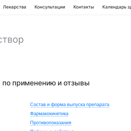
Лекарства
Консультации
Контакты
Календарь з
створ
я по применению и отзывы
Состав и форма выпуска препарата
Фармакокинетика
Противопоказания