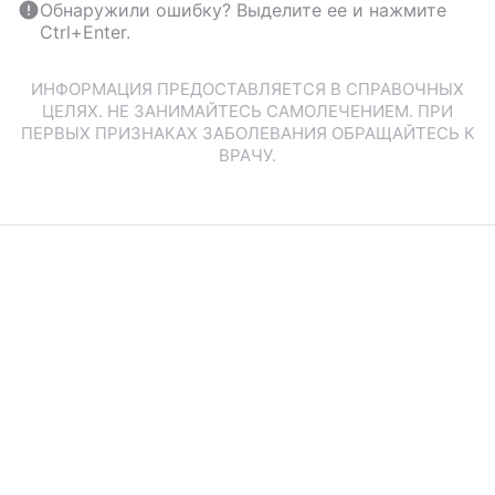
Обнаружили ошибку? Выделите ее и нажмите
Ctrl+Enter.
ИНФОРМАЦИЯ ПРЕДОСТАВЛЯЕТСЯ В СПРАВОЧНЫХ
ЦЕЛЯХ. НЕ ЗАНИМАЙТЕСЬ САМОЛЕЧЕНИЕМ. ПРИ
ПЕРВЫХ ПРИЗНАКАХ ЗАБОЛЕВАНИЯ ОБРАЩАЙТЕСЬ К
ВРАЧУ.