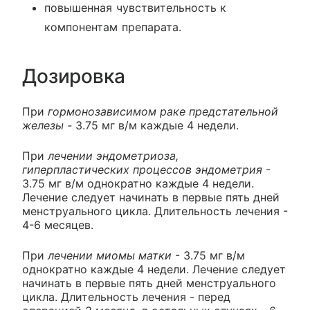
повышенная чувствительность к
компонентам препарата.
Дозировка
При
гормонозависимом раке предстательной
железы -
3.75 мг в/м каждые 4 недели.
При
лечении эндометриоза,
гиперпластических процессов эндометрия
-
3.75 мг в/м однократно каждые 4 недели.
Лечение следует начинать в первые пять дней
менструального цикла. Длительность лечения -
4-6 месяцев.
При
лечении миомы матки
- 3.75 мг в/м
однократно каждые 4 недели. Лечение следует
начинать в первые пять дней менструального
цикла. Длительность лечения - перед