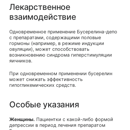
Лекарственное
взаимодействие
Одновременное применение Бусерелина-депо
с препаратами, содержащими половые
гормоны (например, в режиме индукции
овуляции), может способствовать
возникновению синдрома гиперстимуляции
яичников.
При одновременном применении бусерелин
может снижать эффективность
гипогликемических средств.
Особые указания
Женщины.
Пациентки с какой-либо формой
депрессии в период лечения препаратом