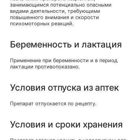
занимающимся потенциально опасными
видами деятельности, требующими
повышенного внимания и скорости
психомоторных реакций.
Беременность и лактация
Применение при беременности и в период
лактации противопоказано.
Условия отпуска из аптек
Препарат отпускается по рецепту.
Условия и сроки хранения