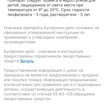
Препарат следует хранить в недоступном для
детей, защищенном от света месте при
температуре от 8° до 25°С. Срок годности
лиофилизата - 3 года, растворителя - 5 лет.
Описание препарата
Бусерелин-депо
основано на
официально утвержденной инструкции по
применению и утверждено компанией–
производителем.
Бусерелин-депо
- описание и инструкция
предоставлены справочником лекарственных
средств
Видаль
.
Предоставленная информация о ценах на
препараты не является предложением о продаже
или покупке товара. Информация предназначена
исключительно для сравнения цен в стационарных
аптеках, осуществляющих деятельность в
соответствии со статьей 55 ФЗ «Об обращении
лекарственных средств».