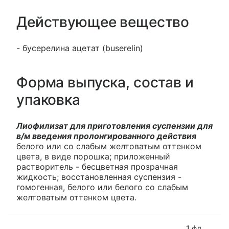
Действующее вещество
- бусерелина ацетат (buserelin)
Форма выпуска, состав и
упаковка
Лиофилизат для приготовления суспензии для
в/м введения пролонгированного действия
белого или со слабым желтоватым оттенком
цвета, в виде порошка; приложенный
растворитель - бесцветная прозрачная
жидкость; восстановленная суспензия -
гомогенная, белого или белого со слабым
желтоватым оттенком цвета.
1 фл.