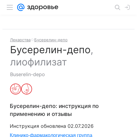
Лекарства
Бусерелин-депо
Бусерелин-депо
,
лиофилизат
Buserelin-depo
Бусерелин-депо
: инструкция по
применению и отзывы
Инструкция обновлена
02.07.2026
Клинико-фармакологическая группа