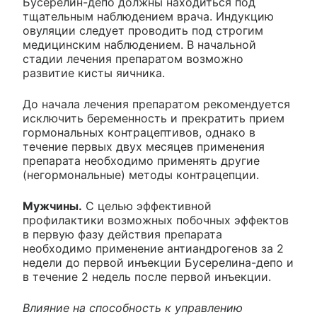
Бусерелин-депо должны находиться под
тщательным наблюдением врача. Индукцию
овуляции следует проводить под строгим
медицинским наблюдением. В начальной
стадии лечения препаратом возможно
развитие кисты яичника.
До начала лечения препаратом рекомендуется
исключить беременность и прекратить прием
гормональных контрацептивов, однако в
течение первых двух месяцев применения
препарата необходимо применять другие
(негормональные) методы контрацепции.
Мужчины.
С целью эффективной
профилактики возможных побочных эффектов
в первую фазу действия препарата
необходимо применение антиандрогенов за 2
недели до первой инъекции Бусерелина-депо и
в течение 2 недель после первой инъекции.
Влияние на способность к управлению