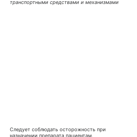
транспортными средствами и механизмами
Следует соблюдать осторожность при
назначении препарата пациентам,