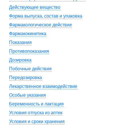
Действующее вещество
Форма выпуска, состав и упаковка
Фармакологическое действие
Фармакокинетика
Показания
Противопоказания
Дозировка
Побочные действия
Передозировка
Лекарственное взаимодействие
Особые указания
Беременность и лактация
Условия отпуска из аптек
Условия и сроки хранения