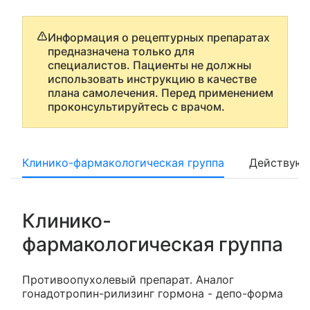
Информация о рецептурных препаратах
предназначена только для
специалистов. Пациенты не должны
использовать инструкцию в качестве
плана самолечения. Перед применением
проконсультируйтесь с врачом.
Клинико-фармакологическая группа
Действующ
Клинико-
фармакологическая группа
Противоопухолевый препарат. Аналог
гонадотропин-рилизинг гормона - депо-форма