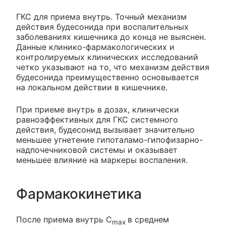
ГКС для приема внутрь. Точный механизм
действия будесонида при воспалительных
заболеваниях кишечника до конца не выяснен.
Данные клинико-фармакологических и
контролируемых клинических исследований
четко указывают на то, что механизм действия
будесонида преимущественно основывается
на локальном действии в кишечнике.
При приеме внутрь в дозах, клинически
равноэффективных для ГКС системного
действия, будесонид вызывает значительно
меньшее угнетение гипоталамо-гипофизарно-
надпочечниковой системы и оказывает
меньшее влияние на маркеры воспаления.
Фармакокинетика
После приема внутрь C
в среднем
max