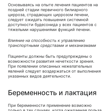
Основываясь на опыте лечения пациентов на
поздней стадии первичного билиарного
цирроза, страдающих циррозом печени,
следует ожидать повышения системной
доступности будесонида у всех пациентов с
тяжелыми нарушениями функций печени.
Влияние на способность к управлению
транспортными средствами и механизмами
Пациенты должны быть предупреждены о
возможности развития нечеткости зрения.
При появлении описанных нежелательных
явлений следует воздержаться от выполнения
указанных видов деятельности.
Беременность и лактация
При беременности применение возможно
только в тех случаях, когда ожидаемая польза