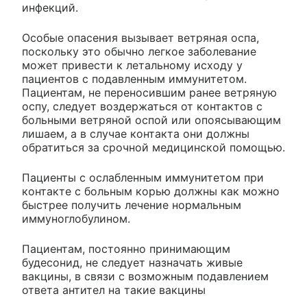
инфекций.
Особые опасения вызывает ветряная оспа,
поскольку это обычно легкое заболевание
может привести к летальному исходу у
пациентов с подавленным иммунитетом.
Пациентам, не переносившим ранее ветряную
оспу, следует воздержаться от контактов с
больными ветряной оспой или опоясывающим
лишаем, а в случае контакта они должны
обратиться за срочной медицинской помощью.
Пациенты с ослабленным иммунитетом при
контакте с больным корью должны как можно
быстрее получить лечение нормальным
иммуноглобулином.
Пациентам, постоянно принимающим
будесонид, не следует назначать живые
вакцины, в связи с возможным подавлением
ответа антител на такие вакцины