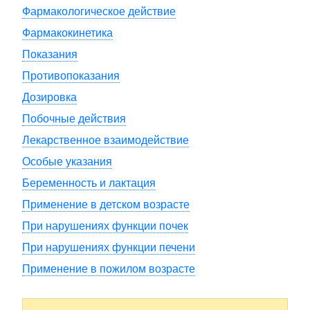
Фармакологическое действие
Фармакокинетика
Показания
Противопоказания
Дозировка
Побочные действия
Лекарственное взаимодействие
Особые указания
Беременность и лактация
Применение в детском возрасте
При нарушениях функции почек
При нарушениях функции печени
Применение в пожилом возрасте