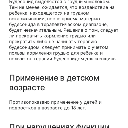
Будесонид выделяется с грудным молоком.
Тем не менее, ожидается, что воздействие на
ребенка, находящегося на грудном
вскармливании, после приема матерью
будесонида в терапевтическом диапазоне,
будет незначительным. Решение о том, следует
ли прекратить кормление грудью или
прекратить либо не начинать терапию
будесонидом, следует принимать с учетом
пользы кормления грудью для ребенка и
пользы от терапии будесонидом для женщины.
Применение в детском
возрасте
Противопоказано применение у детей и
подростков в возрасте до 18 лет.
При нарушениях функции