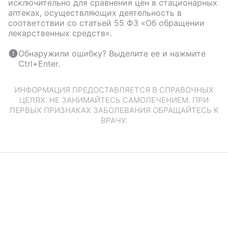
исключительно для сравнения цен в стационарных
аптеках, осуществляющих деятельность в
соответствии со статьей 55 ФЗ «Об обращении
лекарственных средств».
Обнаружили ошибку? Выделите ее и нажмите
Ctrl+Enter.
ИНФОРМАЦИЯ ПРЕДОСТАВЛЯЕТСЯ В СПРАВОЧНЫХ
ЦЕЛЯХ. НЕ ЗАНИМАЙТЕСЬ САМОЛЕЧЕНИЕМ. ПРИ
ПЕРВЫХ ПРИЗНАКАХ ЗАБОЛЕВАНИЯ ОБРАЩАЙТЕСЬ К
ВРАЧУ.