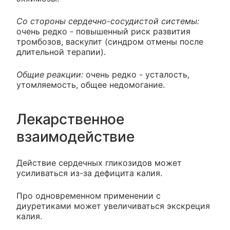
Со стороны сердечно-сосудистой системы:
очень редко - повышенный риск развития
тромбозов, васкулит (синдром отмены после
длительной терапии).
Общие реакции:
очень редко - усталость,
утомляемость, общее недомогание.
Лекарственное
взаимодействие
Действие сердечных гликозидов может
усиливаться из-за дефицита калия.
Про одновременном применении с
диуретиками может увеличиваться экскреция
калия.