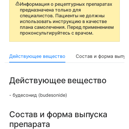
Информация о рецептурных препаратах
предназначена только для
специалистов. Пациенты не должны
использовать инструкцию в качестве
плана самолечения. Перед применением
проконсультируйтесь с врачом.
Действующее вещество
Состав и форма выпус
Действующее вещество
- будесонид (budesonide)
Состав и форма выпуска
препарата