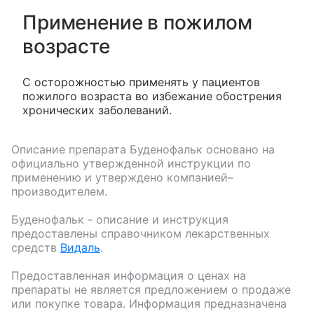
Применение в пожилом
возрасте
С осторожностью применять у пациентов
пожилого возраста во избежание обострения
хронических заболеваний.
Описание препарата
Буденофальк
основано на
официально утвержденной инструкции по
применению и утверждено компанией–
производителем.
Буденофальк
- описание и инструкция
предоставлены справочником лекарственных
средств
Видаль
.
Предоставленная информация о ценах на
препараты не является предложением о продаже
или покупке товара. Информация предназначена