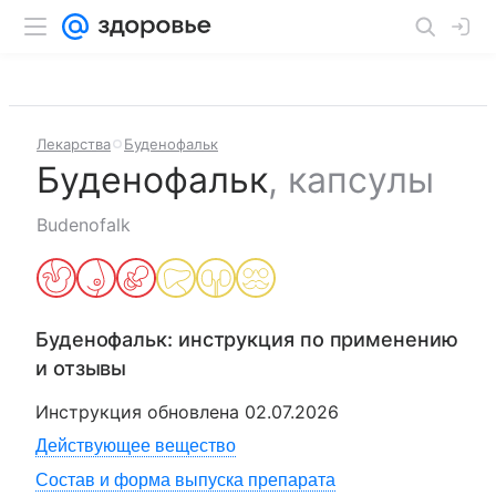
Лекарства
Буденофальк
Буденофальк
,
капсулы
Budenofalk
Буденофальк
: инструкция по применению
и отзывы
Инструкция обновлена
02.07.2026
Действующее вещество
Состав и форма выпуска препарата