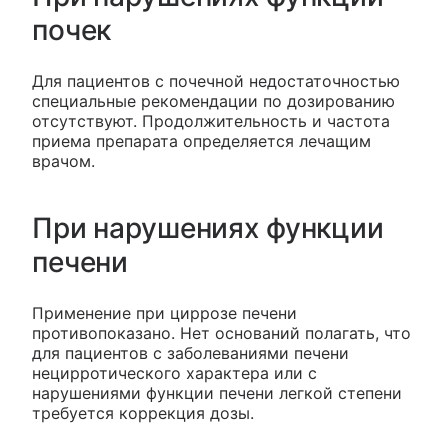
почек
Для пациентов с почечной недостаточностью
специальные рекомендации по дозированию
отсутствуют. Продолжительность и частота
приема препарата определяется лечащим
врачом.
При нарушениях функции
печени
Применение при циррозе печени
противопоказано. Нет оснований полагать, что
для пациентов с заболеваниями печени
нецирротического характера или с
нарушениями функции печени легкой степени
требуется коррекция дозы.