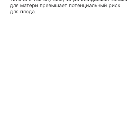
для матери превышает потенциальный риск
для плода.