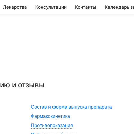
Лекарства
Консультации
Контакты
Календарь з
нию и отзывы
Состав и форма выпуска препарата
Фармакокинетика
Противопоказания