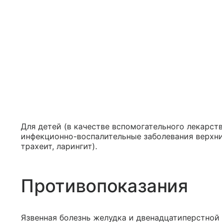
Для детей (в качестве вспомогательного лекарств
инфекционно-воспалительные заболевания верхни
трахеит, ларингит).
Противопоказания
Язвенная болезнь желудка и двенадцатиперстной