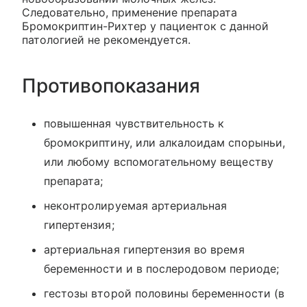
Следовательно, применение препарата
Бромокриптин-Рихтер у пациенток с данной
патологией не рекомендуется.
Противопоказания
повышенная чувствительность к
бромокриптину, или алкалоидам спорыньи,
или любому вспомогательному веществу
препарата;
неконтролируемая артериальная
гипертензия;
артериальная гипертензия во время
беременности и в послеродовом периоде;
гестозы второй половины беременности (в