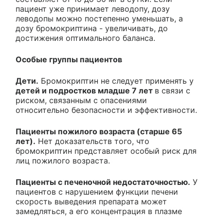
пациент уже принимает леводопу, дозу
леводопы можно постепенно уменьшать, а
дозу бромокриптина - увеличивать, до
достижения оптимального баланса.
Особые группы пациентов
Дети.
Бромокриптин не следует применять у
детей и подростков младше 7 лет
в связи с
риском, связанным с опасениями
относительно безопасности и эффективности.
Пациенты пожилого возраста (старше 65
лет).
Нет доказательств того, что
бромокриптин представляет особый риск для
лиц пожилого возраста.
Пациенты с печеночной недостаточностью.
У
пациентов с нарушением функции печени
скорость выведения препарата может
замедляться, а его концентрация в плазме