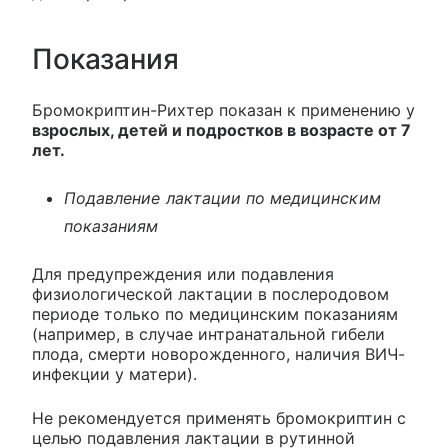
Показания
Бромокриптин-Рихтер показан к применению у
взрослых, детей и подростков в возрасте от 7
лет.
Подавление лактации по медицинским
показаниям
Для предупреждения или подавления
физиологической лактации в послеродовом
периоде только по медицинским показаниям
(например, в случае интранатальной гибели
плода, смерти новорожденного, наличия ВИЧ-
инфекции у матери).
Не рекомендуется применять бромокриптин с
целью подавления лактации в рутинной