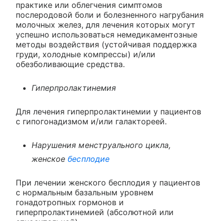
практике или облегчения симптомов
послеродовой боли и болезненного нагрубания
молочных желез, для лечения которых могут
успешно использоваться немедикаментозные
методы воздействия (устойчивая поддержка
груди, холодные компрессы) и/или
обезболивающие средства.
Гиперпролактинемия
Для лечения гиперпролактинемии у пациентов
с гипогонадизмом и/или галактореей.
Нарушения менструального цикла,
женское
бесплодие
При лечении женского бесплодия у пациентов
с нормальным базальным уровнем
гонадотропных гормонов и
гиперпролактинемией (абсолютной или