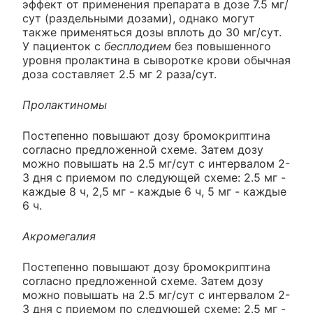
эффект от применения препарата в дозе 7.5 мг/
сут (раздельными дозами), однако могут
также применяться дозы вплоть до 30 мг/сут.
У пациенток с
бесплодием
без повышенного
уровня пролактина в сыворотке крови обычная
доза составляет 2.5 мг 2 раза/сут.
Пролактиномы
Постепенно повышают дозу бромокриптина
согласно предложенной схеме. Затем дозу
можно повышать на 2.5 мг/сут с интервалом 2-
3 дня с приемом по следующей схеме: 2.5 мг -
каждые 8 ч, 2,5 мг - каждые 6 ч, 5 мг - каждые
6 ч.
Акромегалия
Постепенно повышают дозу бромокриптина
согласно предложенной схеме. Затем дозу
можно повышать на 2.5 мг/сут с интервалом 2-
3 дня с приемом по следующей схеме: 2.5 мг -