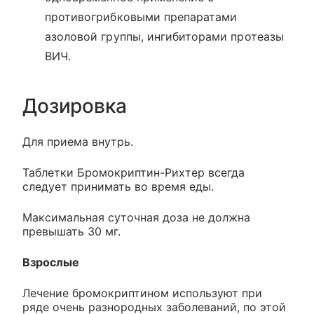
противогрибковыми препаратами
азоловой группы, ингибиторами протеазы
ВИЧ.
Дозировка
Для приема внутрь.
Таблетки Бромокриптин-Рихтер всегда
следует принимать во время еды.
Максимальная суточная доза не должна
превышать 30 мг.
Взрослые
Лечение бромокриптином используют при
ряде очень разнородных заболеваний, по этой