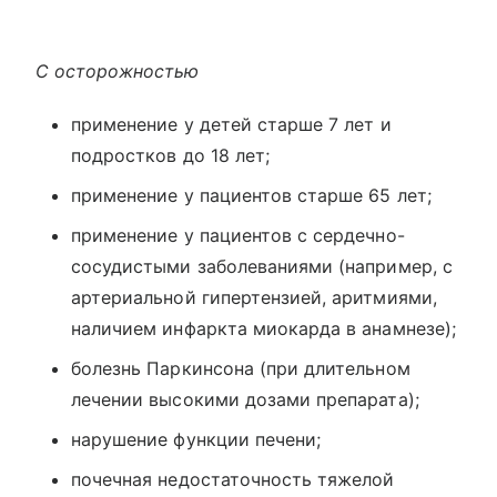
С осторожностью
применение у детей старше 7 лет и
подростков до 18 лет;
применение у пациентов старше 65 лет;
применение у пациентов с сердечно-
сосудистыми заболеваниями (например, с
артериальной гипертензией, аритмиями,
наличием инфаркта миокарда в анамнезе);
болезнь Паркинсона (при длительном
лечении высокими дозами препарата);
нарушение функции печени;
почечная недостаточность тяжелой