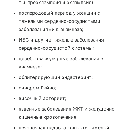
т.ч. преэклампсия и эклампсия).
послеродовый период у женщин с
тяжелыми сердечно-сосудистыми
заболеваниями в анамнезе;
ИБС и другие тяжелые заболевания
сердечно-сосудистой системы;
цереброваскулярные заболевания в
анамнезе;
облитерирующий эндартериит;
синдром Рейно;
височный артериит;
язвенные заболевания ЖКТ и желудочно-
кишечные кровотечения;
печеночная недостаточность тяжелой