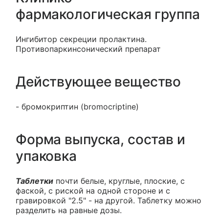
фармакологическая группа
Ингибитор секреции пролактина.
Противопаркинсонический препарат
Действующее вещество
- бромокриптин (bromocriptine)
Форма выпуска, состав и
упаковка
Таблетки
почти белые, круглые, плоские, с
фаской, с риской на одной стороне и с
гравировкой "2.5" - на другой. Таблетку можно
разделить на равные дозы.