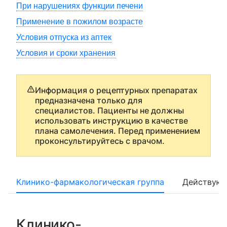
При нарушениях функции печени
Применение в пожилом возрасте
Условия отпуска из аптек
Условия и сроки хранения
Информация о рецептурных препаратах
предназначена только для
специалистов. Пациенты не должны
использовать инструкцию в качестве
плана самолечения. Перед применением
проконсультируйтесь с врачом.
Клинико-фармакологическая группа
Действующ
Клинико-