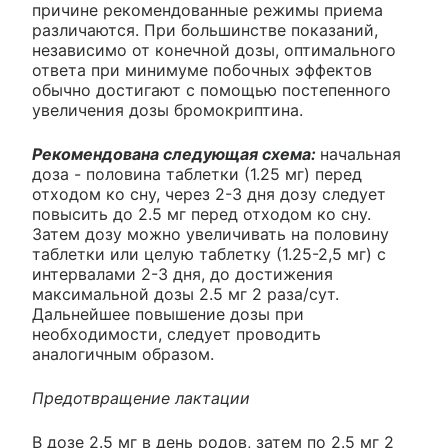
причине рекомендованные режимы приема
различаются. При большинстве показаний,
независимо от конечной дозы, оптимального
ответа при минимуме побочных эффектов
обычно достигают с помощью постепенного
увеличения дозы бромокриптина.
Рекомендована следующая схема:
начальная
доза - половина таблетки (1.25 мг) перед
отходом ко сну, через 2-3 дня дозу следует
повысить до 2.5 мг перед отходом ко сну.
Затем дозу можно увеличивать на половину
таблетки или целую таблетку (1.25-2,5 мг) с
интервалами 2-3 дня, до достижения
максимальной дозы 2.5 мг 2 раза/сут.
Дальнейшее повышение дозы при
необходимости, следует проводить
аналогичным образом.
Предотвращение лактации
В дозе 2.5 мг в день родов, затем по 2.5 мг 2