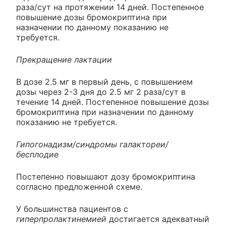
раза/сут на протяжении 14 дней. Постепенное
повышение дозы бромокриптина при
назначении по данному показанию не
требуется.
Прекращение лактации
В дозе 2.5 мг в первый день, с повышением
дозы через 2-3 дня до 2.5 мг 2 раза/сут в
течение 14 дней. Постепенное повышение дозы
бромокриптина при назначении по данному
показанию не требуется.
Гипогонадизм/синдромы галактореи/
бесплодие
Постепенно повышают дозу бромокриптина
согласно предложенной схеме.
У большинства пациентов с
гиперпролактинемией
достигается адекватный