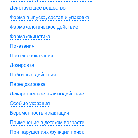
Действующее вещество
Форма выпуска, состав и упаковка
Фармакологическое действие
Фармакокинетика
Показания
Противопоказания
Дозировка
Побочные действия
Передозировка
Лекарственное взаимодействие
Особые указания
Беременность и лактация
Применение в детском возрасте
При нарушениях функции почек