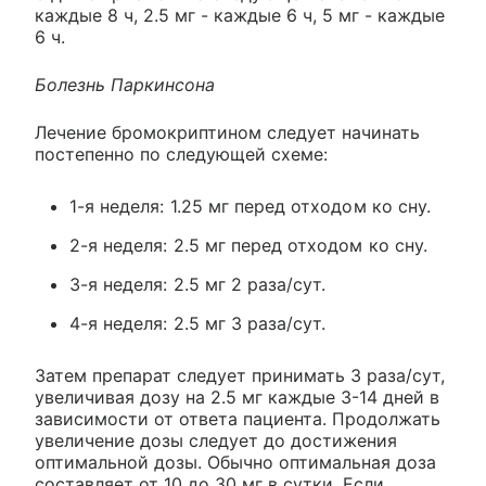
каждые 8 ч, 2.5 мг - каждые 6 ч, 5 мг - каждые
6 ч.
Болезнь Паркинсона
Лечение бромокриптином следует начинать
постепенно по следующей схеме:
1-я неделя: 1.25 мг перед отходом ко сну.
2-я неделя: 2.5 мг перед отходом ко сну.
3-я неделя: 2.5 мг 2 раза/сут.
4-я неделя: 2.5 мг 3 раза/сут.
Затем препарат следует принимать 3 раза/сут,
увеличивая дозу на 2.5 мг каждые 3-14 дней в
зависимости от ответа пациента. Продолжать
увеличение дозы следует до достижения
оптимальной дозы. Обычно оптимальная доза
составляет от 10 до 30 мг в сутки. Если