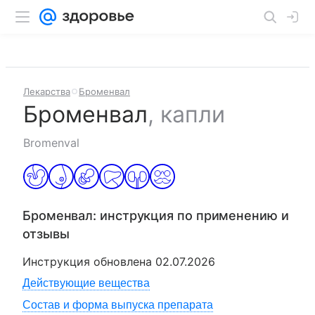
Лекарства
Броменвал
Броменвал
,
капли
Bromenval
Броменвал
: инструкция по применению и
отзывы
Инструкция обновлена
02.07.2026
Действующие вещества
Состав и форма выпуска препарата