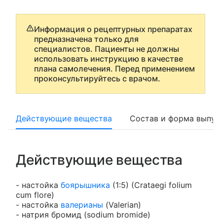
Информация о рецептурных препаратах
предназначена только для
специалистов. Пациенты не должны
использовать инструкцию в качестве
плана самолечения. Перед применением
проконсультируйтесь с врачом.
Действующие вещества
Состав и форма выпус
Действующие вещества
- настойка
боярышника
(1:5) (Crataegi folium
cum flore)
- настойка
валерианы
(Valerian)
- натрия бромид (sodium bromide)