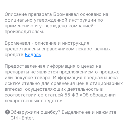
Описание препарата
Броменвал
основано на
официально утвержденной инструкции по
применению и утверждено компанией–
производителем.
Броменвал
- описание и инструкция
предоставлены справочником лекарственных
средств
Видаль
.
Предоставленная информация о ценах на
препараты не является предложением о продаже
или покупке товара. Информация предназначена
исключительно для сравнения цен в стационарных
аптеках, осуществляющих деятельность в
соответствии со статьей 55 ФЗ «Об обращении
лекарственных средств».
Обнаружили ошибку? Выделите ее и нажмите
Ctrl+Enter.