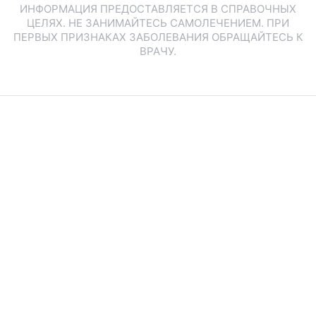
ИНФОРМАЦИЯ ПРЕДОСТАВЛЯЕТСЯ В СПРАВОЧНЫХ
ЦЕЛЯХ. НЕ ЗАНИМАЙТЕСЬ САМОЛЕЧЕНИЕМ. ПРИ
ПЕРВЫХ ПРИЗНАКАХ ЗАБОЛЕВАНИЯ ОБРАЩАЙТЕСЬ К
ВРАЧУ.