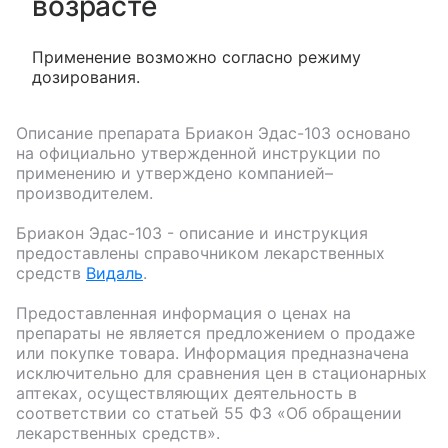
возрасте
Применение возможно согласно режиму
дозирования.
Описание препарата
Бриакон Эдас-103
основано
на официально утвержденной инструкции по
применению и утверждено компанией–
производителем.
Бриакон Эдас-103
- описание и инструкция
предоставлены справочником лекарственных
средств
Видаль
.
Предоставленная информация о ценах на
препараты не является предложением о продаже
или покупке товара. Информация предназначена
исключительно для сравнения цен в стационарных
аптеках, осуществляющих деятельность в
соответствии со статьей 55 ФЗ «Об обращении
лекарственных средств».