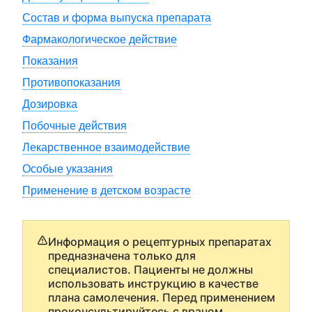
Состав и форма выпуска препарата
Фармакологическое действие
Показания
Противопоказания
Дозировка
Побочные действия
Лекарственное взаимодействие
Особые указания
Применение в детском возрасте
Информация о рецептурных препаратах
предназначена только для
специалистов. Пациенты не должны
использовать инструкцию в качестве
плана самолечения. Перед применением
проконсультируйтесь с врачом.