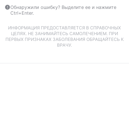
Обнаружили ошибку? Выделите ее и нажмите
Ctrl+Enter.
ИНФОРМАЦИЯ ПРЕДОСТАВЛЯЕТСЯ В СПРАВОЧНЫХ
ЦЕЛЯХ. НЕ ЗАНИМАЙТЕСЬ САМОЛЕЧЕНИЕМ. ПРИ
ПЕРВЫХ ПРИЗНАКАХ ЗАБОЛЕВАНИЯ ОБРАЩАЙТЕСЬ К
ВРАЧУ.