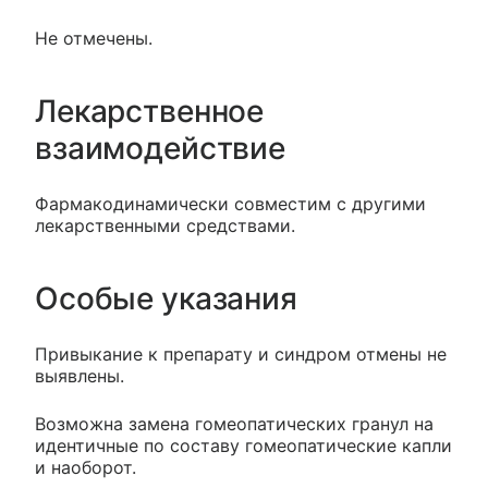
Не отмечены.
Лекарственное
взаимодействие
Фармакодинамически совместим с другими
лекарственными средствами.
Особые указания
Привыкание к препарату и синдром отмены не
выявлены.
Возможна замена гомеопатических гранул на
идентичные по составу гомеопатические капли
и наоборот.