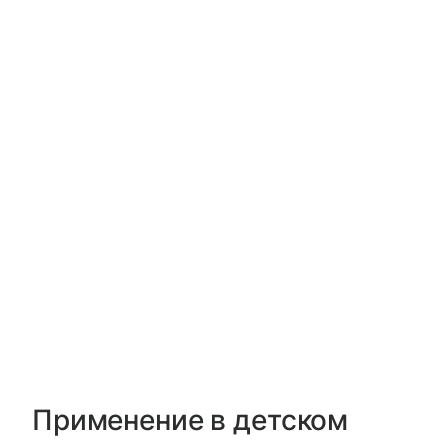
Применение в детском