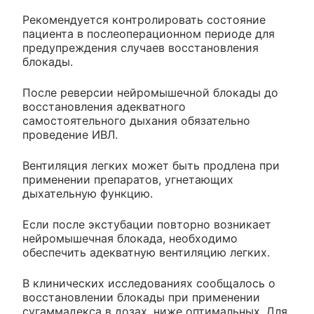
Рекомендуется контролировать состояние
пациента в послеоперационном периоде для
предупреждения случаев восстановления
блокады.
После реверсии нейромышечной блокады до
восстановления адекватного
самостоятельного дыхания обязательно
проведение ИВЛ.
Вентиляция легких может быть продлена при
применении препаратов, угнетающих
дыхательную функцию.
Если после экстубации повторно возникает
нейромышечная блокада, необходимо
обеспечить адекватную вентиляцию легких.
В клинических исследованиях сообщалось о
восстановлении блокады при применении
сугаммадекса в дозах, ниже оптимальных. Для