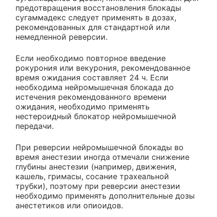
предотвращения восстановления блокады
сугаммадекс следует применять в дозах,
рекомендованных для стандартной или
немедленной реверсии.
Если необходимо повторное введение
рокурония или векурония, рекомендованное
время ожидания составляет 24 ч. Если
необходима нейромышечная блокада до
истечения рекомендованного времени
ожидания, необходимо применять
нестероидный блокатор нейромышечной
передачи.
При реверсии нейромышечной блокады во
время анестезии иногда отмечали снижение
глубины анестезии (например, движения,
кашель, гримасы, сосание трахеальной
трубки), поэтому при реверсии анестезии
необходимо применять дополнительные дозы
анестетиков или опиоидов.