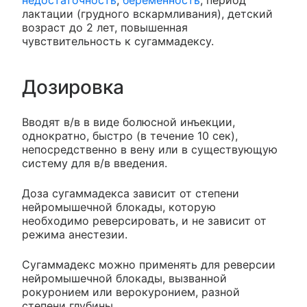
лактации (грудного вскармливания), детский
возраст до 2 лет, повышенная
чувствительность к сугаммадексу.
Дозировка
Вводят в/в в виде болюсной инъекции,
однократно, быстро (в течение 10 сек),
непосредственно в вену или в существующую
систему для в/в введения.
Доза сугаммадекса зависит от степени
нейромышечной блокады, которую
необходимо реверсировать, и не зависит от
режима анестезии.
Сугаммадекс можно применять для реверсии
нейромышечной блокады, вызванной
рокуронием или верокуронием, разной
степени глубины.