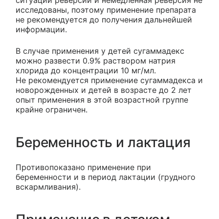
исследованы, поэтому применение препарата
не рекомендуется до получения дальнейшей
информации.
В случае применения у детей сугаммадекс
можно развести 0.9% раствором натрия
хлорида до концентрации 10 мг/мл.
Не рекомендуется применение сугаммадекса и
новорожденных и детей в возрасте до 2 лет
опыт применения в этой возрастной группе
крайне ограничен.
Беременность и лактация
Противопоказано применение при
беременности и в период лактации (грудного
вскармливания).