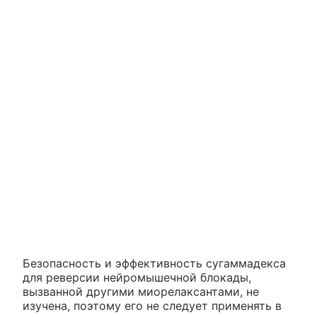
Безопасность и эффективность сугаммадекса
для реверсии нейромышечной блокады,
вызванной другими миорелаксантами, не
изучена, поэтому его не следует применять в