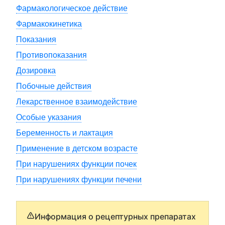
Фармакологическое действие
Фармакокинетика
Показания
Противопоказания
Дозировка
Побочные действия
Лекарственное взаимодействие
Особые указания
Беременность и лактация
Применение в детском возрасте
При нарушениях функции почек
При нарушениях функции печени
Информация о рецептурных препаратах