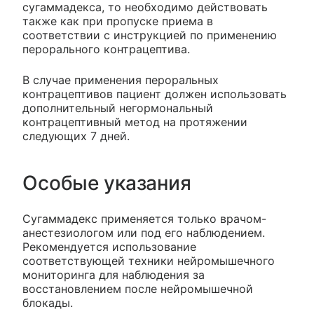
сугаммадекса, то необходимо действовать
также как при пропуске приема в
соответствии с инструкцией по применению
перорального контрацептива.
В случае применения пероральных
контрацептивов пациент должен использовать
дополнительный негормональный
контрацептивный метод на протяжении
следующих 7 дней.
Особые указания
Сугаммадекс применяется только врачом-
анестезиологом или под его наблюдением.
Рекомендуется использование
соответствующей техники нейромышечного
мониторинга для наблюдения за
восстановлением после нейромышечной
блокады.