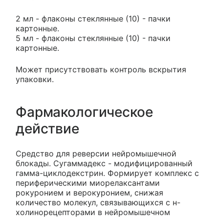
2 мл - флаконы стеклянные (10) - пачки
картонные.
5 мл - флаконы стеклянные (10) - пачки
картонные.
Может присутствовать контроль вскрытия
упаковки.
Фармакологическое
действие
Средство для реверсии нейромышечной
блокады. Сугаммадекс - модифицированный
гамма-циклодекстрин. Формирует комплекс с
периферическими миорелаксантами
рокуронием и верокуронием, снижая
количество молекул, связывающихся с н-
холинорецепторами в нейромышечном