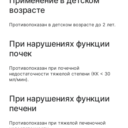
Применение в детском
возрасте
Противопоказан в детском возрасте до 2 лет.
При нарушениях функции
почек
Противопоказан при почечной
недостаточности тяжелой степени (КК < 30
мл/мин).
При нарушениях функции
печени
Противопоказан при тяжелой печеночной