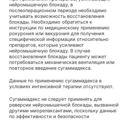
нейромышечную блокаду, в
послеоперационном периоде необходимо
учитывать возможность восстановления
блокады. Необходимо обратиться к
инструкции по медицинскому применению
рокурония или векурония для получения
специфической информации относительно
препаратов, которые усиливают
нейромышечную блокаду. В случае
восстановления блокады пациенту может
потребоваться механическая вентиляция или
повторное введение сугаммадекса.
Данные по применению сугаммадекса в
условиях интенсивной терапии отсутствуют.
Сугаммадекс не следует применять для
реверсии нейромышечной блокады, вызванной
другими миорелаксантами, поскольку данные
по эффективности и безопасности