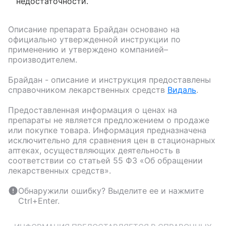
недостаточности.
Описание препарата
Брайдан
основано на
официально утвержденной инструкции по
применению и утверждено компанией–
производителем.
Брайдан
- описание и инструкция предоставлены
справочником лекарственных средств
Видаль
.
Предоставленная информация о ценах на
препараты не является предложением о продаже
или покупке товара. Информация предназначена
исключительно для сравнения цен в стационарных
аптеках, осуществляющих деятельность в
соответствии со статьей 55 ФЗ «Об обращении
лекарственных средств».
Обнаружили ошибку? Выделите ее и нажмите
Ctrl+Enter.