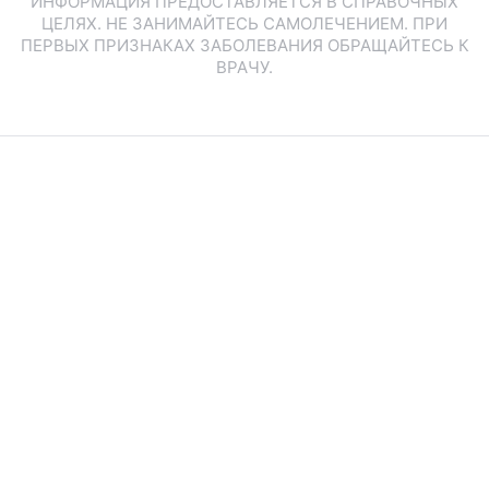
ИНФОРМАЦИЯ ПРЕДОСТАВЛЯЕТСЯ В СПРАВОЧНЫХ
ЦЕЛЯХ. НЕ ЗАНИМАЙТЕСЬ САМОЛЕЧЕНИЕМ. ПРИ
ПЕРВЫХ ПРИЗНАКАХ ЗАБОЛЕВАНИЯ ОБРАЩАЙТЕСЬ К
ВРАЧУ.