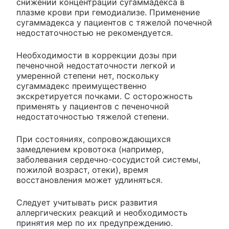
снижении концентрации сугаммадекса в
плазме крови при гемодиализе. Применение
сугаммадекса у пациентов с тяжелой почечной
недостаточностью не рекомендуется.
Необходимости в коррекции дозы при
печеночной недостаточности легкой и
умеренной степени нет, поскольку
сугаммадекс преимущественно
экскретируется почками. С осторожность
применять у пациентов с печеночной
недостаточностью тяжелой степени.
При состояниях, сопровождающихся
замедлением кровотока (например,
заболевания сердечно-сосудистой системы,
пожилой возраст, отеки), время
восстановления может удлиняться.
Следует учитывать риск развития
аллергических реакций и необходимость
принятия мер по их предупреждению.