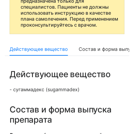
предназначена только для
специалистов. Пациенты не должны
использовать инструкцию в качестве
плана самолечения. Перед применением
проконсультируйтесь с врачом.
Действующее вещество
Состав и форма выпус
Действующее вещество
- сугаммадекс (sugammadex)
Состав и форма выпуска
препарата