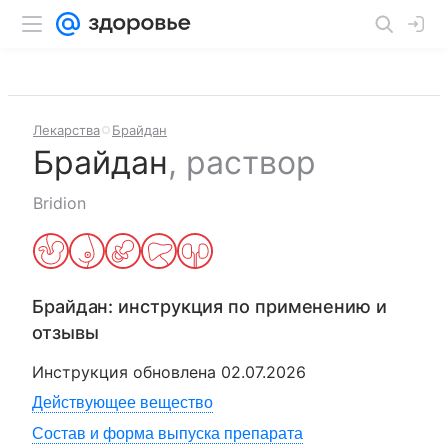
Лекарства
Брайдан
Брайдан
,
раствор
Bridion
Брайдан
: инструкция по применению и
отзывы
Инструкция обновлена
02.07.2026
Действующее вещество
Состав и форма выпуска препарата