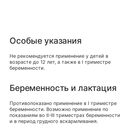
Особые указания
Не рекомендуется применение у детей в
возрасте до 12 лет, а также в I триместре
беременности.
Беременность и лактация
Противопоказано применение в I триместре
беременности. Возможно применение по
показаниям во II-III триместрах беременности
и в период грудного вскармливания.