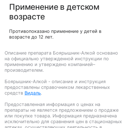
Применение в детском
возрасте
Противопоказано применение у детей в
возрасте до 12 лет.
Описание препарата
Боярышник-Алкой
основано
на официально утвержденной инструкции по
применению и утверждено компанией–
производителем.
Боярышник-Алкой
- описание и инструкция
предоставлены справочником лекарственных
средств
Видаль
.
Предоставленная информация о ценах на
препараты не является предложением о продаже
или покупке товара. Информация предназначена
исключительно для сравнения цен в стационарных
аптеках, осуществляющих деятельность в