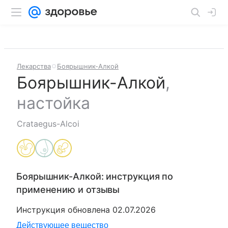
Лекарства
Боярышник-Алкой
Боярышник-Алкой
,
настойка
Crataegus-Alcoi
Боярышник-Алкой
: инструкция по
применению и отзывы
Инструкция обновлена
02.07.2026
Действующее вещество