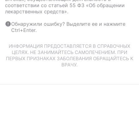
соответствии со статьей 55 ФЗ «Об обращении
лекарственных средств».
Обнаружили ошибку? Выделите ее и нажмите
Ctrl+Enter.
ИНФОРМАЦИЯ ПРЕДОСТАВЛЯЕТСЯ В СПРАВОЧНЫХ
ЦЕЛЯХ. НЕ ЗАНИМАЙТЕСЬ САМОЛЕЧЕНИЕМ. ПРИ
ПЕРВЫХ ПРИЗНАКАХ ЗАБОЛЕВАНИЯ ОБРАЩАЙТЕСЬ К
ВРАЧУ.