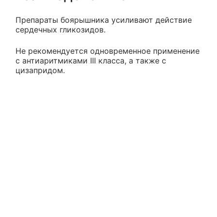
Препараты боярышника усиливают действие
сердечных гликозидов.
Не рекомендуется одновременное применение
с антиаритмиками III класса, а также с
цизапридом.