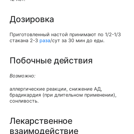
Дозировка
Приготовленный настой принимают по 1/2-1/3
стакана 2-3
раза
/сут за 30 мин до еды.
Побочные действия
Возможно:
аллергические реакции, снижение АД,
брадикардия (при длительном применении),
сонливость.
Лекарственное
взаимодействие