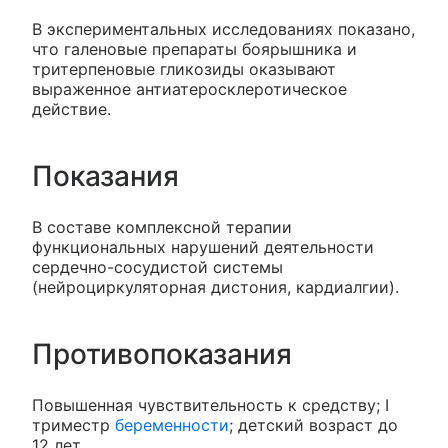
В экспериментальных исследованиях показано,
что галеновые препараты боярышника и
тритерпеновые гликозиды оказывают
выраженное антиатеросклеротическое
действие.
Показания
В составе комплексной терапии
функциональных нарушений деятельности
сердечно-сосудистой системы
(нейроциркуляторная дистония, кардиалгии).
Противопоказания
Повышенная чувствительность к средству; I
триместр
беременности
; детский возраст до
12 лет.