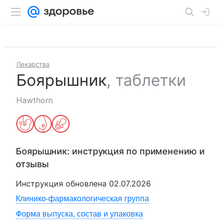
Лекарства
Боярышник
,
таблетки
Hawthorn
Боярышник
: инструкция по применению и
отзывы
Инструкция обновлена
02.07.2026
Клинико-фармакологическая группа
Форма выпуска, состав и упаковка