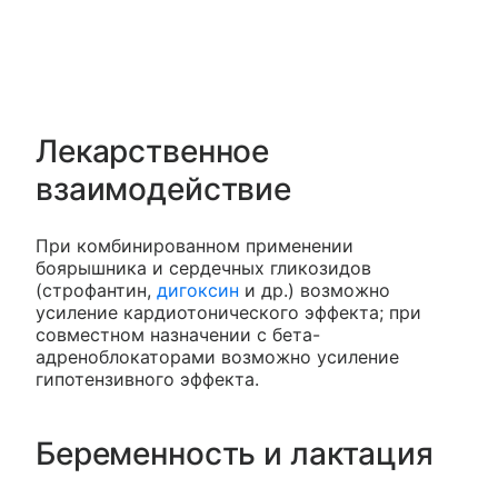
Лекарственное
взаимодействие
При комбинированном применении
боярышника и сердечных гликозидов
(строфантин,
дигоксин
и др.) возможно
усиление кардиотонического эффекта; при
совместном назначении с бета-
адреноблокаторами возможно усиление
гипотензивного эффекта.
Беременность и лактация