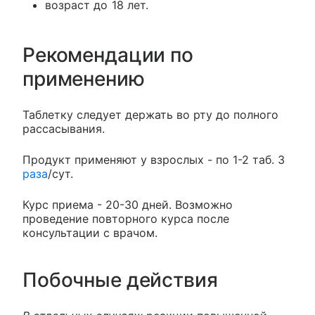
возраст до 18 лет.
Рекомендации по
применению
Таблетку следует держать во рту до полного
рассасывания.
Продукт применяют у взрослых - по 1-2 таб. 3
раза
/сут.
Курс приема - 20-30 дней. Возможно
проведение повторного курса после
консультации с врачом.
Побочные действия