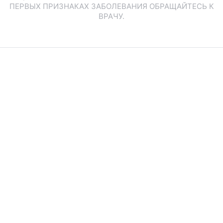
ПЕРВЫХ ПРИЗНАКАХ ЗАБОЛЕВАНИЯ ОБРАЩАЙТЕСЬ К
ВРАЧУ.