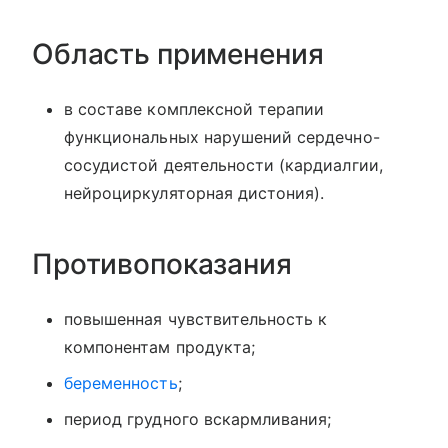
Область применения
в составе комплексной терапии
функциональных нарушений сердечно-
сосудистой деятельности (кардиалгии,
нейроциркуляторная дистония).
Противопоказания
повышенная чувствительность к
компонентам продукта;
беременность
;
период грудного вскармливания;