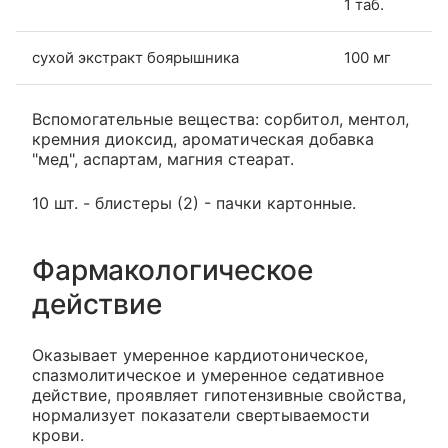
1 таб.
сухой экстракт боярышника
100 мг
Вспомогательные вещества: сорбитол, ментол,
кремния диоксид, ароматическая добавка
"мед", аспартам, магния стеарат.
10 шт. - блистеры (2) - пачки картонные.
Фармакологическое
действие
Оказывает умеренное кардиотоническое,
спазмолитическое и умеренное седативное
действие, проявляет гипотензивные свойства,
нормализует показатели свертываемости
крови.