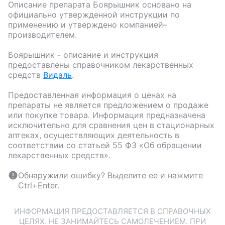
Описание препарата
Боярышник
основано на
официально утвержденной инструкции по
применению и утверждено компанией–
производителем.
Боярышник
- описание и инструкция
предоставлены справочником лекарственных
средств
Видаль
.
Предоставленная информация о ценах на
препараты не является предложением о продаже
или покупке товара. Информация предназначена
исключительно для сравнения цен в стационарных
аптеках, осуществляющих деятельность в
соответствии со статьей 55 ФЗ «Об обращении
лекарственных средств».
Обнаружили ошибку? Выделите ее и нажмите
Ctrl+Enter.
ИНФОРМАЦИЯ ПРЕДОСТАВЛЯЕТСЯ В СПРАВОЧНЫХ
ЦЕЛЯХ. НЕ ЗАНИМАЙТЕСЬ САМОЛЕЧЕНИЕМ. ПРИ