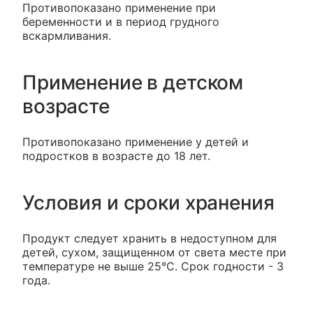
Противопоказано применение при
беременности и в период грудного
вскармливания.
Применение в детском
возрасте
Противопоказано применение у детей и
подростков в возрасте до 18 лет.
Условия и сроки хранения
Продукт следует хранить в недоступном для
детей, сухом, защищенном от света месте при
температуре не выше 25°С. Срок годности - 3
года.