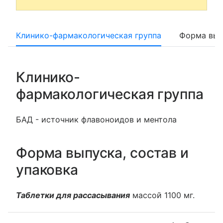
Клинико-фармакологическая группа
Форма вып
Клинико-
фармакологическая группа
БАД - источник флавоноидов и ментола
Форма выпуска, состав и
упаковка
Таблетки для рассасывания
массой 1100 мг.