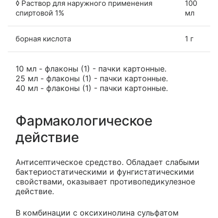
◊ Раствор для наружного применения
100
спиртовой 1%
мл
борная кислота
1 г
10 мл - флаконы (1) - пачки картонные.
25 мл - флаконы (1) - пачки картонные.
40 мл - флаконы (1) - пачки картонные.
Фармакологическое
действие
Антисептическое средство. Обладает слабыми
бактериостатическими и фунгистатическими
свойствами, оказывает противопедикулезное
действие.
В комбинации с оксихинолина сульфатом