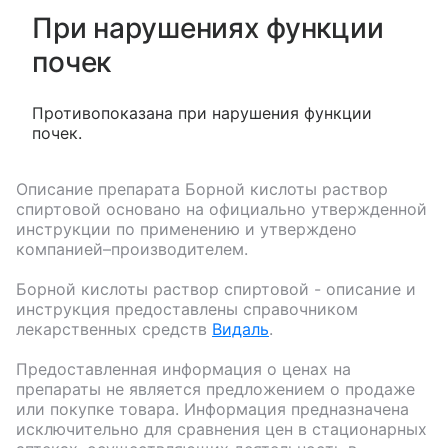
При нарушениях функции
почек
Противопоказана при нарушения функции
почек.
Описание препарата
Борной кислоты раствор
спиртовой
основано на официально утвержденной
инструкции по применению и утверждено
компанией–производителем.
Борной кислоты раствор спиртовой
- описание и
инструкция предоставлены справочником
лекарственных средств
Видаль
.
Предоставленная информация о ценах на
препараты не является предложением о продаже
или покупке товара. Информация предназначена
исключительно для сравнения цен в стационарных