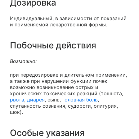
Дозировка
Индивидуальный, в зависимости от показаний
и применяемой лекарственной формы.
Побочные действия
Возможно:
при передозировке и длительном применении,
а также при нарушении функции почек
возможно возникновение острых и
хронических токсических реакций (тошнота,
рвота
,
диарея
, сыпь,
головная боль
,
спутанность сознания, судороги, олигурия,
шок).
Особые указания