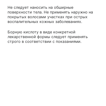
Не следует наносить на обширные
поверхности тела. Не применять наружно на
покрытых волосами участках при острых
воспалительных кожных заболеваниях.
Борную кислоту в виде конкретной
лекарственной формы следует применять
строго в соответствии с показаниями.