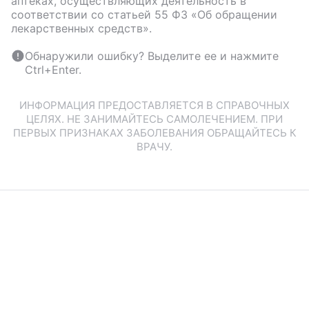
аптеках, осуществляющих деятельность в
соответствии со статьей 55 ФЗ «Об обращении
лекарственных средств».
Обнаружили ошибку? Выделите ее и нажмите
Ctrl+Enter.
ИНФОРМАЦИЯ ПРЕДОСТАВЛЯЕТСЯ В СПРАВОЧНЫХ
ЦЕЛЯХ. НЕ ЗАНИМАЙТЕСЬ САМОЛЕЧЕНИЕМ. ПРИ
ПЕРВЫХ ПРИЗНАКАХ ЗАБОЛЕВАНИЯ ОБРАЩАЙТЕСЬ К
ВРАЧУ.