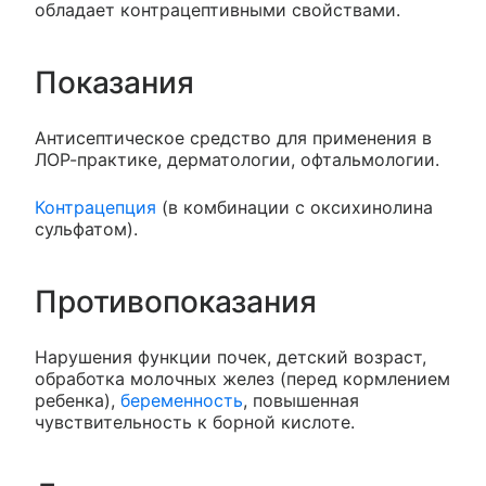
обладает контрацептивными свойствами.
Показания
Антисептическое средство для применения в
ЛОР-практике, дерматологии, офтальмологии.
Контрацепция
(в комбинации с оксихинолина
сульфатом).
Противопоказания
Нарушения функции почек, детский возраст,
обработка молочных желез (перед кормлением
ребенка),
беременность
, повышенная
чувствительность к борной кислоте.