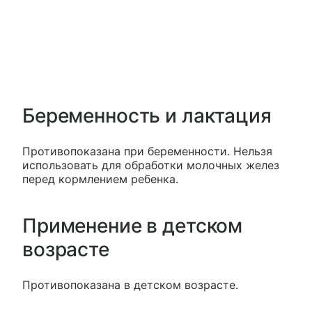
Беременность и лактация
Противопоказана при беременности. Нельзя
использовать для обработки молочных желез
перед кормлением ребенка.
Применение в детском
возрасте
Противопоказана в детском возрасте.