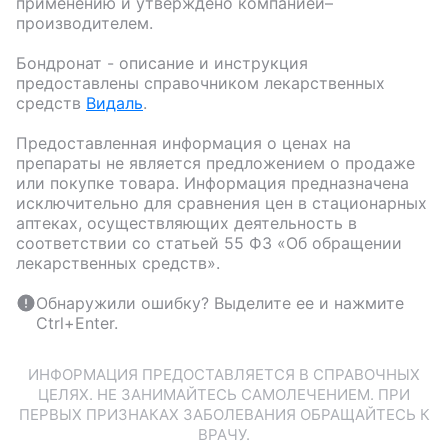
применению и утверждено компанией–
производителем.
Бондронат
- описание и инструкция
предоставлены справочником лекарственных
средств
Видаль
.
Предоставленная информация о ценах на
препараты не является предложением о продаже
или покупке товара. Информация предназначена
исключительно для сравнения цен в стационарных
аптеках, осуществляющих деятельность в
соответствии со статьей 55 ФЗ «Об обращении
лекарственных средств».
Обнаружили ошибку? Выделите ее и нажмите
Ctrl+Enter.
ИНФОРМАЦИЯ ПРЕДОСТАВЛЯЕТСЯ В СПРАВОЧНЫХ
ЦЕЛЯХ. НЕ ЗАНИМАЙТЕСЬ САМОЛЕЧЕНИЕМ. ПРИ
ПЕРВЫХ ПРИЗНАКАХ ЗАБОЛЕВАНИЯ ОБРАЩАЙТЕСЬ К
ВРАЧУ.