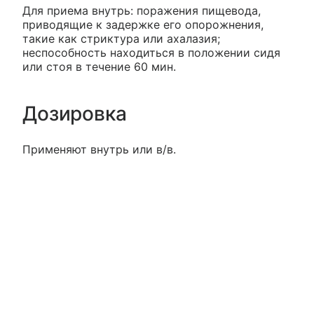
Для приема внутрь: поражения пищевода,
приводящие к задержке его опорожнения,
такие как стриктура или ахалазия;
неспособность находиться в положении сидя
или стоя в течение 60 мин.
Дозировка
Применяют внутрь или в/в.