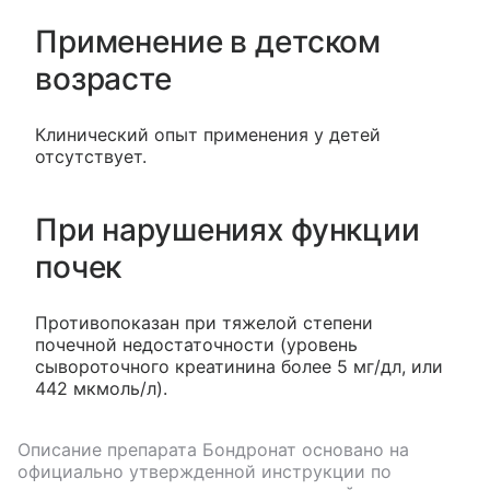
Применение в детском
возрасте
Клинический опыт применения у детей
отсутствует.
При нарушениях функции
почек
Противопоказан при тяжелой степени
почечной недостаточности (уровень
сывороточного креатинина более 5 мг/дл, или
442 мкмоль/л).
Описание препарата
Бондронат
основано на
официально утвержденной инструкции по