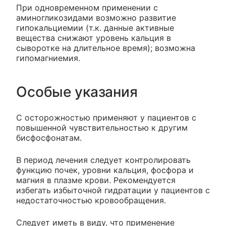
При одновременном применении с
аминогликозидами возможно развитие
гипокальциемии (т.к. данные активные
вещества снижают уровень кальция в
сыворотке на длительное время); возможна
гипомагниемия.
Особые указания
С осторожностью применяют у пациентов с
повышенной чувствительностью к другим
бисфосфонатам.
В период лечения следует контролировать
функцию почек, уровни кальция, фосфора и
магния в плазме крови. Рекомендуется
избегать избыточной гидратации у пациентов с
недостаточностью кровообращения.
Следует иметь в виду, что применение