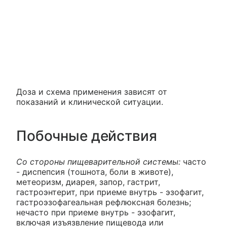
Доза и схема применения зависят от
показаний и клинической ситуации.
Побочные действия
Со стороны пищеварительной системы:
часто
- диспепсия (тошнота, боли в животе),
метеоризм, диарея, запор, гастрит,
гастроэнтерит, при приеме внутрь - эзофагит,
гастроэзофагеальная рефлюксная болезнь;
нечасто при приеме внутрь - эзофагит,
включая изъязвление пищевода или