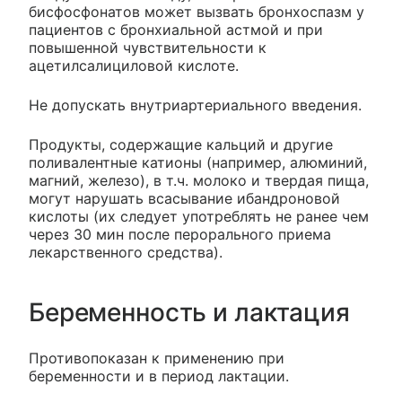
бисфосфонатов может вызвать бронхоспазм у
пациентов с бронхиальной астмой и при
повышенной чувствительности к
ацетилсалициловой кислоте.
Не допускать внутриартериального введения.
Продукты, содержащие кальций и другие
поливалентные катионы (например, алюминий,
магний, железо), в т.ч. молоко и твердая пища,
могут нарушать всасывание ибандроновой
кислоты (их следует употреблять не ранее чем
через 30 мин после перорального приема
лекарственного средства).
Беременность и лактация
Противопоказан к применению при
беременности и в период лактации.