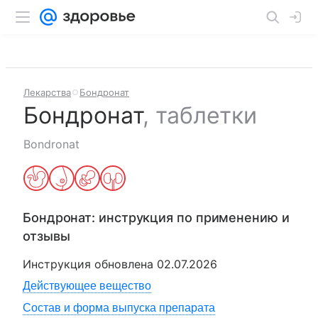
Лекарства
Бондронат
Бондронат
,
таблетки
Bondronat
Бондронат
: инструкция по применению и
отзывы
Инструкция обновлена
02.07.2026
Действующее вещество
Состав и форма выпуска препарата