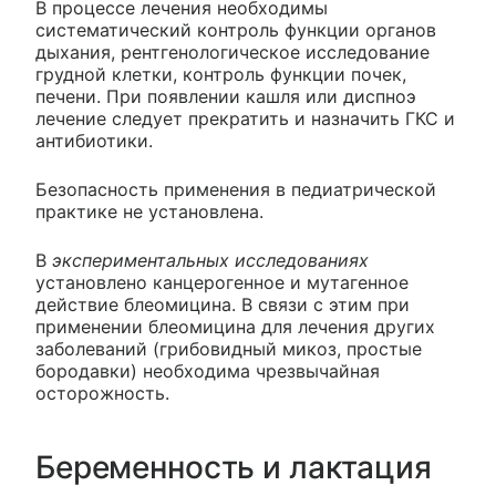
В процессе лечения необходимы
систематический контроль функции органов
дыхания, рентгенологическое исследование
грудной клетки, контроль функции почек,
печени. При появлении кашля или диспноэ
лечение следует прекратить и назначить ГКС и
антибиотики.
Безопасность применения в педиатрической
практике не установлена.
В
экспериментальных исследованиях
установлено канцерогенное и мутагенное
действие блеомицина. В связи с этим при
применении блеомицина для лечения других
заболеваний (грибовидный микоз, простые
бородавки) необходима чрезвычайная
осторожность.
Беременность и лактация