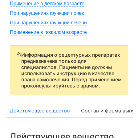
Применение в детском возрасте
При нарушениях функции почек
При нарушениях функции печени
Применение в пожилом возрасте
Информация о рецептурных препаратах
предназначена только для
специалистов. Пациенты не должны
использовать инструкцию в качестве
плана самолечения. Перед применением
проконсультируйтесь с врачом.
Действующее вещество
Состав и форма выпус
Действующее вещество