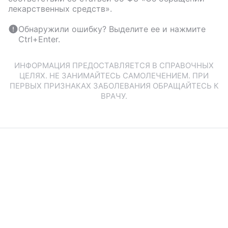
лекарственных средств».
Обнаружили ошибку? Выделите ее и нажмите
Ctrl+Enter.
ИНФОРМАЦИЯ ПРЕДОСТАВЛЯЕТСЯ В СПРАВОЧНЫХ
ЦЕЛЯХ. НЕ ЗАНИМАЙТЕСЬ САМОЛЕЧЕНИЕМ. ПРИ
ПЕРВЫХ ПРИЗНАКАХ ЗАБОЛЕВАНИЯ ОБРАЩАЙТЕСЬ К
ВРАЧУ.