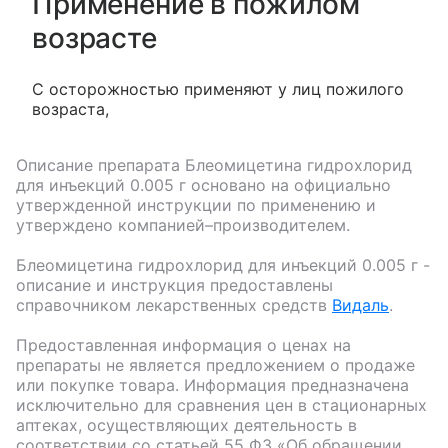
Применение в пожилом
возрасте
С осторожностью применяют у лиц пожилого
возраста,
Описание препарата
Блеомицетина гидрохлорид
для инъекций 0.005 г
основано на официально
утвержденной инструкции по применению и
утверждено компанией–производителем.
Блеомицетина гидрохлорид для инъекций 0.005 г
-
описание и инструкция предоставлены
справочником лекарственных средств
Видаль
.
Предоставленная информация о ценах на
препараты не является предложением о продаже
или покупке товара. Информация предназначена
исключительно для сравнения цен в стационарных
аптеках, осуществляющих деятельность в
соответствии со статьей 55 ФЗ «Об обращении