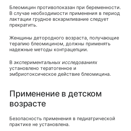
Блеомицин противопоказан при беременности.
В случае необходимости применения в период
лактации грудное вскармливание следует
прекратить.
Женщины детородного возраста, получающие
терапию блеомицином, должны применять
надежные методы контрацепции.
В
экспериментальных исследованиях
установлено тератогенное и
эмбриотоксическое действие блеомицина.
Применение в детском
возрасте
Безопасность применения в педиатрической
практике не установлена.