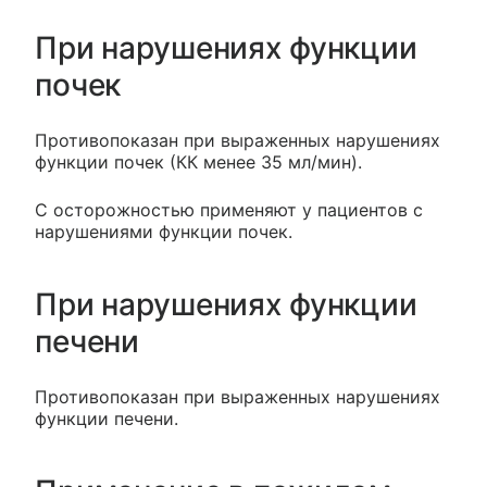
При нарушениях функции
почек
Противопоказан при выраженных нарушениях
функции почек (КК менее 35 мл/мин).
С осторожностью применяют у пациентов с
нарушениями функции почек.
При нарушениях функции
печени
Противопоказан при выраженных нарушениях
функции печени.