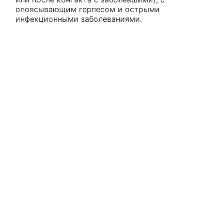
опоясывающим герпесом и острыми
инфекционными заболеваниями.