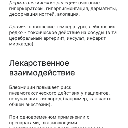
Дерматологические реакции:
очаговые
гиперкератозы, гиперпигментация, дерматиты,
деформация ногтей, алопеция.
Прочие:
повышение температуры, лейкопения;
редко - токсическое действие на сосуды (в т.ч.
церебральный артериит, инсульт, инфаркт
миокарда).
Лекарственное
взаимодействие
Блеомицин повышает риск
пневмотаксического действия у пациентов,
получающих кислород (например, как часть
общей анестезии).
При одновременном применении с
препаратами, оказывающими