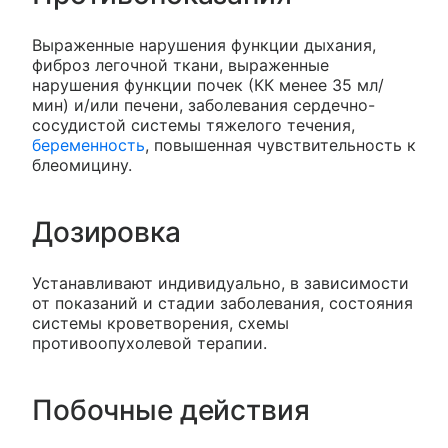
Выраженные нарушения функции дыхания,
фиброз легочной ткани, выраженные
нарушения функции почек (КК менее 35 мл/
мин) и/или печени, заболевания сердечно-
сосудистой системы тяжелого течения,
беременность
, повышенная чувствительность к
блеомицину.
Дозировка
Устанавливают индивидуально, в зависимости
от показаний и стадии заболевания, состояния
системы кроветворения, схемы
противоопухолевой терапии.
Побочные действия