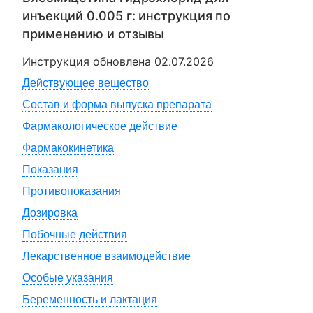
инъекций 0.005 г
: инструкция по
применению и отзывы
Инструкция обновлена
02.07.2026
Действующее вещество
Состав и форма выпуска препарата
Фармакологическое действие
Фармакокинетика
Показания
Противопоказания
Дозировка
Побочные действия
Лекарственное взаимодействие
Особые указания
Беременность и лактация