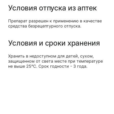
Условия отпуска из аптек
Препарат разрешен к применению в качестве
средства безрецептурного отпуска.
Условия и сроки хранения
Хранить в недоступном для детей, сухом,
защищенном от света месте при температуре
не выше 25°С. Срок годности - 3 года.