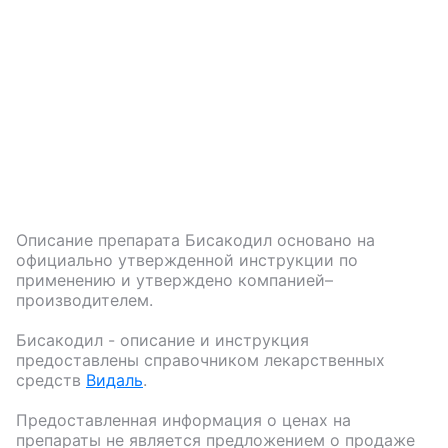
Описание препарата
Бисакодил
основано на
официально утвержденной инструкции по
применению и утверждено компанией–
производителем.
Бисакодил
- описание и инструкция
предоставлены справочником лекарственных
средств
Видаль
.
Предоставленная информация о ценах на
препараты не является предложением о продаже