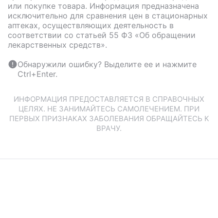
или покупке товара. Информация предназначена
исключительно для сравнения цен в стационарных
аптеках, осуществляющих деятельность в
соответствии со статьей 55 ФЗ «Об обращении
лекарственных средств».
Обнаружили ошибку? Выделите ее и нажмите
Ctrl+Enter.
ИНФОРМАЦИЯ ПРЕДОСТАВЛЯЕТСЯ В СПРАВОЧНЫХ
ЦЕЛЯХ. НЕ ЗАНИМАЙТЕСЬ САМОЛЕЧЕНИЕМ. ПРИ
ПЕРВЫХ ПРИЗНАКАХ ЗАБОЛЕВАНИЯ ОБРАЩАЙТЕСЬ К
ВРАЧУ.