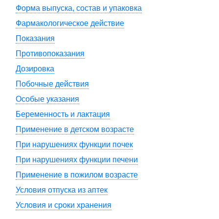
Форма выпуска, состав и упаковка
Фармакологическое действие
Показания
Противопоказания
Дозировка
Побочные действия
Особые указания
Беременность и лактация
Применение в детском возрасте
При нарушениях функции почек
При нарушениях функции печени
Применение в пожилом возрасте
Условия отпуска из аптек
Условия и сроки хранения