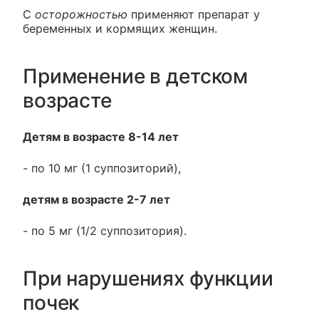
С
осторожностью
применяют препарат у
беременных и кормящих женщин.
Применение в детском
возрасте
Детям в возрасте 8-14 лет
- по 10 мг (1 суппозиторий),
детям в возрасте 2-7 лет
- по 5 мг (1/2 суппозитория).
При нарушениях функции
почек