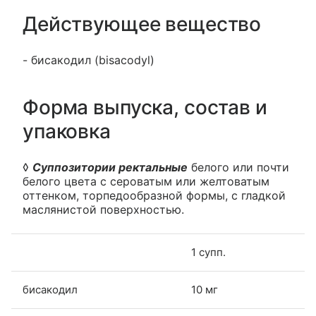
Действующее вещество
- бисакодил (bisacodyl)
Форма выпуска, состав и
упаковка
◊
Суппозитории ректальные
белого или почти
белого цвета с сероватым или желтоватым
оттенком, торпедообразной формы, с гладкой
маслянистой поверхностью.
1 супп.
бисакодил
10 мг