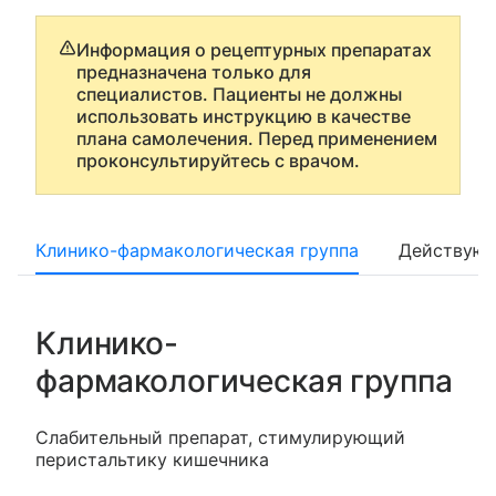
Информация о рецептурных препаратах
предназначена только для
специалистов. Пациенты не должны
использовать инструкцию в качестве
плана самолечения. Перед применением
проконсультируйтесь с врачом.
Клинико-фармакологическая группа
Действующ
Клинико-
фармакологическая группа
Слабительный препарат, стимулирующий
перистальтику кишечника