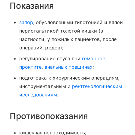
Показания
запор
, обусловленный гипотонией и вялой
перистальтикой толстой кишки (в
частности, у пожилых пациентов, после
операций, родов);
регулирование стула при
геморрое
,
проктите
,
анальных трещинах
;
подготовка к хирургическим операциям,
инструментальным и
рентгенологическим
исследованиям
.
Противопоказания
кишечная непроходимость;