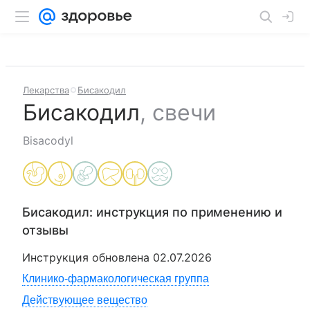
Лекарства
Бисакодил
Бисакодил
,
свечи
Bisacodyl
Бисакодил
: инструкция по применению и
отзывы
Инструкция обновлена
02.07.2026
Клинико-фармакологическая группа
Действующее вещество