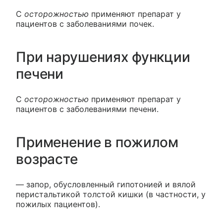
С
осторожностью
применяют препарат у
пациентов с заболеваниями почек.
При нарушениях функции
печени
С
осторожностью
применяют препарат у
пациентов с заболеваниями печени.
Применение в пожилом
возрасте
— запор, обусловленный гипотонией и вялой
перистальтикой толстой кишки (в частности, у
пожилых пациентов).