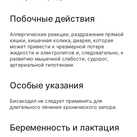
Побочные действия
Аллергические реакции, раздражение прямой
кишки, кишечная колика, диарея, которая
может привести к чрезмерной потере
жидкости и электролитов и, следовательно, к
развитию мышечной слабости, судорог,
артериальной гипотензии.
Особые указания
Бисакодил не следует применять для
длительного лечения хронического запора.
Беременность и лактация