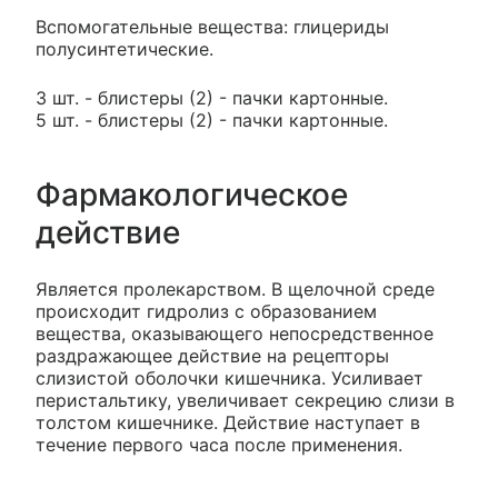
Вспомогательные вещества: глицериды
полусинтетические.
3 шт. - блистеры (2) - пачки картонные.
5 шт. - блистеры (2) - пачки картонные.
Фармакологическое
действие
Является пролекарством. В щелочной среде
происходит гидролиз с образованием
вещества, оказывающего непосредственное
раздражающее действие на рецепторы
слизистой оболочки кишечника. Усиливает
перистальтику, увеличивает секрецию слизи в
толстом кишечнике. Действие наступает в
течение первого часа после применения.