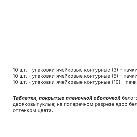
10 шт. - упаковки ячейковые контурные (3) - пачк
10 шт. - упаковки ячейковые контурные (5) - пачк
10 шт. - упаковки ячейковые контурные (10) - пач
Таблетки, покрытые пленочной оболочкой
белого
двояковыпуклые; на поперечном разрезе ядро бе
оттенком цвета.