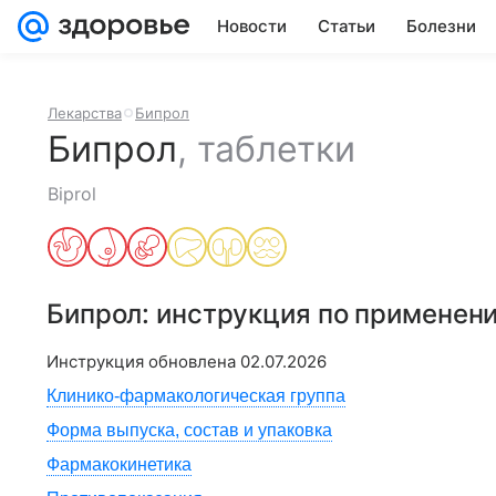
Новости
Статьи
Болезни
Лекарства
Бипрол
Бипрол
,
таблетки
Biprol
Бипрол
: инструкция по применен
Инструкция обновлена
02.07.2026
Клинико-фармакологическая группа
Форма выпуска, состав и упаковка
Фармакокинетика