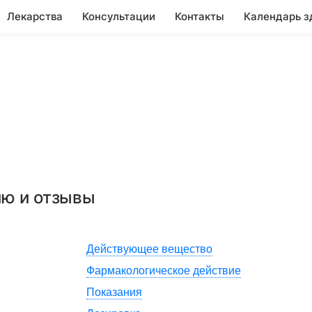
Лекарства
Консультации
Контакты
Календарь з
ию и отзывы
Действующее вещество
Фармакологическое действие
Показания