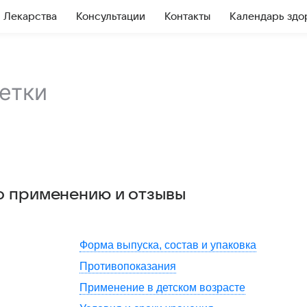
Лекарства
Консультации
Контакты
Календарь здо
етки
по применению и отзывы
Форма выпуска, состав и упаковка
Противопоказания
Применение в детском возрасте