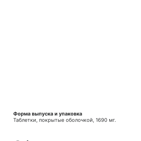
Форма выпуска и упаковка
Таблетки, покрытые оболочкой, 1690 мг.