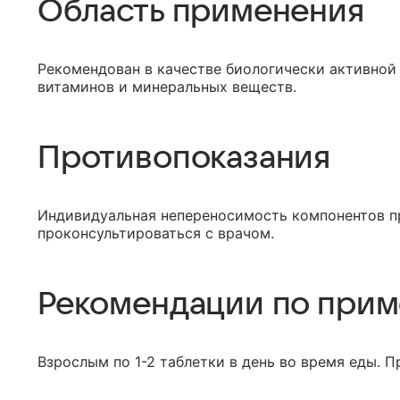
Область применения
Рекомендован в качестве биологически активной
витаминов и минеральных веществ.
Противопоказания
Индивидуальная непереносимость компонентов п
проконсультироваться с врачом.
Рекомендации по при
Взрослым по 1-2 таблетки в день во время еды. 