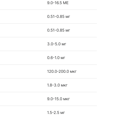
9.0-16.5 ME
0.51-0.85 мг
0.51-0.85 мг
3.0-5.0 мг
0.6-1.0 мг
120.0-200.0 мкг
1.8-3.0 мкг
9.0-15.0 мкг
1.5-2.5 мг