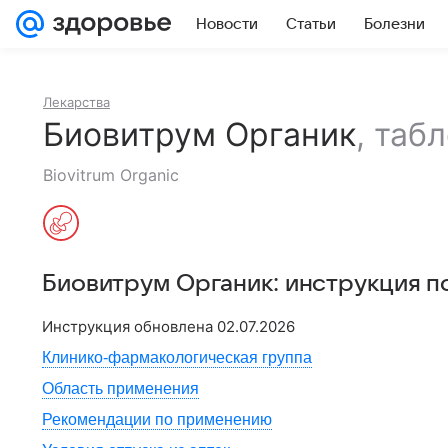
Новости
Статьи
Болезни
Лекарства
Биовитрум Органик
,
табл
Biovitrum Organic
Биовитрум Органик
: инструкция 
Инструкция обновлена
02.07.2026
Клинико-фармакологическая группа
Область применения
Рекомендации по применению