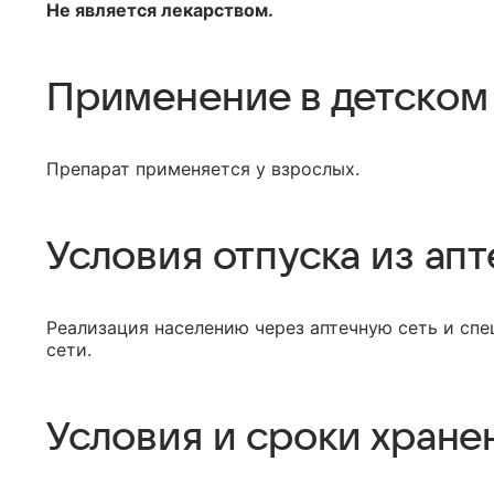
Не является лекарством.
Применение в детском
Препарат применяется у взрослых.
Условия отпуска из апт
Реализация населению через аптечную сеть и сп
сети.
Условия и сроки хране