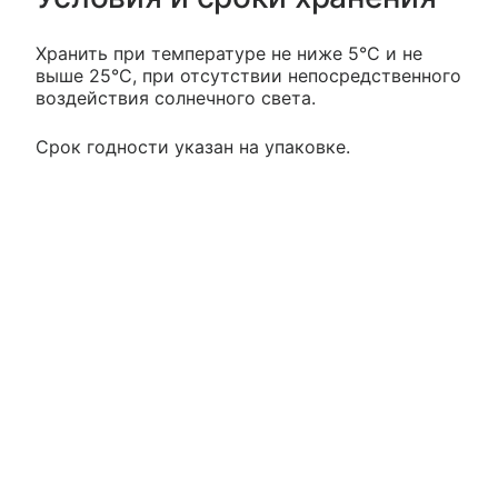
Хранить при температуре не ниже 5°С и не
выше 25°С, при отсутствии непосредственного
воздействия солнечного света.
Срок годности указан на упаковке.