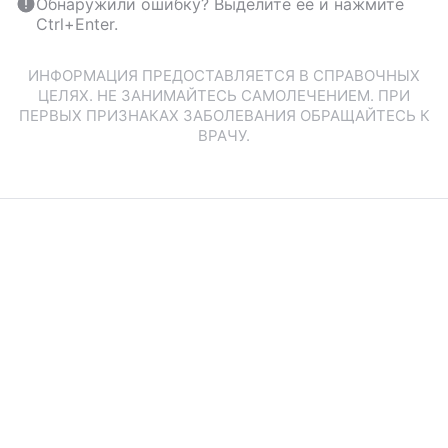
Обнаружили ошибку? Выделите ее и нажмите
Ctrl+Enter.
ИНФОРМАЦИЯ ПРЕДОСТАВЛЯЕТСЯ В СПРАВОЧНЫХ
ЦЕЛЯХ. НЕ ЗАНИМАЙТЕСЬ САМОЛЕЧЕНИЕМ. ПРИ
ПЕРВЫХ ПРИЗНАКАХ ЗАБОЛЕВАНИЯ ОБРАЩАЙТЕСЬ К
ВРАЧУ.