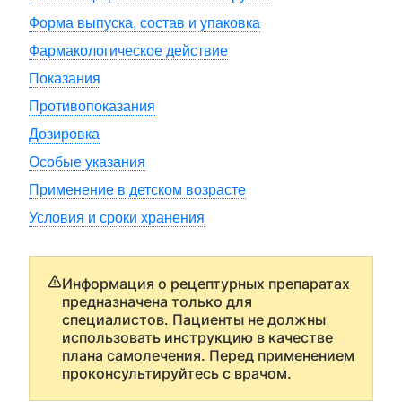
Форма выпуска, состав и упаковка
Фармакологическое действие
Показания
Противопоказания
Дозировка
Особые указания
Применение в детском возрасте
Условия и сроки хранения
Информация о рецептурных препаратах
предназначена только для
специалистов. Пациенты не должны
использовать инструкцию в качестве
плана самолечения. Перед применением
проконсультируйтесь с врачом.