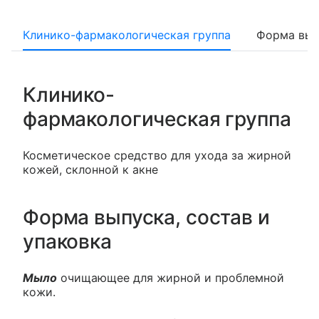
Клинико-фармакологическая группа
Форма вып
Клинико-
фармакологическая группа
Косметическое средство для ухода за жирной
кожей, склонной к акне
Форма выпуска, состав и
упаковка
Мыло
очищающее для жирной и проблемной
кожи.