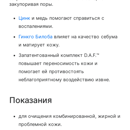
закупоривая поры.
Цинк
и медь помогают справиться с
воспалениями.
Гинкго Билоба
влияет на качество себума
и матирует кожу.
Запатентованный комплект D.A.F.™
повышает переносимость кожи и
помогает ей противостоять
неблагоприятному воздействию извне.
Показания
для очищения комбинированной, жирной и
проблемной кожи.