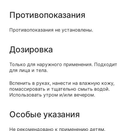
Противопоказания
Противопоказания не установлены.
Дозировка
Только для наружного применения. Подходит
для лица и тела.
Вспенить в руках, нанести на влажную кожу,
помассировать и тщательно смыть водой.
Использовать утром и/или вечером.
Особые указания
Не рекомендовано к применению детям.