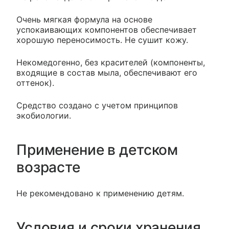
Очень мягкая формула на основе
успокаивающих компонентов обеспечивает
хорошую переносимость. Не сушит кожу.
Некомедогенно, без красителей (компоненты,
входящие в состав мыла, обеспечивают его
оттенок).
Средство создано с учетом принципов
экобиологии.
Применение в детском
возрасте
Не рекомендовано к применению детям.
Условия и сроки хранения