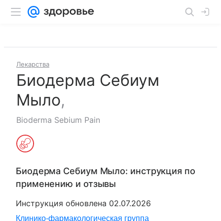
Лекарства
Биодерма Себиум
Мыло
,
Bioderma Sebium Pain
Биодерма Себиум Мыло
: инструкция по
применению и отзывы
Инструкция обновлена
02.07.2026
Клинико-фармакологическая группа