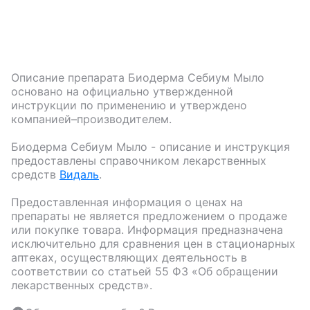
Описание препарата
Биодерма Себиум Мыло
основано на официально утвержденной
инструкции по применению и утверждено
компанией–производителем.
Биодерма Себиум Мыло
- описание и инструкция
предоставлены справочником лекарственных
средств
Видаль
.
Предоставленная информация о ценах на
препараты не является предложением о продаже
или покупке товара. Информация предназначена
исключительно для сравнения цен в стационарных
аптеках, осуществляющих деятельность в
соответствии со статьей 55 ФЗ «Об обращении
лекарственных средств».