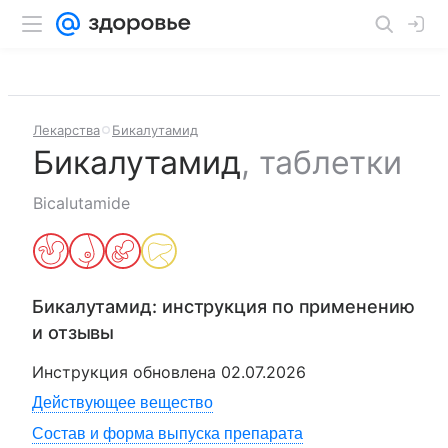
Лекарства
Бикалутамид
Бикалутамид
,
таблетки
Bicalutamide
Бикалутамид
: инструкция по применению
и отзывы
Инструкция обновлена
02.07.2026
Действующее вещество
Состав и форма выпуска препарата