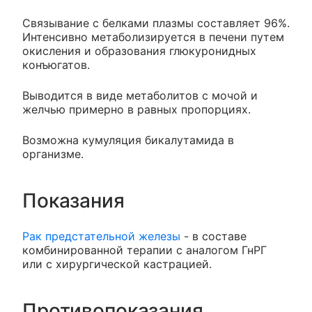
Связывание с белками плазмы составляет 96%.
Интенсивно метаболизируется в печени путем
окисления и образования глюкуронидных
конъюгатов.
Выводится в виде метаболитов с мочой и
желчью примерно в равных пропорциях.
Возможна кумуляция бикалутамида в
организме.
Показания
Рак предстательной железы
- в составе
комбинированной терапии с аналогом ГнРГ
или с хирургической кастрацией.
Противопоказания