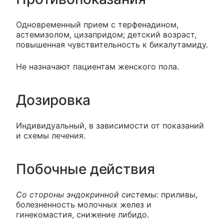
Одновременный прием с терфенадином,
астемизолом, цизапридом; детский возраст,
повышенная чувствительность к бикалутамиду.
Не назначают пациентам женского пола.
Дозировка
Индивидуальный, в зависимости от показаний
и схемы лечения.
Побочные действия
Со стороны эндокринной системы:
приливы,
болезненность молочных желез и
гинекомастия, снижение либидо.