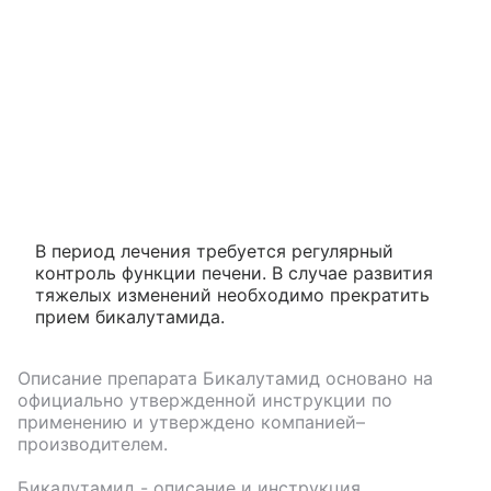
В период лечения требуется регулярный
контроль функции печени. В случае развития
тяжелых изменений необходимо прекратить
прием бикалутамида.
Описание препарата
Бикалутамид
основано на
официально утвержденной инструкции по
применению и утверждено компанией–
производителем.
Бикалутамид
- описание и инструкция