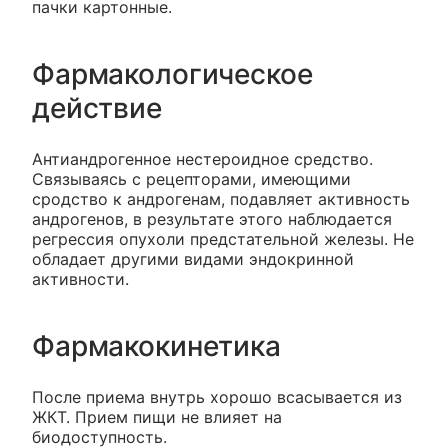
пачки картонные.
Фармакологическое
действие
Антиандрогенное нестероидное средство.
Связываясь с рецепторами, имеющими
сродство к андрогенам, подавляет активность
андрогенов, в результате этого наблюдается
регрессия опухоли предстательной железы. Не
обладает другими видами эндокринной
активности.
Фармакокинетика
После приема внутрь хорошо всасывается из
ЖКТ. Прием пищи не влияет на
биодоступность.