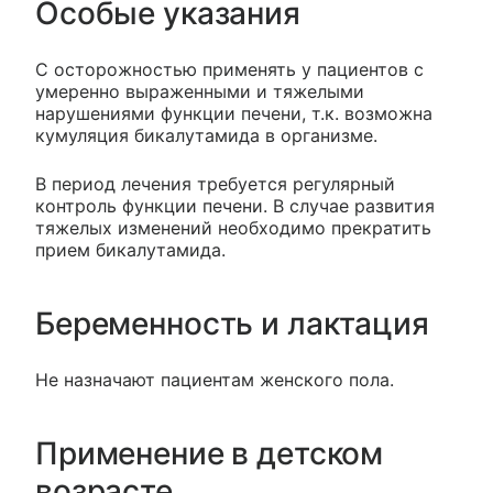
Особые указания
С осторожностью применять у пациентов с
умеренно выраженными и тяжелыми
нарушениями функции печени, т.к. возможна
кумуляция бикалутамида в организме.
В период лечения требуется регулярный
контроль функции печени. В случае развития
тяжелых изменений необходимо прекратить
прием бикалутамида.
Беременность и лактация
Не назначают пациентам женского пола.
Применение в детском
возрасте