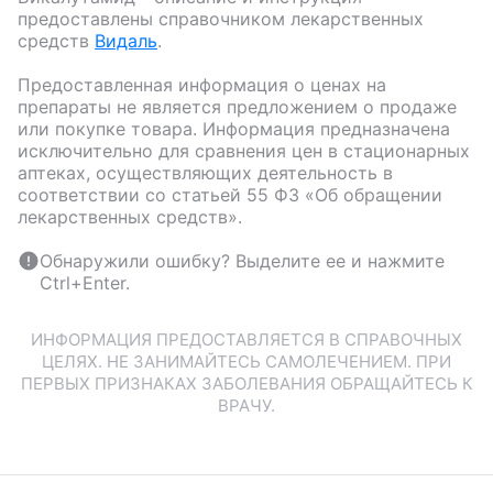
предоставлены справочником лекарственных
средств
Видаль
.
Предоставленная информация о ценах на
препараты не является предложением о продаже
или покупке товара. Информация предназначена
исключительно для сравнения цен в стационарных
аптеках, осуществляющих деятельность в
соответствии со статьей 55 ФЗ «Об обращении
лекарственных средств».
Обнаружили ошибку? Выделите ее и нажмите
Ctrl+Enter.
ИНФОРМАЦИЯ ПРЕДОСТАВЛЯЕТСЯ В СПРАВОЧНЫХ
ЦЕЛЯХ. НЕ ЗАНИМАЙТЕСЬ САМОЛЕЧЕНИЕМ. ПРИ
ПЕРВЫХ ПРИЗНАКАХ ЗАБОЛЕВАНИЯ ОБРАЩАЙТЕСЬ К
ВРАЧУ.