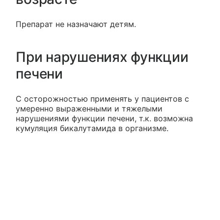
Препарат не назначают детям.
При нарушениях функции
печени
С осторожностью применять у пациентов с
умеренно выраженными и тяжелыми
нарушениями функции печени, т.к. возможна
кумуляция бикалутамида в организме.