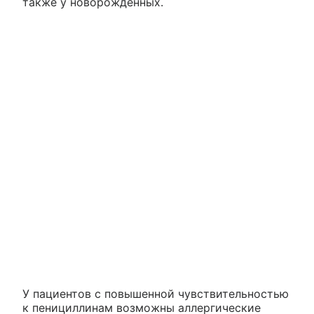
также у новорожденных.
У пациентов с повышенной чувствительностью
к пенициллинам возможны аллергические