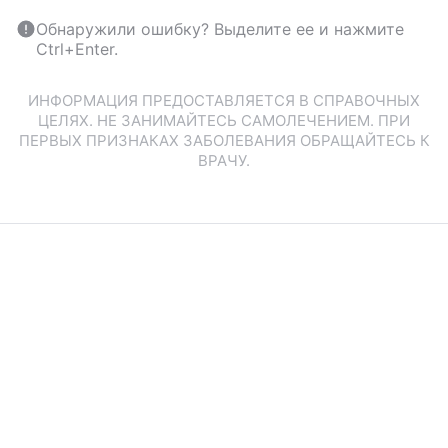
Обнаружили ошибку? Выделите ее и нажмите
Ctrl+Enter.
ИНФОРМАЦИЯ ПРЕДОСТАВЛЯЕТСЯ В СПРАВОЧНЫХ
ЦЕЛЯХ. НЕ ЗАНИМАЙТЕСЬ САМОЛЕЧЕНИЕМ. ПРИ
ПЕРВЫХ ПРИЗНАКАХ ЗАБОЛЕВАНИЯ ОБРАЩАЙТЕСЬ К
ВРАЧУ.