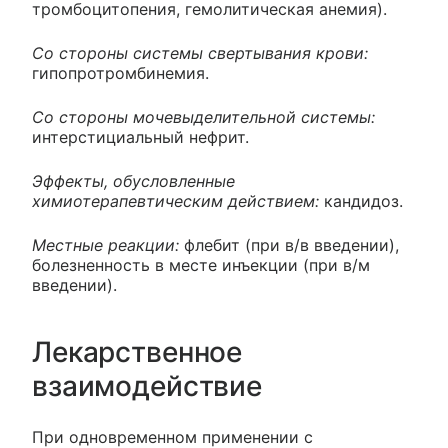
тромбоцитопения, гемолитическая анемия).
Со стороны системы свертывания крови:
гипопротромбинемия.
Со стороны мочевыделительной системы:
интерстициальный нефрит.
Эффекты, обусловленные
химиотерапевтическим действием:
кандидоз.
Местные реакции:
флебит (при в/в введении),
болезненность в месте инъекции (при в/м
введении).
Лекарственное
взаимодействие
При одновременном применении с