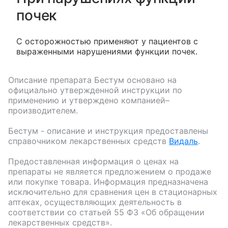
почек
С осторожностью применяют у пациентов с
выраженными нарушениями функции почек.
Описание препарата
Бестум
основано на
официально утвержденной инструкции по
применению и утверждено компанией–
производителем.
Бестум
- описание и инструкция предоставлены
справочником лекарственных средств
Видаль
.
Предоставленная информация о ценах на
препараты не является предложением о продаже
или покупке товара. Информация предназначена
исключительно для сравнения цен в стационарных
аптеках, осуществляющих деятельность в
соответствии со статьей 55 ФЗ «Об обращении
лекарственных средств».