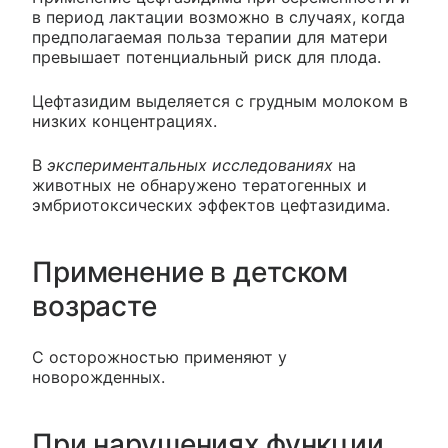
в период лактации возможно в случаях, когда
предполагаемая польза терапии для матери
превышает потенциальный риск для плода.
Цефтазидим выделяется с грудным молоком в
низких концентрациях.
В
экспериментальных исследованиях
на
животных не обнаружено тератогенных и
эмбриотоксических эффектов цефтазидима.
Применение в детском
возрасте
С осторожностью применяют у
новорожденных.
При нарушениях функции