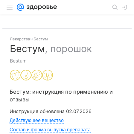
Лекарства
Бестум
Бестум
,
порошок
Bestum
Бестум
: инструкция по применению и
отзывы
Инструкция обновлена
02.07.2026
Действующее вещество
Состав и форма выпуска препарата