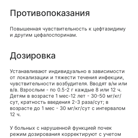
Противопоказания
Повышенная чувствительность к цефтазидиму
и другим цефалоспоринам.
Дозировка
Устанавливают индивидуально в зависимости
от локализации и тяжести течения инфекции,
чувствительности возбудителя. Вводят в/м или
в/в. Взрослым - по 0.5-2 г каждые 8 или 12 ч.
Детям в возрасте 1 мес-12 лет - 30-50 мг/кг/
сут, кратность введения 2-3 раза/сут; в
возрасте до 1 мес - 30 мг/кг/сут с интервалом
12 ч.
У больных с нарушенной функцией почек
режим дозирования корректируют с учетом