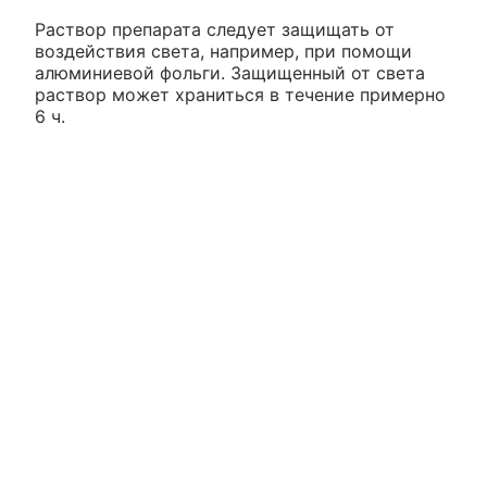
Раствор препарата следует защищать от
воздействия света, например, при помощи
алюминиевой фольги. Защищенный от света
раствор может храниться в течение примерно
6 ч.