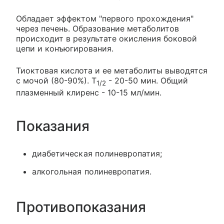
Обладает эффектом "первого прохождения"
через печень. Образование метаболитов
происходит в результате окисления боковой
цепи и конъюгирования.
Тиоктовая кислота и ее метаболиты выводятся
с мочой (80-90%). T
- 20-50 мин. Общий
1/2
плазменный клиренс - 10-15 мл/мин.
Показания
диабетическая полиневропатия;
алкогольная полиневропатия.
Противопоказания