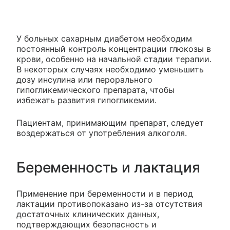
У больных сахарным диабетом необходим
постоянный контроль концентрации глюкозы в
крови, особенно на начальной стадии терапии.
В некоторых случаях необходимо уменьшить
дозу инсулина или перорального
гипогликемического препарата, чтобы
избежать развития гипогликемии.
Пациентам, принимающим препарат, следует
воздержаться от употребления алкоголя.
Беременность и лактация
Применение при беременности и в период
лактации противопоказано из-за отсутствия
достаточных клинических данных,
подтверждающих безопасность и