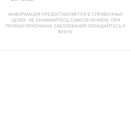
ИНФОРМАЦИЯ ПРЕДОСТАВЛЯЕТСЯ В СПРАВОЧНЫХ
ЦЕЛЯХ. НЕ ЗАНИМАЙТЕСЬ САМОЛЕЧЕНИЕМ. ПРИ
ПЕРВЫХ ПРИЗНАКАХ ЗАБОЛЕВАНИЯ ОБРАЩАЙТЕСЬ К
ВРАЧУ.