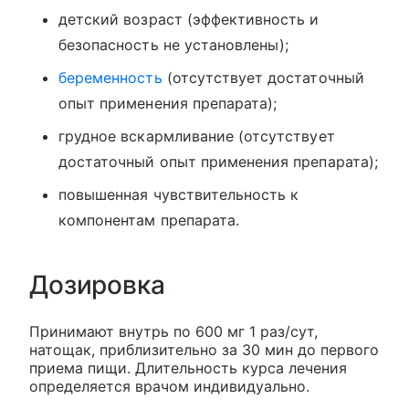
детский возраст (эффективность и
безопасность не установлены);
беременность
(отсутствует достаточный
опыт применения препарата);
грудное вскармливание (отсутствует
достаточный опыт применения препарата);
повышенная чувствительность к
компонентам препарата.
Дозировка
Принимают внутрь по 600 мг 1 раз/сут,
натощак, приблизительно за 30 мин до первого
приема пищи. Длительность курса лечения
определяется врачом индивидуально.