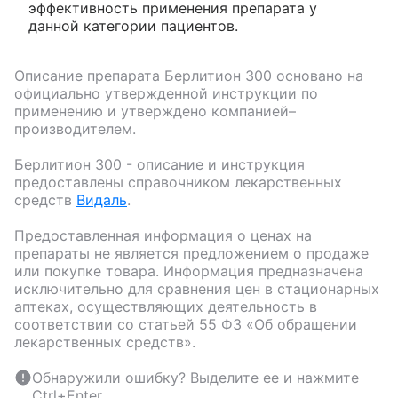
эффективность применения препарата у
данной категории пациентов.
Описание препарата
Берлитион 300
основано на
официально утвержденной инструкции по
применению и утверждено компанией–
производителем.
Берлитион 300
- описание и инструкция
предоставлены справочником лекарственных
средств
Видаль
.
Предоставленная информация о ценах на
препараты не является предложением о продаже
или покупке товара. Информация предназначена
исключительно для сравнения цен в стационарных
аптеках, осуществляющих деятельность в
соответствии со статьей 55 ФЗ «Об обращении
лекарственных средств».
Обнаружили ошибку? Выделите ее и нажмите
Ctrl+Enter.