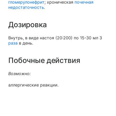
гломерулонефрит
; хроническая
почечная
недостаточность
.
Дозировка
Внутрь, в виде настоя (20:200) по 15-30 мл 3
раза
в день.
Побочные действия
Возможно:
аллергические реакции.