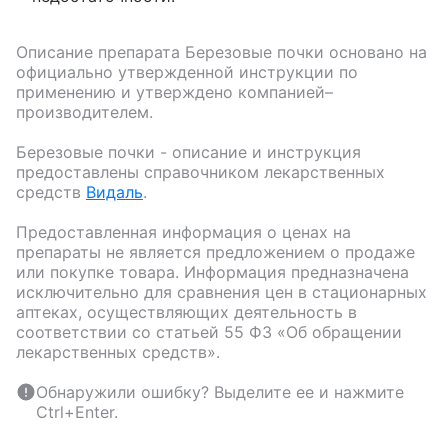
Описание препарата
Березовые почки
основано на
официально утвержденной инструкции по
применению и утверждено компанией–
производителем.
Березовые почки
- описание и инструкция
предоставлены справочником лекарственных
средств
Видаль
.
Предоставленная информация о ценах на
препараты не является предложением о продаже
или покупке товара. Информация предназначена
исключительно для сравнения цен в стационарных
аптеках, осуществляющих деятельность в
соответствии со статьей 55 ФЗ «Об обращении
лекарственных средств».
Обнаружили ошибку? Выделите ее и нажмите
Ctrl+Enter.