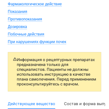
Фармакологическое действие
Показания
Противопоказания
Дозировка
Побочные действия
При нарушениях функции почек
Информация о рецептурных препаратах
предназначена только для
специалистов. Пациенты не должны
использовать инструкцию в качестве
плана самолечения. Перед применением
проконсультируйтесь с врачом.
Действующее вещество
Состав и форма выпус