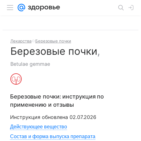
Лекарства
Березовые почки
Березовые почки
,
Betulae gemmae
Березовые почки
: инструкция по
применению и отзывы
Инструкция обновлена
02.07.2026
Действующее вещество
Состав и форма выпуска препарата