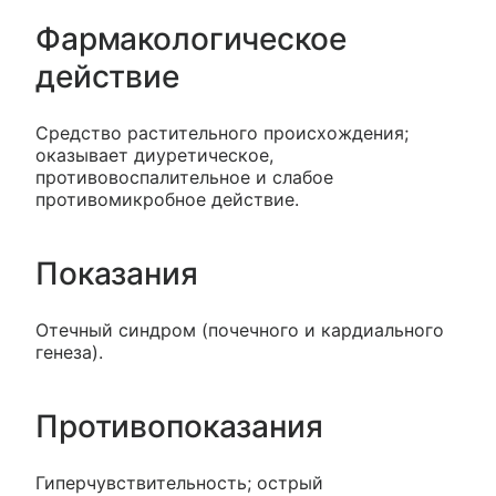
Фармакологическое
действие
Средство растительного происхождения;
оказывает диуретическое,
противовоспалительное и слабое
противомикробное действие.
Показания
Отечный синдром (почечного и кардиального
генеза).
Противопоказания
Гиперчувствительность; острый