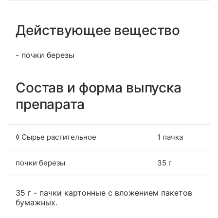
Действующее вещество
- почки березы
Состав и форма выпуска
препарата
◊ Сырье растительное
1 пачка
почки березы
35 г
35 г - пачки картонные с вложением пакетов
бумажных.