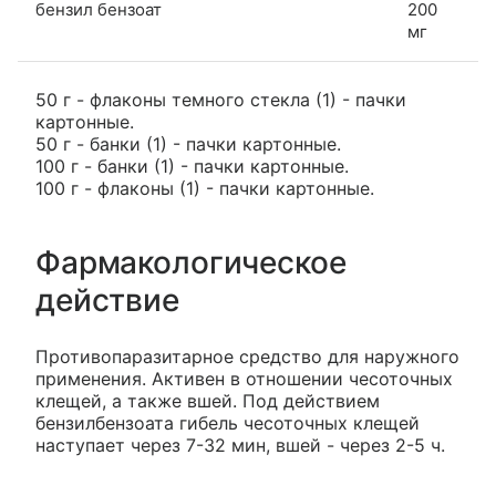
бензил бензоат
200
мг
50 г - флаконы темного стекла (1) - пачки
картонные.
50 г - банки (1) - пачки картонные.
100 г - банки (1) - пачки картонные.
100 г - флаконы (1) - пачки картонные.
Фармакологическое
действие
Противопаразитарное средство для наружного
применения. Активен в отношении чесоточных
клещей, а также вшей. Под действием
бензилбензоата гибель чесоточных клещей
наступает через 7-32 мин, вшей - через 2-5 ч.