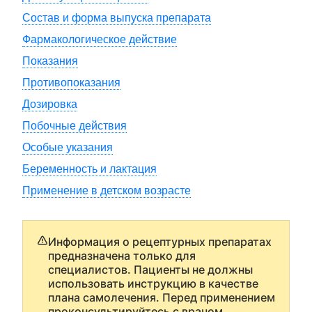
Состав и форма выпуска препарата
Фармакологическое действие
Показания
Противопоказания
Дозировка
Побочные действия
Особые указания
Беременность и лактация
Применение в детском возрасте
Информация о рецептурных препаратах
предназначена только для
специалистов. Пациенты не должны
использовать инструкцию в качестве
плана самолечения. Перед применением
проконсультируйтесь с врачом.