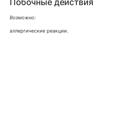
Побочные действия
Возможно:
аллергические реакции.