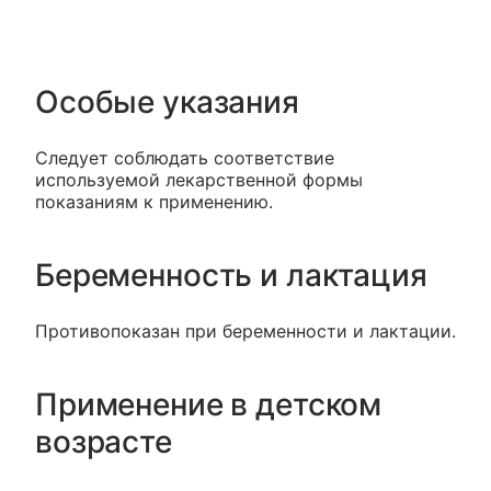
Особые указания
Следует соблюдать соответствие
используемой лекарственной формы
показаниям к применению.
Беременность и лактация
Противопоказан при беременности и лактации.
Применение в детском
возрасте