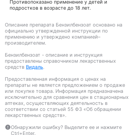
Противопоказано применение у детей и
подростков в возрасте до 18 лет.
Описание препарата
Бензилбензоат
основано на
официально утвержденной инструкции по
применению и утверждено компанией–
производителем.
Бензилбензоат
- описание и инструкция
предоставлены справочником лекарственных
средств
Видаль
.
Предоставленная информация о ценах на
препараты не является предложением о продаже
или покупке товара. Информация предназначена
исключительно для сравнения цен в стационарных
аптеках, осуществляющих деятельность в
соответствии со статьей 55 ФЗ «Об обращении
лекарственных средств».
Обнаружили ошибку? Выделите ее и нажмите
Ctrl+Enter.