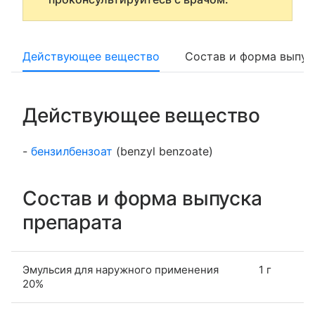
Действующее вещество
Состав и форма выпус
Действующее вещество
-
бензилбензоат
(benzyl benzoate)
Состав и форма выпуска
препарата
Эмульсия для наружного применения
1 г
20%