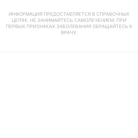
ИНФОРМАЦИЯ ПРЕДОСТАВЛЯЕТСЯ В СПРАВОЧНЫХ
ЦЕЛЯХ. НЕ ЗАНИМАЙТЕСЬ САМОЛЕЧЕНИЕМ. ПРИ
ПЕРВЫХ ПРИЗНАКАХ ЗАБОЛЕВАНИЯ ОБРАЩАЙТЕСЬ К
ВРАЧУ.