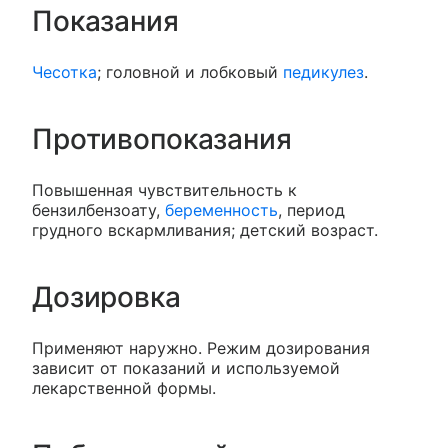
Показания
Чесотка
; головной и лобковый
педикулез
.
Противопоказания
Повышенная чувствительность к
бензилбензоату,
беременность
, период
грудного вскармливания; детский возраст.
Дозировка
Применяют наружно. Режим дозирования
зависит от показаний и используемой
лекарственной формы.