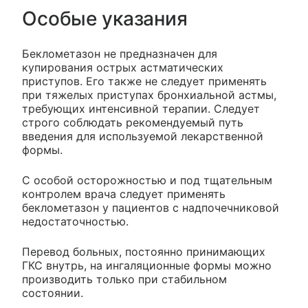
Особые указания
Беклометазон не предназначен для
купирования острых астматических
приступов. Его также не следует применять
при тяжелых приступах бронхиальной астмы,
требующих интенсивной терапии. Следует
строго соблюдать рекомендуемый путь
введения для используемой лекарственной
формы.
С особой осторожностью и под тщательным
контролем врача следует применять
беклометазон у пациентов с надпочечниковой
недостаточностью.
Перевод больных, постоянно принимающих
ГКС внутрь, на ингаляционные формы можно
производить только при стабильном
состоянии.