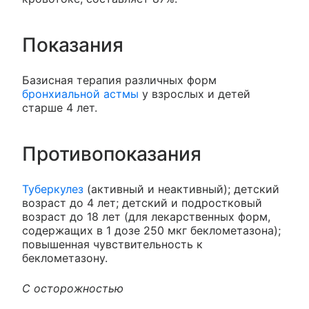
Показания
Базисная терапия различных форм
бронхиальной астмы
у взрослых и детей
старше 4 лет.
Противопоказания
Туберкулез
(активный и неактивный); детский
возраст до 4 лет; детский и подростковый
возраст до 18 лет (для лекарственных форм,
содержащих в 1 дозе 250 мкг беклометазона);
повышенная чувствительность к
беклометазону.
С осторожностью