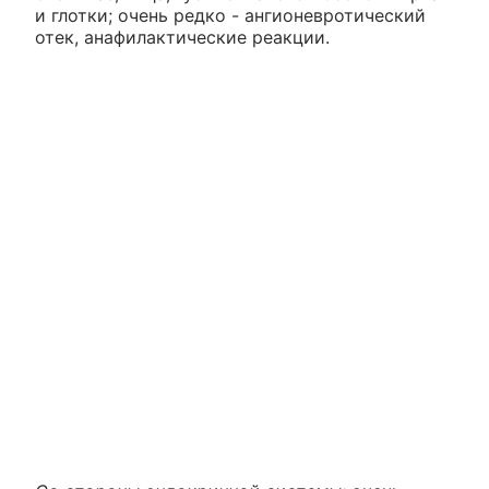
и глотки; очень редко - ангионевротический
отек, анафилактические реакции.