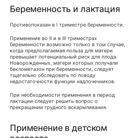
Беременность и лактация
Противопоказан в I триместре беременности.
Применение во II и в III триместрах
беременности возможно только в том случае,
когда предполагаемая польза для матери
превышает потенциальный риск для плода.
Новорожденных, матери которых получали
беклометазон при беременности, следует
тщательно обследовать по поводу
недостаточности функции надпочечников.
При необходимости применения в период
лактации следует решить вопрос о
прекращении грудного вскармливания.
Применение в детском