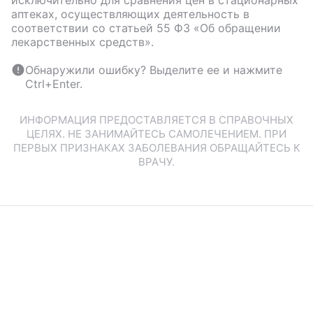
исключительно для сравнения цен в стационарных
аптеках, осуществляющих деятельность в
соответствии со статьей 55 ФЗ «Об обращении
лекарственных средств».
Обнаружили ошибку? Выделите ее и нажмите
Ctrl+Enter.
ИНФОРМАЦИЯ ПРЕДОСТАВЛЯЕТСЯ В СПРАВОЧНЫХ
ЦЕЛЯХ. НЕ ЗАНИМАЙТЕСЬ САМОЛЕЧЕНИЕМ. ПРИ
ПЕРВЫХ ПРИЗНАКАХ ЗАБОЛЕВАНИЯ ОБРАЩАЙТЕСЬ К
ВРАЧУ.