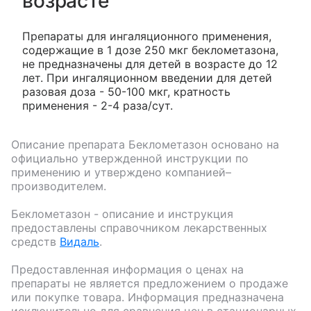
возрасте
Препараты для ингаляционного применения,
содержащие в 1 дозе 250 мкг беклометазона,
не предназначены для детей в возрасте до 12
лет. При ингаляционном введении для детей
разовая доза - 50-100 мкг, кратность
применения - 2-4 раза/сут.
Описание препарата
Беклометазон
основано на
официально утвержденной инструкции по
применению и утверждено компанией–
производителем.
Беклометазон
- описание и инструкция
предоставлены справочником лекарственных
средств
Видаль
.
Предоставленная информация о ценах на
препараты не является предложением о продаже
или покупке товара. Информация предназначена