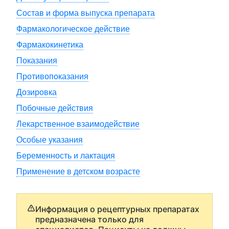
Состав и форма выпуска препарата
Фармакологическое действие
Фармакокинетика
Показания
Противопоказания
Дозировка
Побочные действия
Лекарственное взаимодействие
Особые указания
Беременность и лактация
Применение в детском возрасте
Информация о рецептурных препаратах
предназначена только для