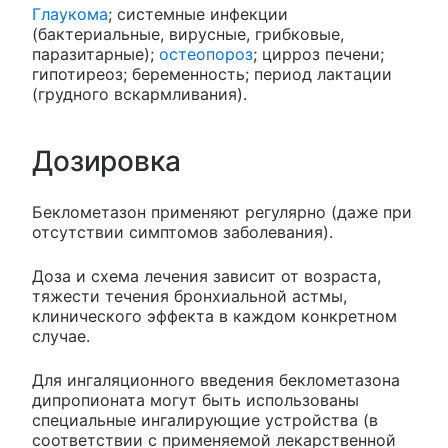
Глаукома
; системные инфекции
(бактериальные, вирусные, грибковые,
паразитарные);
остеопороз
; цирроз печени;
гипотиреоз; беременность; период лактации
(грудного вскармливания).
Дозировка
Беклометазон применяют регулярно (даже при
отсутствии симптомов заболевания).
Доза и схема лечения зависит от возраста,
тяжести течения бронхиальной астмы,
клинического эффекта в каждом конкретном
случае.
Для ингаляционного введения беклометазона
дипропионата могут быть использованы
специальные ингалирующие устройства (в
соответствии с применяемой лекарственной