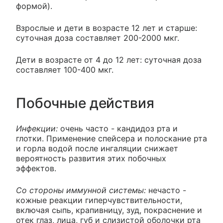
формой).
Взрослые и дети в возрасте 12 лет и старше:
суточная доза составляет 200-2000 мкг.
Дети в возрасте от 4 до 12 лет: суточная доза
составляет 100-400 мкг.
Побочные действия
Инфекции:
очень часто - кандидоз рта и
глотки. Применение спейсера и полоскание рта
и горла водой после ингаляции снижает
вероятность развития этих побочных
эффектов.
Со стороны иммунной системы:
нечасто -
кожные реакции гиперчувствительности,
включая сыпь, крапивницу, зуд, покраснение и
отек глаз, лица, губ и слизистой оболочки рта