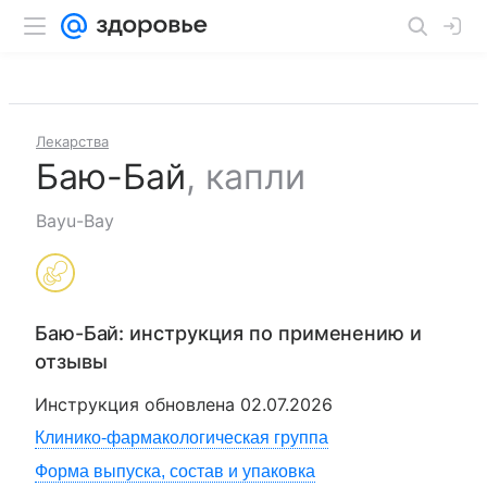
Лекарства
Баю-Бай
,
капли
Bayu-Bay
Баю-Бай
: инструкция по применению и
отзывы
Инструкция обновлена
02.07.2026
Клинико-фармакологическая группа
Форма выпуска, состав и упаковка