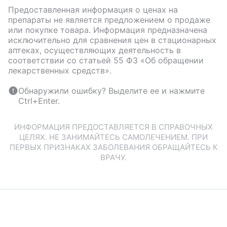
Предоставленная информация о ценах на
препараты не является предложением о продаже
или покупке товара. Информация предназначена
исключительно для сравнения цен в стационарных
аптеках, осуществляющих деятельность в
соответствии со статьей 55 ФЗ «Об обращении
лекарственных средств».
Обнаружили ошибку? Выделите ее и нажмите
Ctrl+Enter.
ИНФОРМАЦИЯ ПРЕДОСТАВЛЯЕТСЯ В СПРАВОЧНЫХ
ЦЕЛЯХ. НЕ ЗАНИМАЙТЕСЬ САМОЛЕЧЕНИЕМ. ПРИ
ПЕРВЫХ ПРИЗНАКАХ ЗАБОЛЕВАНИЯ ОБРАЩАЙТЕСЬ К
ВРАЧУ.