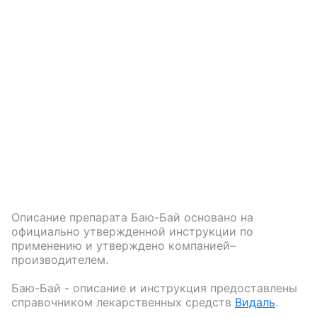
Описание препарата
Баю-Бай
основано на
официально утвержденной инструкции по
применению и утверждено компанией–
производителем.
Баю-Бай
- описание и инструкция предоставлены
справочником лекарственных средств
Видаль
.