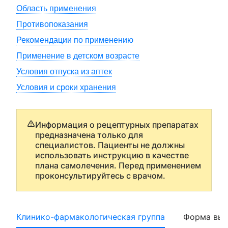
Область применения
Противопоказания
Рекомендации по применению
Применение в детском возрасте
Условия отпуска из аптек
Условия и сроки хранения
Информация о рецептурных препаратах
предназначена только для
специалистов. Пациенты не должны
использовать инструкцию в качестве
плана самолечения. Перед применением
проконсультируйтесь с врачом.
Клинико-фармакологическая группа
Форма вып