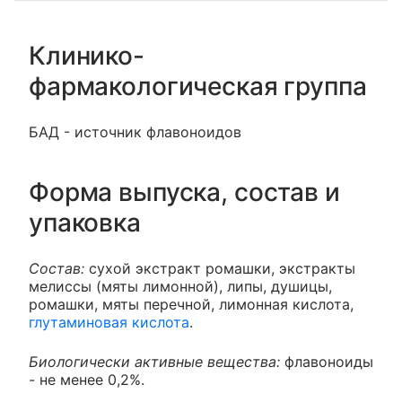
Клинико-
фармакологическая группа
БАД - источник флавоноидов
Форма выпуска, состав и
упаковка
Состав:
сухой экстракт ромашки, экстракты
мелиссы (мяты лимонной), липы, душицы,
ромашки, мяты перечной, лимонная кислота,
глутаминовая кислота
.
Биологически активные вещества:
флавоноиды
- не менее 0,2%.