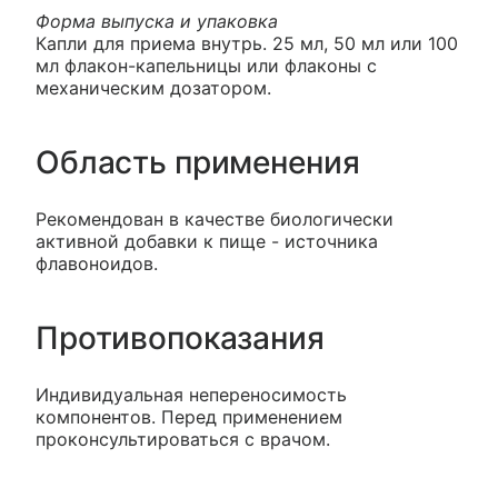
Форма выпуска и упаковка
Капли для приема внутрь. 25 мл, 50 мл или 100
мл флакон-капельницы или флаконы с
механическим дозатором.
Область применения
Рекомендован в качестве биологически
активной добавки к пище - источника
флавоноидов.
Противопоказания
Индивидуальная непереносимость
компонентов. Перед применением
проконсультироваться с врачом.