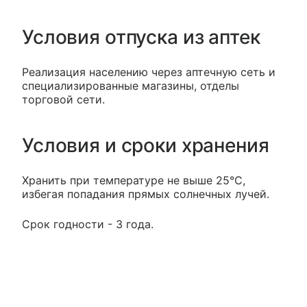
Условия отпуска из аптек
Реализация населению через аптечную сеть и
специализированные магазины, отделы
торговой сети.
Условия и сроки хранения
Хранить при температуре не выше 25°С,
избегая попадания прямых солнечных лучей.
Срок годности - 3 года.