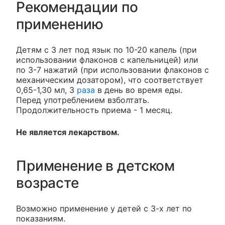
Рекомендации по
применению
Детям с 3 лет под язык по 10-20 капель (при
использовании флаконов с капельницей) или
по 3-7 нажатий (при использовании флаконов с
механическим дозатором), что соответствует
0,65-1,30 мл, 3
раза
в день во время еды.
Перед употреблением взболтать.
Продолжительность приема - 1 месяц.
Не является лекарством.
Применение в детском
возрасте
Возможно применение у детей с 3-х лет по
показаниям.