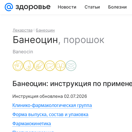
Новости
Статьи
Болезни
Лекарства
Банеоцин
Банеоцин
,
порошок
Baneocin
Банеоцин
: инструкция по примен
Инструкция обновлена
02.07.2026
Клинико-фармакологическая группа
Форма выпуска, состав и упаковка
Фармакокинетика