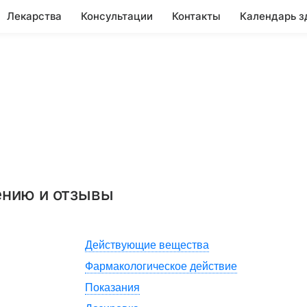
Лекарства
Консультации
Контакты
Календарь з
ению и отзывы
Действующие вещества
Фармакологическое действие
Показания