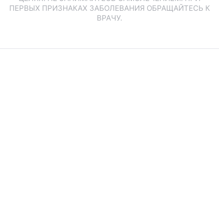
ПЕРВЫХ ПРИЗНАКАХ ЗАБОЛЕВАНИЯ ОБРАЩАЙТЕСЬ К
ВРАЧУ.