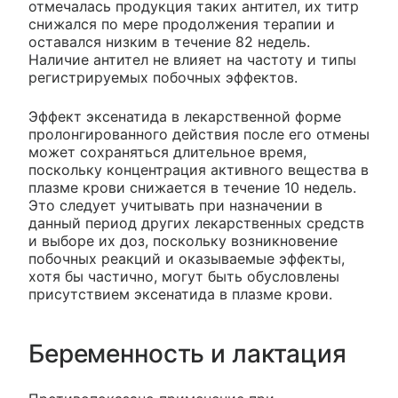
отмечалась продукция таких антител, их титр
снижался по мере продолжения терапии и
оставался низким в течение 82 недель.
Наличие антител не влияет на частоту и типы
регистрируемых побочных эффектов.
Эффект эксенатида в лекарственной форме
пролонгированного действия после его отмены
может сохраняться длительное время,
поскольку концентрация активного вещества в
плазме крови снижается в течение 10 недель.
Это следует учитывать при назначении в
данный период других лекарственных средств
и выборе их доз, поскольку возникновение
побочных реакций и оказываемые эффекты,
хотя бы частично, могут быть обусловлены
присутствием эксенатида в плазме крови.
Беременность и лактация