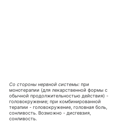
Со стороны нервной системы:
при
монотерапии (для лекарственной формы с
обычной продолжительностью действия) -
головокружение; при комбинированной
терапии - головокружение, головная боль,
сонливость. Возможно - дисгевзия,
сонливость.