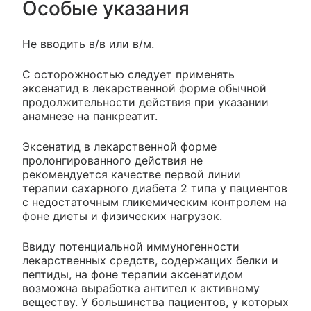
Особые указания
Не вводить в/в или в/м.
С осторожностью следует применять
эксенатид в лекарственной форме обычной
продолжительности действия при указании
анамнезе на панкреатит.
Эксенатид в лекарственной форме
пролонгированного действия не
рекомендуется качестве первой линии
терапии сахарного диабета 2 типа у пациентов
с недостаточным гликемическим контролем на
фоне диеты и физических нагрузок.
Ввиду потенциальной иммуногенности
лекарственных средств, содержащих белки и
пептиды, на фоне терапии эксенатидом
возможна выработка антител к активному
веществу. У большинства пациентов, у которых