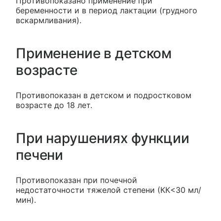
Противопоказано применение при
беременности и в период лактации (грудного
вскармливания).
Применение в детском
возрасте
Противопоказан в детском и подростковом
возрасте до 18 лет.
При нарушениях функции
печени
Противопоказан при почечной
недостаточности тяжелой степени (КК<30 мл/
мин).