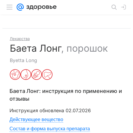
Лекарства
Баета Лонг
,
порошок
Byetta Long
Баета Лонг
: инструкция по применению и
отзывы
Инструкция обновлена
02.07.2026
Действующее вещество
Состав и форма выпуска препарата