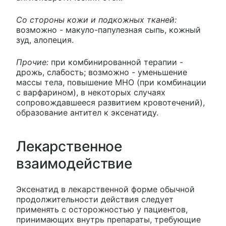
Со стороны кожи и подкожных тканей:
возможно - макуло-папулезная сыпь, кожный
зуд, алопеция.
Прочие:
при комбинированной терапии -
дрожь, слабость; возможно - уменьшение
массы тела, повышение МНО (при комбинации
с варфарином), в некоторых случаях
сопровождавшееся развитием кровотечений),
образование антител к эксенатиду.
Лекарственное
взаимодействие
Эксенатид в лекарственной форме обычной
продолжительности действия следует
применять с осторожностью у пациентов,
принимающих внутрь препараты, требующие