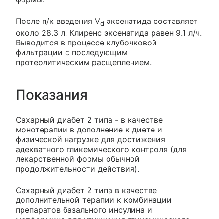
После п/к введения V
эксенатида составляет
d
около 28.3 л. Клиренс эксенатида равен 9.1 л/ч.
Выводится в процессе клубочковой
фильтрации с последующим
протеолитическим расщеплением.
Показания
Сахарный диабет 2 типа - в качестве
монотерапии в дополнение к диете и
физической нагрузке для достижения
адекватного гликемического контроля (для
лекарственной формы обычной
продолжительности действия).
Сахарный диабет 2 типа в качестве
дополнительной терапии к комбинации
препаратов базального инсулина и