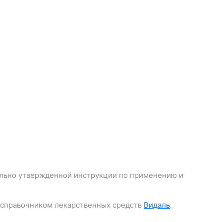
льно утвержденной инструкции по применению и
 справочником лекарственных средств
Видаль
.