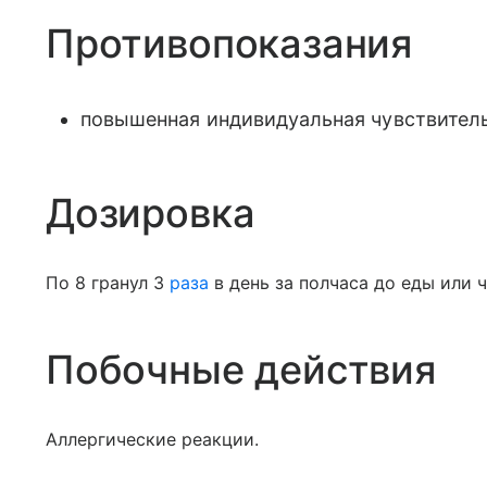
Противопоказания
повышенная индивидуальная чувствитель
Дозировка
По 8 гранул 3
раза
в день за полчаса до еды или ч
Побочные действия
Аллергические реакции.