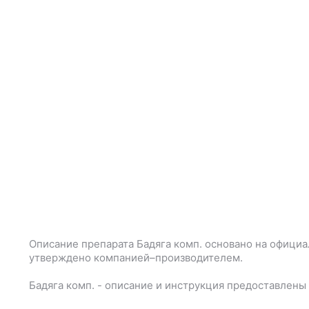
Описание препарата
Бадяга комп.
основано на официа
утверждено компанией–производителем.
Бадяга комп.
- описание и инструкция предоставлены