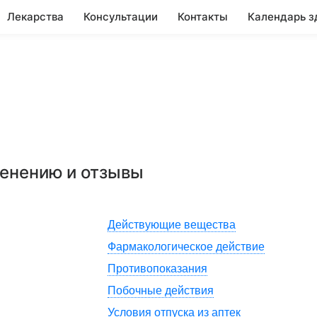
Лекарства
Консультации
Контакты
Календарь з
менению и отзывы
Действующие вещества
Фармакологическое действие
Противопоказания
Побочные действия
Условия отпуска из аптек