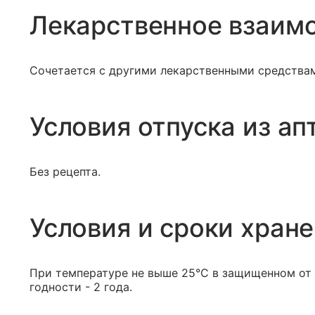
Лекарственное взаим
Сочетается с другими лекарственными средства
Условия отпуска из ап
Без рецепта.
Условия и сроки хран
При температуре не выше 25°С в защищенном от 
годности - 2 года.