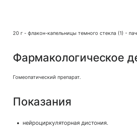
20 г - флакон-капельницы темного стекла (1) - па
Фармакологическое д
Гомеопатический препарат.
Показания
нейроциркуляторная дистония.