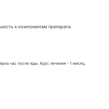
ность к компонентам препарата.
ерез час после еды. Курс лечения - 1 месяц.