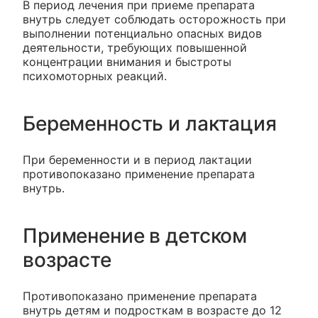
В период лечения при приеме препарата
внутрь следует соблюдать осторожность при
выполнении потенциально опасных видов
деятельности, требующих повышенной
концентрации внимания и быстроты
психомоторных реакций.
Беременность и лактация
При беременности и в период лактации
противопоказано применение препарата
внутрь.
Применение в детском
возрасте
Противопоказано применение препарата
внутрь детям и подросткам в возрасте до 12