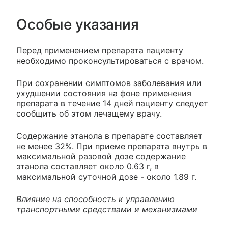
Особые указания
Перед применением препарата пациенту
необходимо проконсультироваться с врачом.
При сохранении симптомов заболевания или
ухудшении состояния на фоне применения
препарата в течение 14 дней пациенту следует
сообщить об этом лечащему врачу.
Содержание этанола в препарате составляет
не менее 32%. При приеме препарата внутрь в
максимальной разовой дозе содержание
этанола составляет около 0.63 г, в
максимальной суточной дозе - около 1.89 г.
Влияние на способность к управлению
транспортными средствами и механизмами