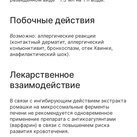
Побочные действия
Возможно:
аллергические реакции
(контактный дерматит, аллергический
конъюнктивит, бронхоспазм, отек Квинке,
анафилактический шок).
Лекарственное
взаимодействие
В связи с ингибирующим действием экстракта
ромашки на микросомальные ферменты
печени не рекомендуется одновременное
применение препарата с антикоагулянтами
(варфарин) в связи с повышением риска
развития кровотечения.