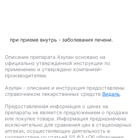
при приеме внутрь - заболевания печени.
Описание препарата
Азулан
основано на
официально утвержденной инструкции по
применению и утверждено компанией–
производителем.
Азулан
- описание и инструкция предоставлены
справочником лекарственных средств
Видаль
.
Предоставленная информация о ценах на
препараты не является предложением о продаже
или покупке товара. Информация предназначена
исключительно для сравнения цен в стационарных
аптеках, осуществляющих деятельность в
соответствии со статьей 55 ФЗ «Об обращении