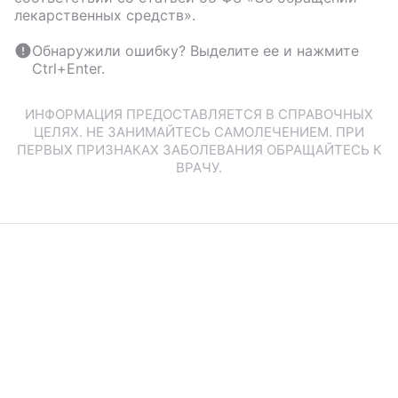
лекарственных средств».
Обнаружили ошибку? Выделите ее и нажмите
Ctrl+Enter.
ИНФОРМАЦИЯ ПРЕДОСТАВЛЯЕТСЯ В СПРАВОЧНЫХ
ЦЕЛЯХ. НЕ ЗАНИМАЙТЕСЬ САМОЛЕЧЕНИЕМ. ПРИ
ПЕРВЫХ ПРИЗНАКАХ ЗАБОЛЕВАНИЯ ОБРАЩАЙТЕСЬ К
ВРАЧУ.