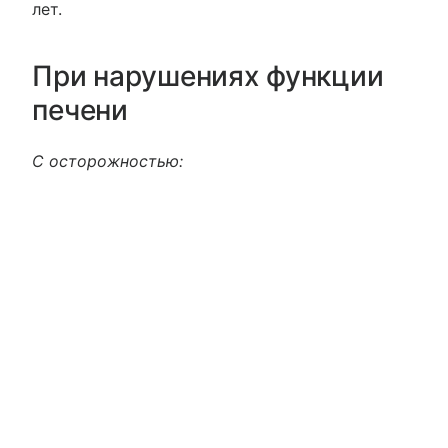
лет.
При нарушениях функции
печени
С осторожностью: