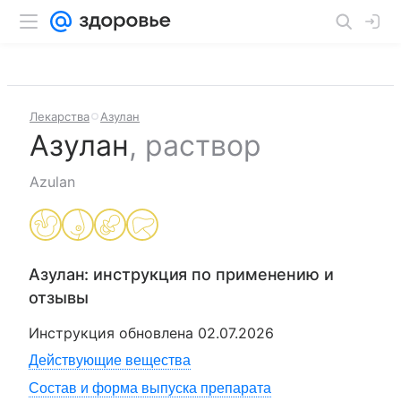
Лекарства
Азулан
Азулан
,
раствор
Azulan
Азулан
: инструкция по применению и
отзывы
Инструкция обновлена
02.07.2026
Действующие вещества
Состав и форма выпуска препарата