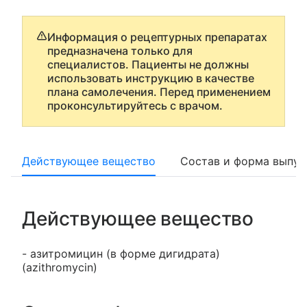
Информация о рецептурных препаратах
предназначена только для
специалистов. Пациенты не должны
использовать инструкцию в качестве
плана самолечения. Перед применением
проконсультируйтесь с врачом.
Действующее вещество
Состав и форма выпус
Действующее вещество
- азитромицин (в форме дигидрата)
(azithromycin)