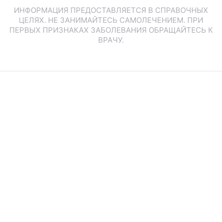
ИНФОРМАЦИЯ ПРЕДОСТАВЛЯЕТСЯ В СПРАВОЧНЫХ
ЦЕЛЯХ. НЕ ЗАНИМАЙТЕСЬ САМОЛЕЧЕНИЕМ. ПРИ
ПЕРВЫХ ПРИЗНАКАХ ЗАБОЛЕВАНИЯ ОБРАЩАЙТЕСЬ К
ВРАЧУ.