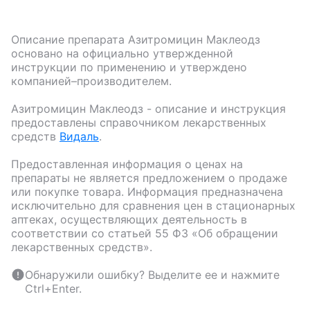
Описание препарата
Азитромицин Маклеодз
основано на официально утвержденной
инструкции по применению и утверждено
компанией–производителем.
Азитромицин Маклеодз
- описание и инструкция
предоставлены справочником лекарственных
средств
Видаль
.
Предоставленная информация о ценах на
препараты не является предложением о продаже
или покупке товара. Информация предназначена
исключительно для сравнения цен в стационарных
аптеках, осуществляющих деятельность в
соответствии со статьей 55 ФЗ «Об обращении
лекарственных средств».
Обнаружили ошибку? Выделите ее и нажмите
Ctrl+Enter.