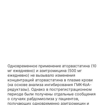
Одновременное применение аторвастатина (10
мг ежедневно) и азитромицина (500 мг
ежедневно) не вызывало изменения
концентраций аторвастатина в плазме крови
(на основе анализа ингибирования ГМК-КоА-
редуктазы). Однако в пострегистрационном
периоде были получены отдельные сообщения
о случаях рабдомиолиза у пациентов,
получающих одновременно азитромицин и