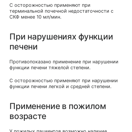
С осторожностью применяют при
терминальной почечной недостаточности с
СКФ менее 10 мл/мин.
При нарушениях функции
печени
Противопоказано применение при нарушении
функции печени тяжелой степени.
С осторожностью применяют при нарушении
функции печени легкой и средней степени.
Применение в пожилом
возрасте
У пожилых пациентов возможно наличие