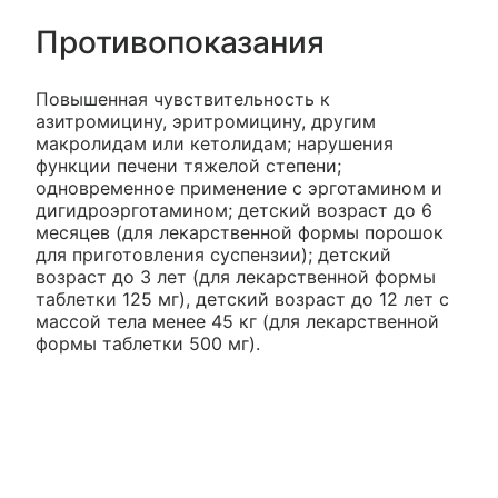
Противопоказания
Повышенная чувствительность к
азитромицину, эритромицину, другим
макролидам или кетолидам; нарушения
функции печени тяжелой степени;
одновременное применение с эрготамином и
дигидроэрготамином; детский возраст до 6
месяцев (для лекарственной формы порошок
для приготовления суспензии); детский
возраст до 3 лет (для лекарственной формы
таблетки 125 мг), детский возраст до 12 лет с
массой тела менее 45 кг (для лекарственной
формы таблетки 500 мг).