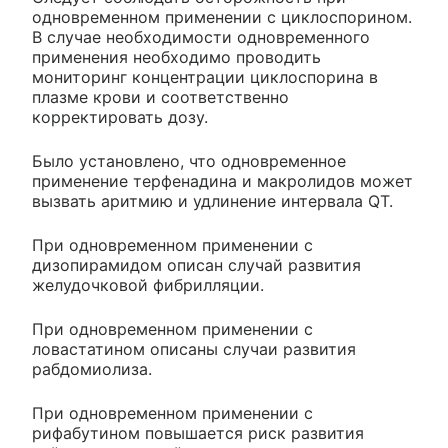
одновременном применении с циклоспорином.
В случае необходимости одновременного
применения необходимо проводить
мониторинг концентрации циклоспорина в
плазме крови и соответственно
корректировать дозу.
Было установлено, что одновременное
применение терфенадина и макролидов может
вызвать аритмию и удлинение интервала QT.
При одновременном применении с
дизопирамидом описан случай развития
желудочковой фибрилляции.
При одновременном применении с
ловастатином описаны случаи развития
рабдомиолиза.
При одновременном применении с
рифабутином повышается риск развития