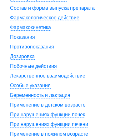
Состав и форма выпуска препарата
Фармакологическое действие
Фармакокинетика
Показания
Противопоказания
Дозировка
Побочные действия
Лекарственное взаимодействие
Особые указания
Беременность и лактация
Применение в детском возрасте
При нарушениях функции почек
При нарушениях функции печени
Применение в пожилом возрасте