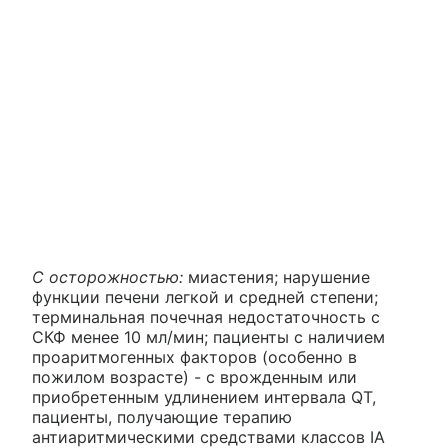
С осторожностью:
миастения; нарушение
функции печени легкой и средней степени;
терминальная почечная недостаточность с
СКФ менее 10 мл/мин; пациенты с наличием
проаритмогенных факторов (особенно в
пожилом возрасте) - с врожденным или
приобретенным удлинением интервала QT,
пациенты, получающие терапию
антиаритмическими средствами классов IA