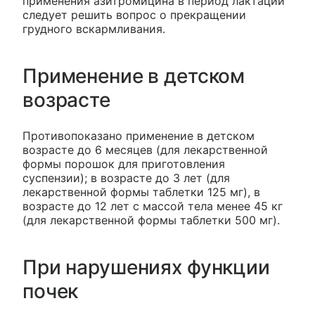
применения азитромицина в период лактации
следует решить вопрос о прекращении
грудного вскармливания.
Применение в детском
возрасте
Противопоказано применение в детском
возрасте до 6 месяцев (для лекарственной
формы порошок для приготовления
суспензии); в возрасте до 3 лет (для
лекарственной формы таблетки 125 мг), в
возрасте до 12 лет с массой тела менее 45 кг
(для лекарственной формы таблетки 500 мг).
При нарушениях функции
почек