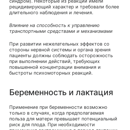
синдром). Некоторые из реакций имели
рецидивирующий характер и требовали более
длительного наблюдения и лечения.
Влияние на способность к управлению
транспортными средствами и механизмами
При развитии нежелательных эффектов со
стороны нервной системы и органа зрения
пациенты должны соблюдать осторожность
при выполнении действий, требующих
повышенной концентрации внимания и
быстроты психомоторных реакций.
Беременность и лактация
Применение при беременности возможно
только в случаях, когда предполагаемая
польза для матери превышает потенциальный
риск для плода. При необходимости