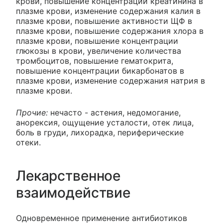
крови, повышение концентрации креатинина в
плазме крови, изменение содержания калия в
плазме крови, повышение активности ЩФ в
плазме крови, повышение содержания хлора в
плазме крови, повышение концентрации
глюкозы в крови, увеличение количества
тромбоцитов, повышение гематокрита,
повышение концентрации бикарбонатов в
плазме крови, изменение содержания натрия в
плазме крови.
Прочие:
нечасто - астения, недомогание,
анорексия, ощущение усталости, отек лица,
боль в груди, лихорадка, периферические
отеки.
Лекарственное
взаимодействие
Одновременное применение антибиотиков