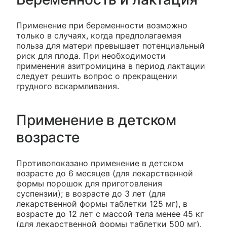
Применение при беременности возможно
только в случаях, когда предполагаемая
польза для матери превышает потенциальный
риск для плода. При необходимости
применения азитромицина в период лактации
следует решить вопрос о прекращении
грудного вскармливания.
Применение в детском
возрасте
Противопоказано применение в детском
возрасте до 6 месяцев (для лекарственной
формы порошок для приготовления
суспензии); в возрасте до 3 лет (для
лекарственной формы таблетки 125 мг), в
возрасте до 12 лет с массой тела менее 45 кг
(для лекарственной формы таблетки 500 мг).