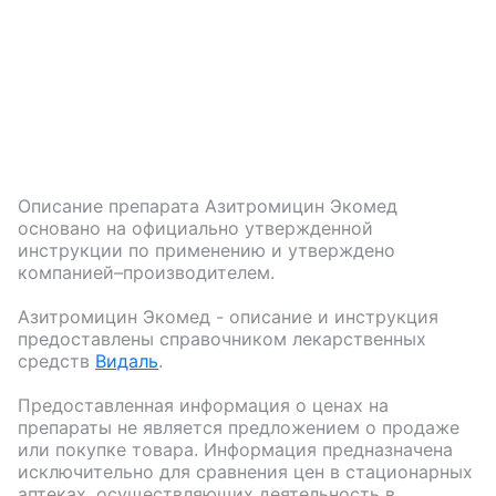
Описание препарата
Азитромицин Экомед
основано на официально утвержденной
инструкции по применению и утверждено
компанией–производителем.
Азитромицин Экомед
- описание и инструкция
предоставлены справочником лекарственных
средств
Видаль
.
Предоставленная информация о ценах на
препараты не является предложением о продаже
или покупке товара. Информация предназначена
исключительно для сравнения цен в стационарных
аптеках, осуществляющих деятельность в