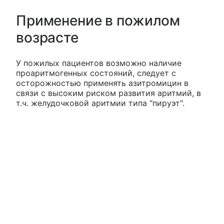
Применение в пожилом
возрасте
У пожилых пациентов возможно наличие
проаритмогенных состояний, следует с
осторожностью применять азитромицин в
связи с высоким риском развития аритмий, в
т.ч. желудочковой аритмии типа "пируэт".