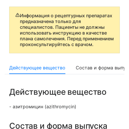
Информация о рецептурных препаратах
предназначена только для
специалистов. Пациенты не должны
использовать инструкцию в качестве
плана самолечения. Перед применением
проконсультируйтесь с врачом.
Действующее вещество
Состав и форма выпус
Действующее вещество
- азитромицин (azithromycin)
Состав и форма выпуска