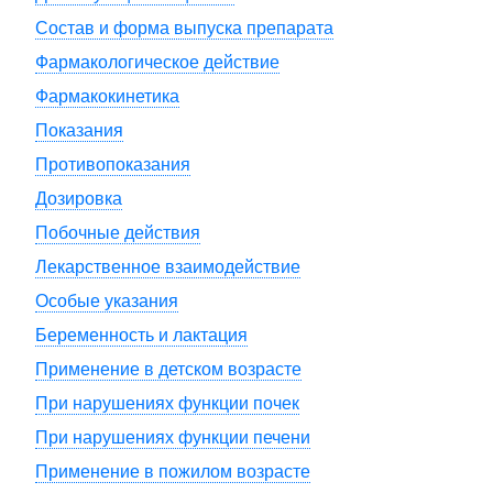
Состав и форма выпуска препарата
Фармакологическое действие
Фармакокинетика
Показания
Противопоказания
Дозировка
Побочные действия
Лекарственное взаимодействие
Особые указания
Беременность и лактация
Применение в детском возрасте
При нарушениях функции почек
При нарушениях функции печени
Применение в пожилом возрасте