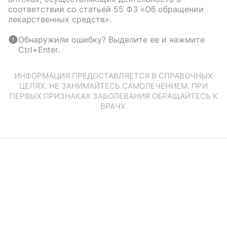
соответствии со статьей 55 ФЗ «Об обращении
лекарственных средств».
Обнаружили ошибку? Выделите ее и нажмите
Ctrl+Enter.
ИНФОРМАЦИЯ ПРЕДОСТАВЛЯЕТСЯ В СПРАВОЧНЫХ
ЦЕЛЯХ. НЕ ЗАНИМАЙТЕСЬ САМОЛЕЧЕНИЕМ. ПРИ
ПЕРВЫХ ПРИЗНАКАХ ЗАБОЛЕВАНИЯ ОБРАЩАЙТЕСЬ К
ВРАЧУ.