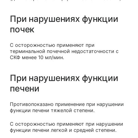
При нарушениях функции
почек
С осторожностью применяют при
терминальной почечной недостаточности с
СКФ менее 10 мл/мин.
При нарушениях функции
печени
Противопоказано применение при нарушении
функции печени тяжелой степени.
С осторожностью применяют при нарушении
функции печени легкой и средней степени.