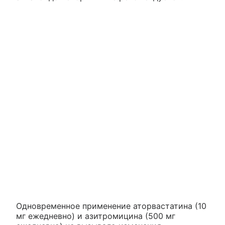
Одновременное применение аторвастатина (10
мг ежедневно) и азитромицина (500 мг