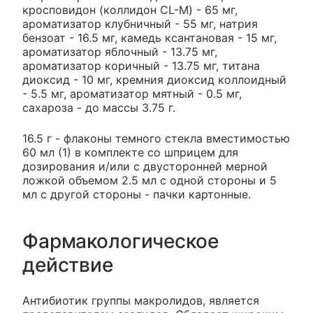
кросповидон (коллидон CL-M) - 65 мг,
ароматизатор клубничный - 55 мг, натрия
бензоат - 16.5 мг, камедь ксантановая - 15 мг,
ароматизатор яблочный - 13.75 мг,
ароматизатор коричный - 13.75 мг, титана
диоксид - 10 мг, кремния диоксид коллоидный
- 5.5 мг, ароматизатор мятный - 0.5 мг,
сахароза - до массы 3.75 г.
16.5 г - флаконы темного стекла вместимостью
60 мл (1) в комплекте со шприцем для
дозирования и/или с двусторонней мерной
ложкой объемом 2.5 мл с одной стороны и 5
мл с другой стороны - пачки картонные.
Фармакологическое
действие
Антибиотик группы макролидов, является