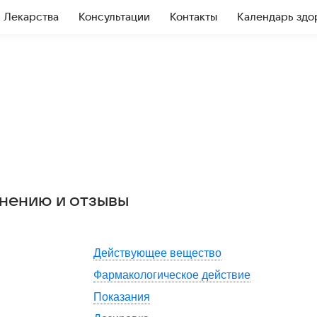
Лекарства
Консультации
Контакты
Календарь здо
енению и отзывы
Действующее вещество
Фармакологическое действие
Показания