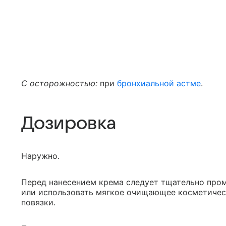
С осторожностью:
при
бронхиальной астме
.
Дозировка
Наружно.
Перед нанесением крема следует тщательно пром
или использовать мягкое очищающее косметичес
повязки.