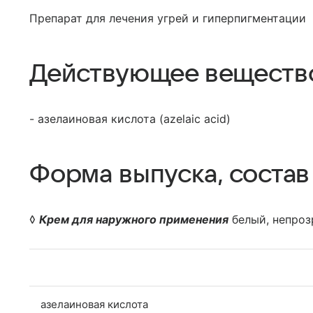
Препарат для лечения угрей и гиперпигментации
Действующее веществ
- азелаиновая кислота (azelaic acid)
Форма выпуска, состав
◊
Крем для наружного применения
белый, непроз
азелаиновая кислота