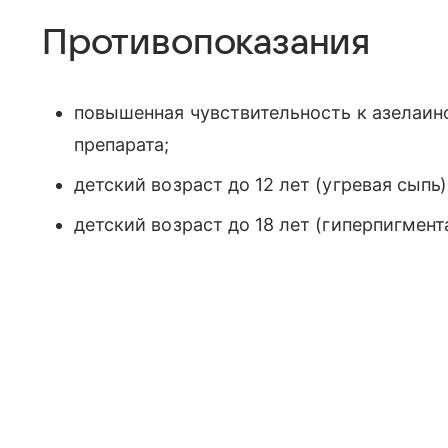
Противопоказания
повышенная чувствительность к азелаин
препарата;
детский возраст до 12 лет (угревая сыпь)
детский возраст до 18 лет (гиперпигмен