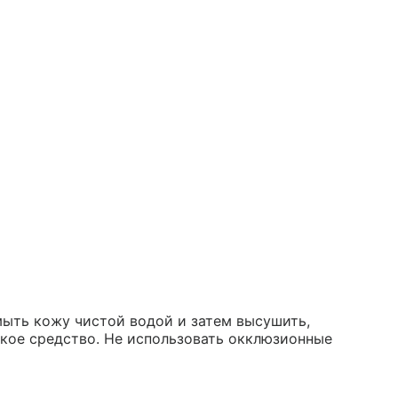
ыть кожу чистой водой и затем высушить,
кое средство. Не использовать окклюзионные