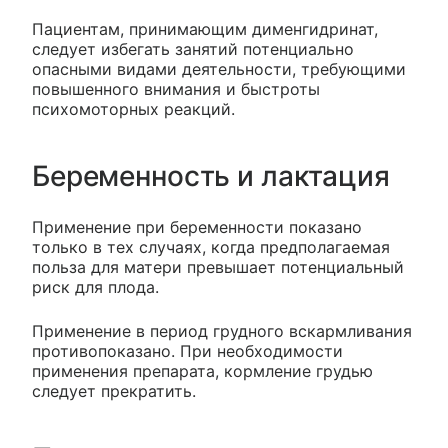
Пациентам, принимающим дименгидринат,
следует избегать занятий потенциально
опасными видами деятельности, требующими
повышенного внимания и быстроты
психомоторных реакций.
Беременность и лактация
Применение при беременности показано
только в тех случаях, когда предполагаемая
польза для матери превышает потенциальный
риск для плода.
Применение в период грудного вскармливания
противопоказано. При необходимости
применения препарата, кормление грудью
следует прекратить.