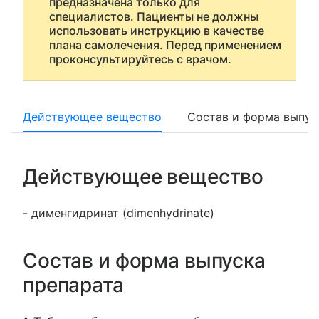
предназначена только для
специалистов. Пациенты не должны
использовать инструкцию в качестве
плана самолечения. Перед применением
проконсультируйтесь с врачом.
Действующее вещество
Состав и форма выпус
Действующее вещество
- дименгидринат (dimenhydrinate)
Состав и форма выпуска
препарата