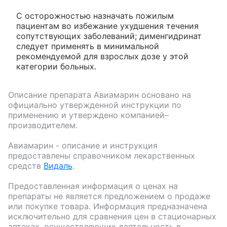
С осторожностью назначать пожилым
пациентам во избежание ухудшения течения
сопутствующих заболеваний; дименгидринат
следует применять в минимальной
рекомендуемой для взрослых дозе у этой
категории больных.
Описание препарата
Авиамарин
основано на
официально утвержденной инструкции по
применению и утверждено компанией–
производителем.
Авиамарин
- описание и инструкция
предоставлены справочником лекарственных
средств
Видаль
.
Предоставленная информация о ценах на
препараты не является предложением о продаже
или покупке товара. Информация предназначена
исключительно для сравнения цен в стационарных
аптеках, осуществляющих деятельность в