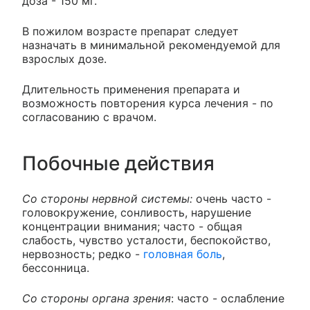
доза - 150 мг.
В пожилом возрасте препарат следует
назначать в минимальной рекомендуемой для
взрослых дозе.
Длительность применения препарата и
возможность повторения курса лечения - по
согласованию с врачом.
Побочные действия
Со стороны нервной системы:
очень часто -
головокружение, сонливость, нарушение
концентрации внимания; часто - общая
слабость, чувство усталости, беспокойство,
нервозность; редко -
головная боль
,
бессонница.
Со стороны органа зрения
: часто - ослабление