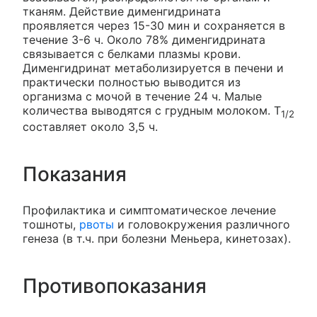
тканям. Действие дименгидрината
проявляется через 15-30 мин и сохраняется в
течение 3-6 ч. Около 78% дименгидрината
связывается с белками плазмы крови.
Дименгидринат метаболизируется в печени и
практически полностью выводится из
организма с мочой в течение 24 ч. Малые
количества выводятся с грудным молоком. T
1/2
составляет около 3,5 ч.
Показания
Профилактика и симптоматическое лечение
тошноты,
рвоты
и головокружения различного
генеза (в т.ч. при болезни Меньера, кинетозах).
Противопоказания