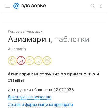
Лекарства
Авиамарин
Авиамарин
,
таблетки
Aviamarin
Авиамарин
: инструкция по применению и
отзывы
Инструкция обновлена
02.07.2026
Действующее вещество
Состав и форма выпуска препарата