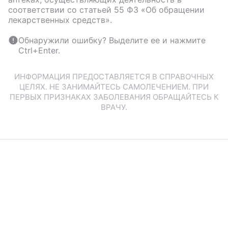
соответствии со статьей 55 ФЗ «Об обращении
лекарственных средств».
Обнаружили ошибку? Выделите ее и нажмите
Ctrl+Enter.
ИНФОРМАЦИЯ ПРЕДОСТАВЛЯЕТСЯ В СПРАВОЧНЫХ
ЦЕЛЯХ. НЕ ЗАНИМАЙТЕСЬ САМОЛЕЧЕНИЕМ. ПРИ
ПЕРВЫХ ПРИЗНАКАХ ЗАБОЛЕВАНИЯ ОБРАЩАЙТЕСЬ К
ВРАЧУ.