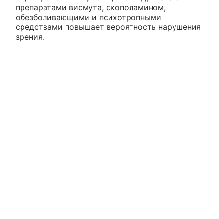
препаратами висмута, скополамином,
обезболивающими и психотропными
средствами повышает вероятность нарушения
зрения.