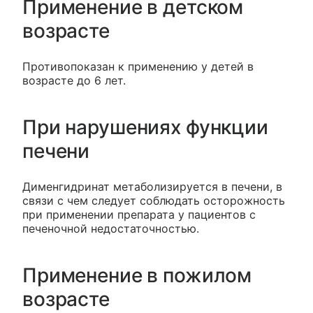
Применение в детском
возрасте
Противопоказан к применению у детей в
возрасте до 6 лет.
При нарушениях функции
печени
Дименгидринат метаболизируется в печени, в
связи с чем следует соблюдать осторожность
при применении препарата у пациентов с
печеночной недостаточностью.
Применение в пожилом
возрасте