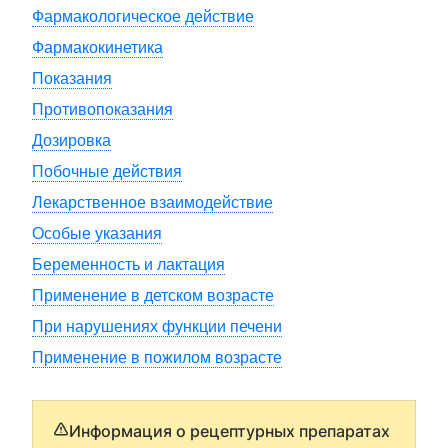
Фармакологическое действие
Фармакокинетика
Показания
Противопоказания
Дозировка
Побочные действия
Лекарственное взаимодействие
Особые указания
Беременность и лактация
Применение в детском возрасте
При нарушениях функции печени
Применение в пожилом возрасте
Информация о рецептурных препаратах