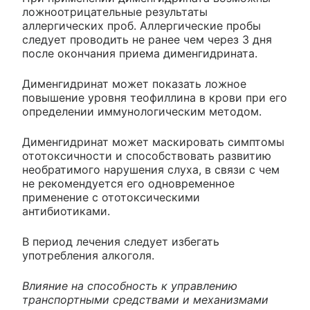
ложноотрицательные результаты
аллергических проб. Аллергические пробы
следует проводить не ранее чем через 3 дня
после окончания приема дименгидрината.
Дименгидринат может показать ложное
повышение уровня теофиллина в крови при его
определении иммунологическим методом.
Дименгидринат может маскировать симптомы
ототоксичности и способствовать развитию
необратимого нарушения слуха, в связи с чем
не рекомендуется его одновременное
применение с ототоксическими
антибиотиками.
В период лечения следует избегать
употребления алкоголя.
Влияние на способность к управлению
транспортными средствами и механизмами