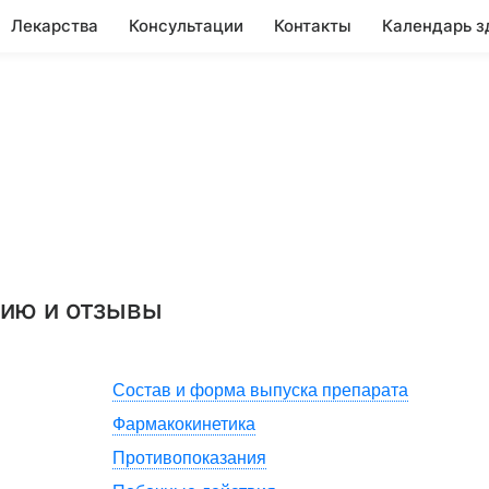
Лекарства
Консультации
Контакты
Календарь з
нию и отзывы
Состав и форма выпуска препарата
Фармакокинетика
Противопоказания