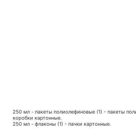
250 мл - пакеты полиолефиновые (1) - пакеты пол
коробки картонные.
250 мл - флаконы (1) - пачки картонные.