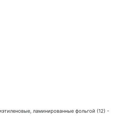
иэтиленовые, ламинированные фольгой (12) -