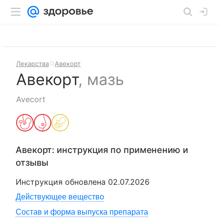
Лекарства
Авекорт
Авекорт
,
мазь
Avecort
Авекорт
: инструкция по применению и
отзывы
Инструкция обновлена
02.07.2026
Действующее вещество
Состав и форма выпуска препарата