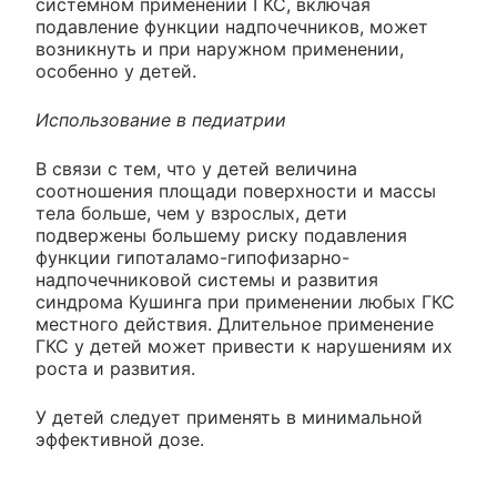
системном применении ГКС, включая
подавление функции надпочечников, может
возникнуть и при наружном применении,
особенно у детей.
Использование в педиатрии
В связи с тем, что у детей величина
соотношения площади поверхности и массы
тела больше, чем у взрослых, дети
подвержены большему риску подавления
функции гипоталамо-гипофизарно-
надпочечниковой системы и развития
синдрома Кушинга при применении любых ГКС
местного действия. Длительное применение
ГКС у детей может привести к нарушениям их
роста и развития.
У детей следует применять в минимальной
эффективной дозе.