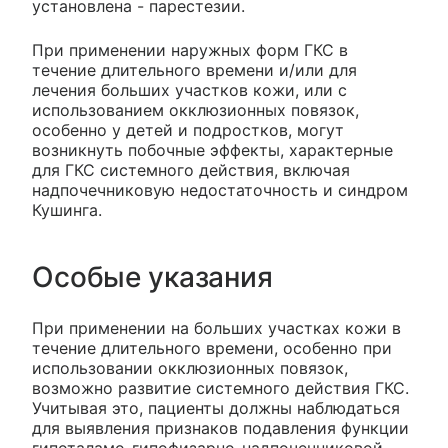
установлена - парестезии.
При применении наружных форм ГКС в
течение длительного времени и/или для
лечения больших участков кожи, или с
использованием окклюзионных повязок,
особенно у детей и подростков, могут
возникнуть побочные эффекты, характерные
для ГКС системного действия, включая
надпочечниковую недостаточность и синдром
Кушинга.
Особые указания
При применении на больших участках кожи в
течение длительного времени, особенно при
использовании окклюзионных повязок,
возможно развитие системного действия ГКС.
Учитывая это, пациенты должны наблюдаться
для выявления признаков подавления функции