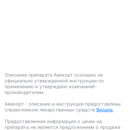
Описание препарата
Авекорт
основано на
официально утвержденной инструкции по
применению и утверждено компанией–
производителем.
Авекорт
- описание и инструкция предоставлены
справочником лекарственных средств
Видаль
.
Предоставленная информация о ценах на
препараты не является предложением о продаже