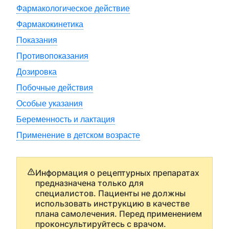
Фармакологическое действие
Фармакокинетика
Показания
Противопоказания
Дозировка
Побочные действия
Особые указания
Беременность и лактация
Применение в детском возрасте
Информация о рецептурных препаратах
предназначена только для
специалистов. Пациенты не должны
использовать инструкцию в качестве
плана самолечения. Перед применением
проконсультируйтесь с врачом.