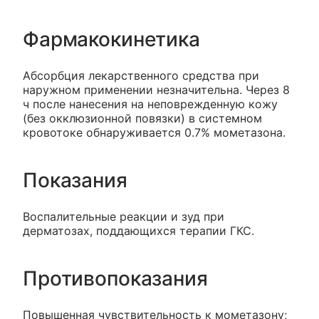
Фармакокинетика
Абсорбция лекарственного средства при
наружном применении незначительна. Через 8
ч после нанесения на неповрежденную кожу
(без окклюзионной повязки) в системном
кровотоке обнаруживается 0.7% мометазона.
Показания
Воспалительные реакции и зуд при
дерматозах, поддающихся терапии ГКС.
Противопоказания
Повышенная чувствительность к мометазону;