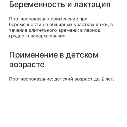
Беременность и лактация
Противопоказано применение при
беременности на обширных участках кожи, в
течение длительного времени; в период
грудного вскармливания.
Применение в детском
возрасте
Противопоказание: детский возраст до 2 лет.