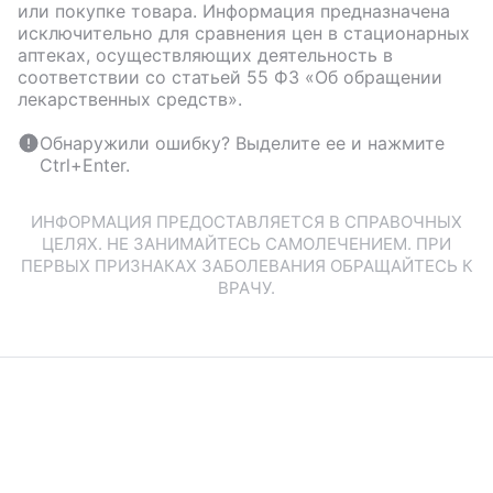
или покупке товара. Информация предназначена
исключительно для сравнения цен в стационарных
аптеках, осуществляющих деятельность в
соответствии со статьей 55 ФЗ «Об обращении
лекарственных средств».
Обнаружили ошибку? Выделите ее и нажмите
Ctrl+Enter.
ИНФОРМАЦИЯ ПРЕДОСТАВЛЯЕТСЯ В СПРАВОЧНЫХ
ЦЕЛЯХ. НЕ ЗАНИМАЙТЕСЬ САМОЛЕЧЕНИЕМ. ПРИ
ПЕРВЫХ ПРИЗНАКАХ ЗАБОЛЕВАНИЯ ОБРАЩАЙТЕСЬ К
ВРАЧУ.