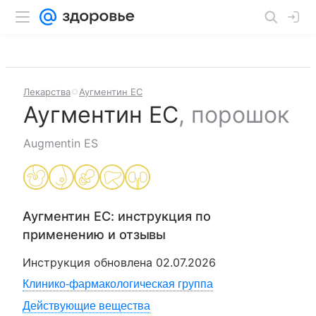
Лекарства
Аугментин ЕС
Аугментин ЕС
,
порошок
Augmentin ES
Аугментин ЕС
: инструкция по
применению и отзывы
Инструкция обновлена
02.07.2026
Клинико-фармакологическая группа
Действующие вещества