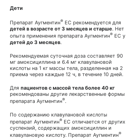
Дети
®
Препарат Аугментин
ЕС рекомендуется для
детей в возрасте от 3 месяцев и старше
. Нет
®
опыта применения препарата Аугментин
ЕС у
детей до 3 месяцев
.
Рекомендуемая суточная доза составляет 90
мг амоксициллина и 6.4 мг клавулановой
кислоты на 1 кг массы тела, разделенная на 2
приема через каждые 12 ч, в течение 10 дней.
Для
пациентов с массой тела более 40 кг
рекомендованы другие лекарственные формы
®
препарата Аугментин
.
По содержанию клавулановой кислоты
®
препарат Аугментин
ЕС отличается от других
суспензий, содержащих амоксициллин и
®
клавулановую кислоту. Препарат Аугментин