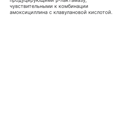
чувствительными к комбинации
амоксициллина с клавулановой кислотой.