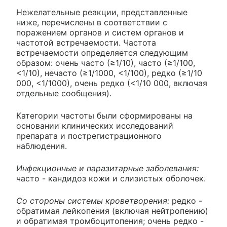
Нежелательные реакции, представленные
ниже, перечислены в соответствии с
поражением органов и систем органов и
частотой встречаемости. Частота
встречаемости определяется следующим
образом: очень часто (≥1/10), часто (≥1/100,
<1/10), нечасто (≥1/1000, <1/100), редко (≥1/10
000, <1/1000), очень редко (<1/10 000, включая
отдельные сообщения).
Категории частоты были сформированы на
основании клинических исследований
препарата и пострегистрационного
наблюдения.
Инфекционные и паразитарные заболевания:
часто - кандидоз кожи и слизистых оболочек.
Со стороны системы кроветворения:
редко -
обратимая лейкопения (включая нейтропению)
и обратимая тромбоцитопения; очень редко -