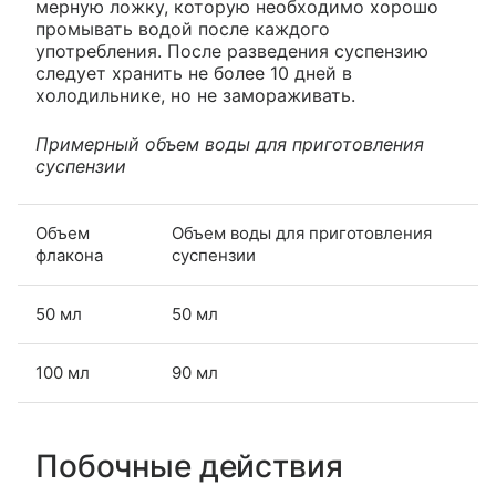
мерную ложку, которую необходимо хорошо
промывать водой после каждого
употребления. После разведения суспензию
следует хранить не более 10 дней в
холодильнике, но не замораживать.
Примерный объем воды для приготовления
суспензии
Объем
Объем воды для приготовления
флакона
суспензии
50 мл
50 мл
100 мл
90 мл
Побочные действия