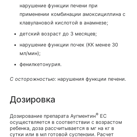
нарушение функции печени при
применении комбинации амоксициллина с
клавулановой кислотой в анамнезе;
детский возраст до 3 месяцев;
нарушение функции почек (КК менее 30
мл/мин);
фенилкетонурия.
С осторожностью:
нарушения функции печени.
Дозировка
®
Дозирование препарата Аугментин
ЕС
осуществляется в соответствии с возрастом
ребенка, доза рассчитывается в мг на кг в
сутки или в мл готовой суспензии. Расчет