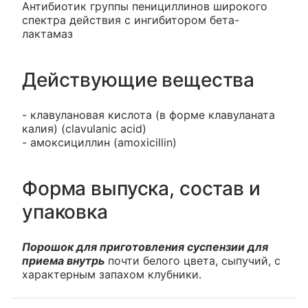
Антибиотик группы пенициллинов широкого
спектра действия с ингибитором бета-
лактамаз
Действующие вещества
- клавулановая кислота (в форме клавуланата
калия) (clavulanic acid)
- амоксициллин (amoxicillin)
Форма выпуска, состав и
упаковка
Порошок для приготовления суспензии для
приема внутрь
почти белого цвета, сыпучий, с
характерным запахом клубники.