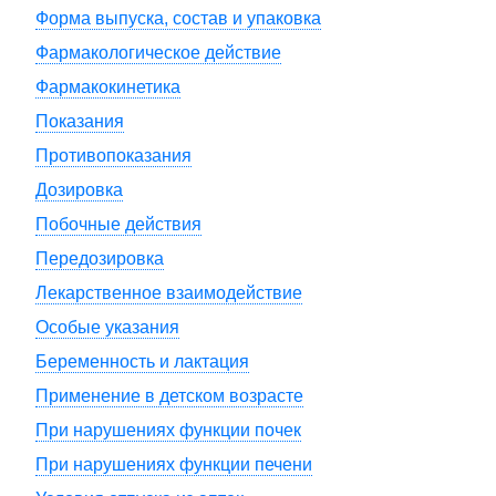
Форма выпуска, состав и упаковка
Фармакологическое действие
Фармакокинетика
Показания
Противопоказания
Дозировка
Побочные действия
Передозировка
Лекарственное взаимодействие
Особые указания
Беременность и лактация
Применение в детском возрасте
При нарушениях функции почек
При нарушениях функции печени