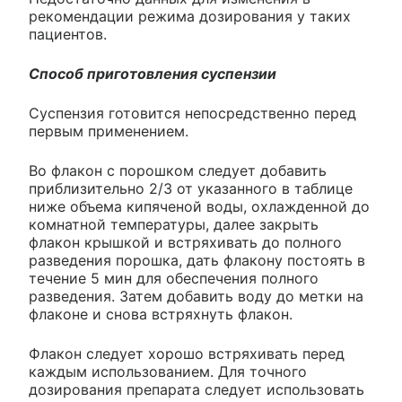
рекомендации режима дозирования у таких
пациентов.
Способ приготовления суспензии
Суспензия готовится непосредственно перед
первым применением.
Во флакон с порошком следует добавить
приблизительно 2/3 от указанного в таблице
ниже объема кипяченой воды, охлажденной до
комнатной температуры, далее закрыть
флакон крышкой и встряхивать до полного
разведения порошка, дать флакону постоять в
течение 5 мин для обеспечения полного
разведения. Затем добавить воду до метки на
флаконе и снова встряхнуть флакон.
Флакон следует хорошо встряхивать перед
каждым использованием. Для точного
дозирования препарата следует использовать