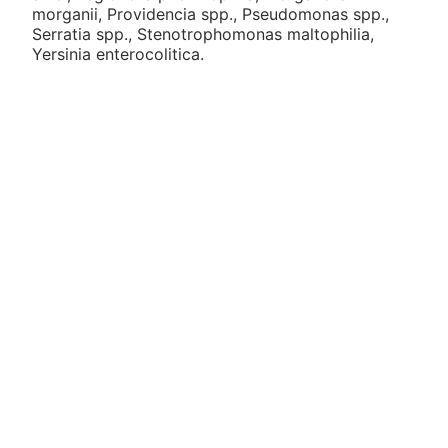
morganii, Providencia spp., Pseudomonas spp.,
Serratia spp., Stenotrophomonas maltophilia,
Yersinia enterocolitica.