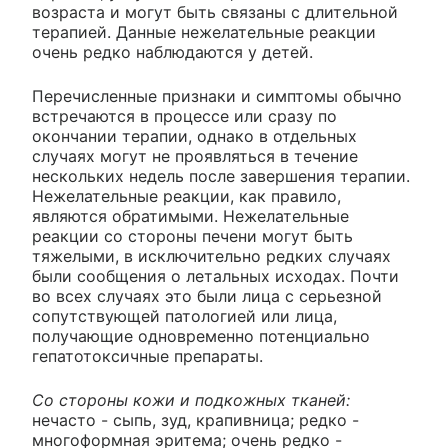
возраста и могут быть связаны с длительной
терапией. Данные нежелательные реакции
очень редко наблюдаются у детей.
Перечисленные признаки и симптомы обычно
встречаются в процессе или сразу по
окончании терапии, однако в отдельных
случаях могут не проявляться в течение
нескольких недель после завершения терапии.
Нежелательные реакции, как правило,
являются обратимыми. Нежелательные
реакции со стороны печени могут быть
тяжелыми, в исключительно редких случаях
были сообщения о летальных исходах. Почти
во всех случаях это были лица с серьезной
сопутствующей патологией или лица,
получающие одновременно потенциально
гепатотоксичные препараты.
Со стороны кожи и подкожных тканей:
нечасто - сыпь, зуд, крапивница; редко -
многоформная эритема; очень редко -