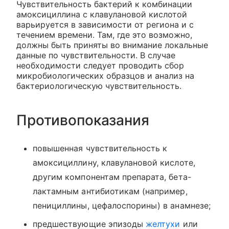
Чувствительность бактерий к комбинации
амоксициллина с клавулановой кислотой
варьируется в зависимости от региона и с
течением времени. Там, где это возможно,
должны быть приняты во внимание локальные
данные по чувствительности. В случае
необходимости следует проводить сбор
микробиологических образцов и анализ на
бактериологическую чувствительность.
Противопоказания
повышенная чувствительность к
амоксициллину, клавулановой кислоте,
другим компонентам препарата, бета-
лактамным антибиотикам (например,
пенициллины, цефалоспорины) в анамнезе;
предшествующие эпизоды
желтухи
или