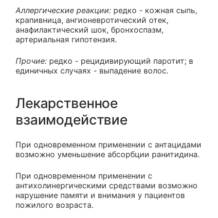
Аллергические реакции:
редко - кожная сыпь,
крапивница, ангионевротический отек,
анафилактический шок, бронхоспазм,
артериальная гипотензия.
Прочие:
редко - рецидивирующий паротит; в
единичных случаях - выпадение волос.
Лекарственное
взаимодействие
При одновременном применении с антацидами
возможно уменьшение абсорбции ранитидина.
При одновременном применении с
антихолинергическими средствами возможно
нарушение памяти и внимания у пациентов
пожилого возраста.