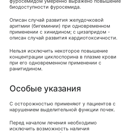
фуросемидом умеренно выражено повышение
биодоступности фуросемида.
Описан случай развития желудочковой
аритмии (бигеминии) при одновременном
применении с хинидином; с цизапридом -
описан случай развития кардиотоксичности.
Нельзя исключить некоторое повышение
концентрации циклоспорина в плазме крови
при его одновременном применении с
ранитидином.
Особые указания
С осторожностью применяют у пациентов с
нарушением выделительной функции почек.
Перед началом лечения необходимо
исключить возможность наличия