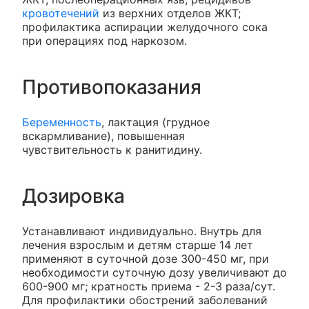
кровотечений
из верхних отделов ЖКТ;
профилактика аспирации желудочного сока
при операциях под наркозом.
Противопоказания
Беременность
, лактация (грудное
вскармливание), повышенная
чувствительность к ранитидину.
Дозировка
Устанавливают индивидуально. Внутрь для
лечения взрослым и детям старше 14 лет
применяют в суточной дозе 300-450 мг, при
необходимости суточную дозу увеличивают до
600-900 мг; кратность приема - 2-3 раза/сут.
Для профилактики обострений заболеваний