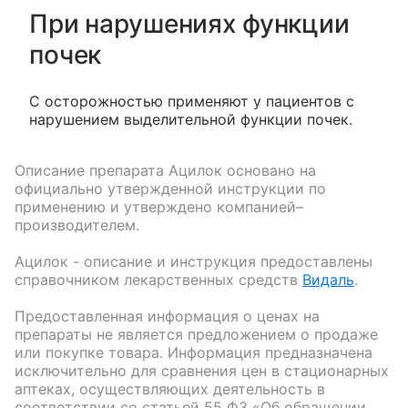
При нарушениях функции
почек
С осторожностью применяют у пациентов с
нарушением выделительной функции почек.
Описание препарата
Ацилок
основано на
официально утвержденной инструкции по
применению и утверждено компанией–
производителем.
Ацилок
- описание и инструкция предоставлены
справочником лекарственных средств
Видаль
.
Предоставленная информация о ценах на
препараты не является предложением о продаже
или покупке товара. Информация предназначена
исключительно для сравнения цен в стационарных
аптеках, осуществляющих деятельность в
соответствии со статьей 55 ФЗ «Об обращении