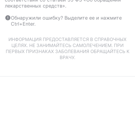
лекарственных средств».
Обнаружили ошибку? Выделите ее и нажмите
Ctrl+Enter.
ИНФОРМАЦИЯ ПРЕДОСТАВЛЯЕТСЯ В СПРАВОЧНЫХ
ЦЕЛЯХ. НЕ ЗАНИМАЙТЕСЬ САМОЛЕЧЕНИЕМ. ПРИ
ПЕРВЫХ ПРИЗНАКАХ ЗАБОЛЕВАНИЯ ОБРАЩАЙТЕСЬ К
ВРАЧУ.