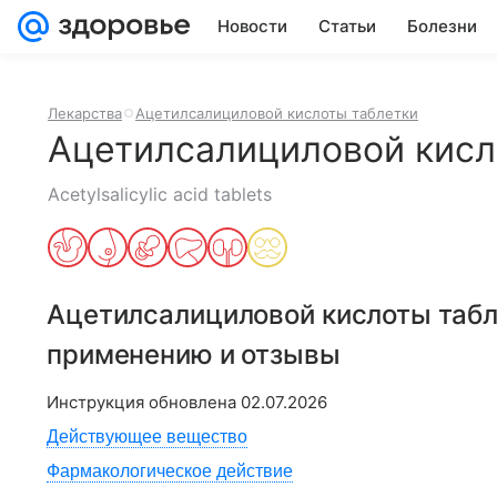
Новости
Статьи
Болезни
Лекарства
Ацетилсалициловой кислоты таблетки
Ацетилсалициловой кисл
Acetylsalicylic acid tablets
Ацетилсалициловой кислоты табл
применению и отзывы
Инструкция обновлена
02.07.2026
Действующее вещество
Фармакологическое действие