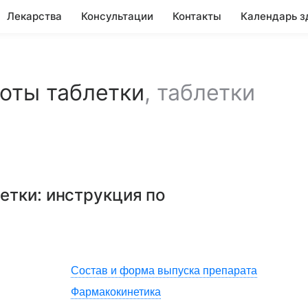
Лекарства
Консультации
Контакты
Календарь з
оты таблетки
,
таблетки
етки
: инструкция по
Состав и форма выпуска препарата
Фармакокинетика