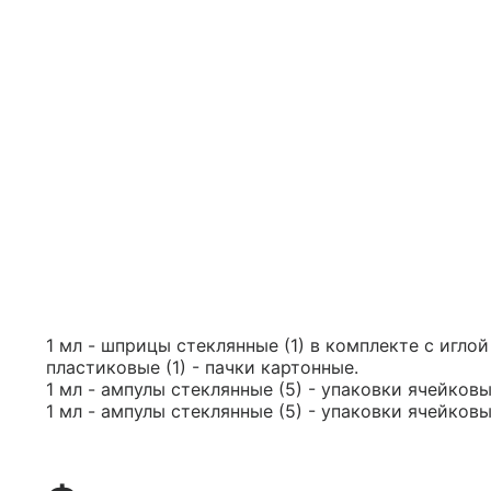
1 мл - шприцы стеклянные (1) в комплекте с игло
пластиковые (1) - пачки картонные.
1 мл - ампулы стеклянные (5) - упаковки ячейковы
1 мл - ампулы стеклянные (5) - упаковки ячейковы