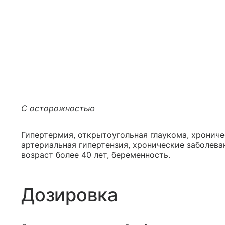
С осторожностью
Гипертермия, открытоугольная глаукома, хрониче
артериальная гипертензия, хронические заболеван
возраст более 40 лет, беременность.
Дозировка