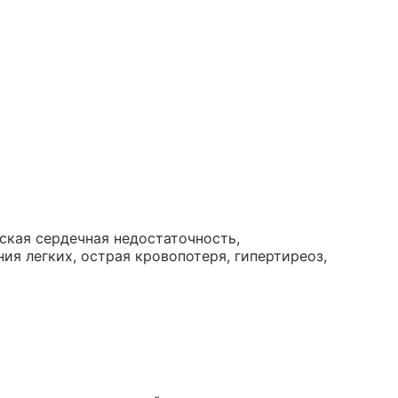
ская сердечная недостаточность,
ия легких, острая кровопотеря, гипертиреоз,