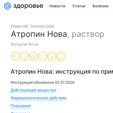
Новости
Статьи
Болезни
Лекарства
Атропин Нова
Атропин Нова
,
раствор
Atropine Nova
Атропин Нова
: инструкция по пр
Инструкция обновлена
02.07.2026
Действующее вещество
Фармакологическое действие
Показания