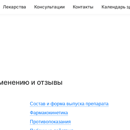
Лекарства
Консультации
Контакты
Календарь з
именению и отзывы
Состав и форма выпуска препарата
Фармакокинетика
Противопоказания