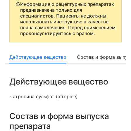
Информация о рецептурных препаратах
предназначена только для
специалистов. Пациенты не должны
использовать инструкцию в качестве
плана самолечения. Перед применением
проконсультируйтесь с врачом.
Действующее вещество
Состав и форма выпус
Действующее вещество
- атропина сульфат (atropine)
Состав и форма выпуска
препарата