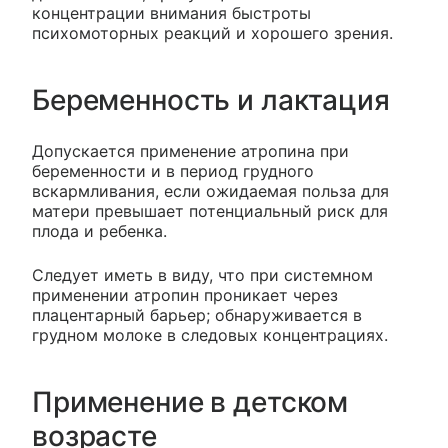
концентрации внимания быстроты
психомоторных реакций и хорошего зрения.
Беременность и лактация
Допускается применение атропина при
беременности и в период грудного
вскармливания, если ожидаемая польза для
матери превышает потенциальный риск для
плода и ребенка.
Следует иметь в виду, что при системном
применении атропин проникает через
плацентарный барьер; обнаруживается в
грудном молоке в следовых концентрациях.
Применение в детском
возрасте