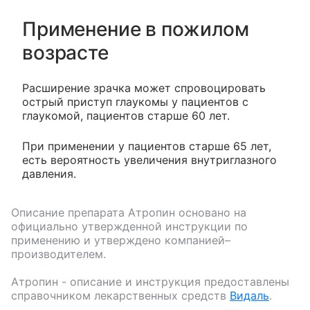
Применение в пожилом
возрасте
Расширение зрачка может спровоцировать
острый приступ глаукомы у пациентов с
глаукомой, пациентов старше 60 лет.
При применении у пациентов старше 65 лет,
есть вероятность увеличения внутриглазного
давления.
Описание препарата
Атропин
основано на
официально утвержденной инструкции по
применению и утверждено компанией–
производителем.
Атропин
- описание и инструкция предоставлены
справочником лекарственных средств
Видаль
.