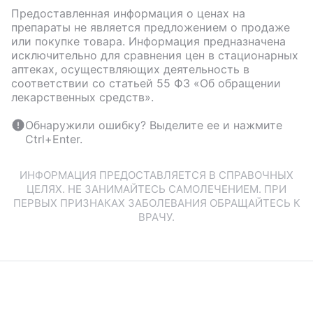
Предоставленная информация о ценах на
препараты не является предложением о продаже
или покупке товара. Информация предназначена
исключительно для сравнения цен в стационарных
аптеках, осуществляющих деятельность в
соответствии со статьей 55 ФЗ «Об обращении
лекарственных средств».
Обнаружили ошибку? Выделите ее и нажмите
Ctrl+Enter.
ИНФОРМАЦИЯ ПРЕДОСТАВЛЯЕТСЯ В СПРАВОЧНЫХ
ЦЕЛЯХ. НЕ ЗАНИМАЙТЕСЬ САМОЛЕЧЕНИЕМ. ПРИ
ПЕРВЫХ ПРИЗНАКАХ ЗАБОЛЕВАНИЯ ОБРАЩАЙТЕСЬ К
ВРАЧУ.