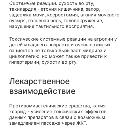
Системные реакции:
сухость во рту,
тахикардия,- атония кишечника, запор,
задержка мочи, ксеростомия, атония мочевого
пузыря, головная боль, головокружение,
нарушение тактильного восприятия.
Токсические системные реакции на атропин у
детей младшего возраста и очень пожилых
пациентов не только вызывает мидриаз и
циклоплегию, но может также привести к
гипертермии, сухости во рту.
Лекарственное
взаимодействие
Противомиастенические средства, калия
хлорид - усиление токсических эффектов
данных препаратов в связи с возможным
замедлением пассажа через ЖКТ.