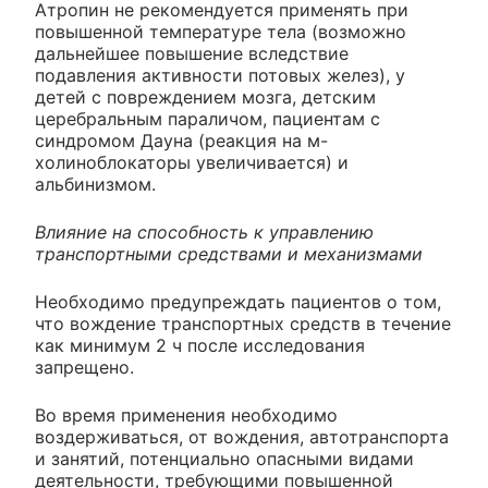
Атропин не рекомендуется применять при
повышенной температуре тела (возможно
дальнейшее повышение вследствие
подавления активности потовых желез), у
детей с повреждением мозга, детским
церебральным параличом, пациентам с
синдромом Дауна (реакция на м-
холиноблокаторы увеличивается) и
альбинизмом.
Влияние на способность к управлению
транспортными средствами и механизмами
Необходимо предупреждать пациентов о том,
что вождение транспортных средств в течение
как минимум 2 ч после исследования
запрещено.
Во время применения необходимо
воздерживаться, от вождения, автотранспорта
и занятий, потенциально опасными видами
деятельности, требующими повышенной