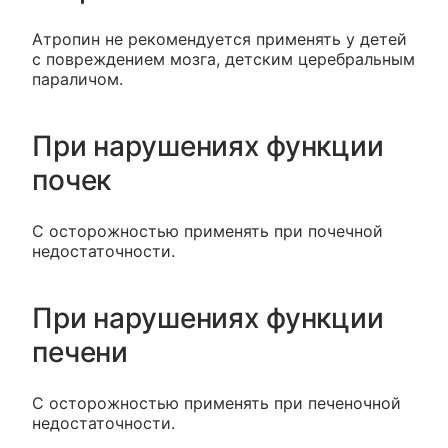
Атропин не рекомендуется применять у детей
с повреждением мозга, детским церебральным
параличом.
При нарушениях функции
почек
С осторожностью применять при почечной
недостаточности.
При нарушениях функции
печени
С осторожностью применять при печеночной
недостаточности.