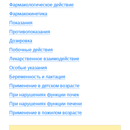
Фармакологическое действие
Фармакокинетика
Показания
Противопоказания
Дозировка
Побочные действия
Лекарственное взаимодействие
Особые указания
Беременность и лактация
Применение в детском возрасте
При нарушениях функции почек
При нарушениях функции печени
Применение в пожилом возрасте