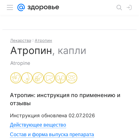
Лекарства
Атропин
Атропин
,
капли
Atropine
Атропин
: инструкция по применению и
отзывы
Инструкция обновлена
02.07.2026
Действующее вещество
Состав и форма выпуска препарата