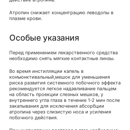
Атропин снижает концентрацию леводопы в
плазме крови.
Особые указания
Перед применением лекарственного средства
необходимо снять мягкие контактные линзы.
Во время инстилляции капель в
конъюнктивальный,мешок для уменьшения
риска развития системного побочного эффекта
рекомендуется легкое надавливание пальцем
на область проекции слезных мешков, у
внутреннего угла глаза в течение 1-2 мин после
закапывания для исключения абсорбции
атропина через слизистую носа и усиления
побочного действия.