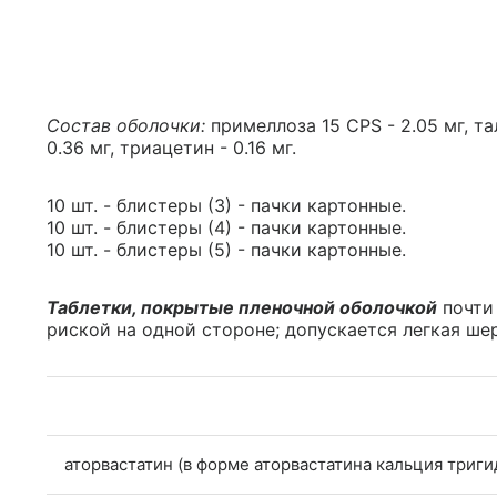
Состав оболочки:
примеллоза 15 CPS - 2.05 мг, та
0.36 мг, триацетин - 0.16 мг.
10 шт. - блистеры (3) - пачки картонные.
10 шт. - блистеры (4) - пачки картонные.
10 шт. - блистеры (5) - пачки картонные.
Таблетки, покрытые пленочной оболочкой
почти 
риской на одной стороне; допускается легкая ше
аторвастатин (в форме аторвастатина кальция триги