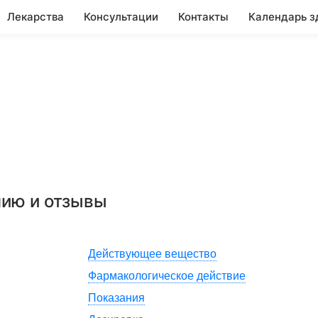
Лекарства
Консультации
Контакты
Календарь з
нию и отзывы
Действующее вещество
Фармакологическое действие
Показания