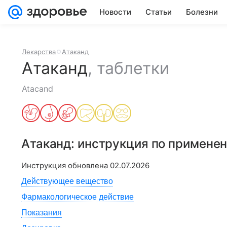
Новости
Статьи
Болезни
Лекарства
Атаканд
Атаканд
,
таблетки
Atacand
Атаканд
: инструкция по примене
Инструкция обновлена
02.07.2026
Действующее вещество
Фармакологическое действие
Показания