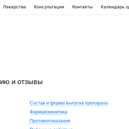
Лекарства
Консультации
Контакты
Календарь з
нию и отзывы
Состав и форма выпуска препарата
Фармакокинетика
Противопоказания