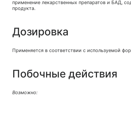
применение лекарственных препаратов и БАД, с
продукта.
Дозировка
Применяется в соответствии с используемой фор
Побочные действия
Возможно: