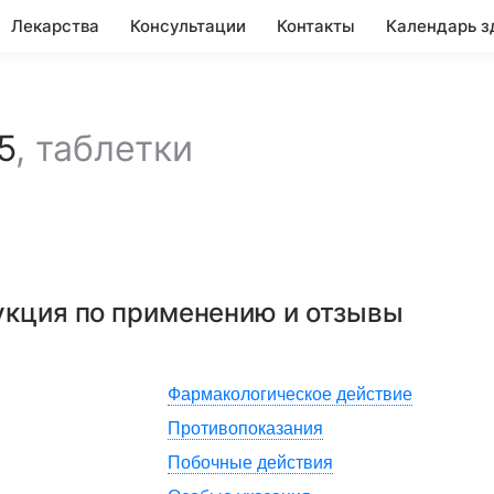
Лекарства
Консультации
Контакты
Календарь з
5
,
таблетки
рукция по применению и отзывы
Фармакологическое действие
Противопоказания
Побочные действия