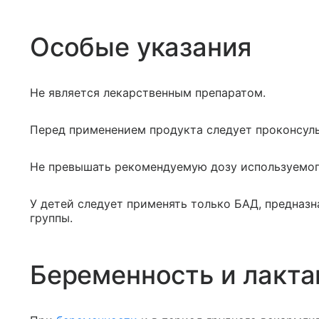
Особые указания
Не является лекарственным препаратом.
Перед применением продукта следует проконсуль
Не превышать рекомендуемую дозу используемог
У детей следует применять только БАД, предназ
группы.
Беременность и лакта