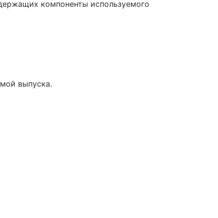
одержащих компоненты используемого
мой выпуска.