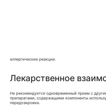
аллергические реакции.
Лекарственное взаим
Не рекомендуется одновременный прием с други
препаратами, содержащими компоненты использу
передозировки.