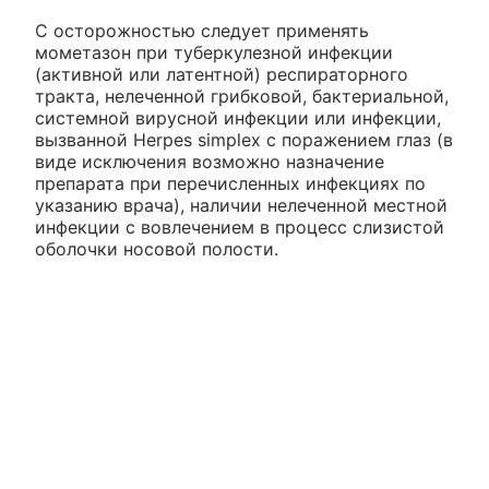
С осторожностью следует применять
мометазон при туберкулезной инфекции
(активной или латентной) респираторного
тракта, нелеченной грибковой, бактериальной,
системной вирусной инфекции или инфекции,
вызванной Herpes simplex с поражением глаз (в
виде исключения возможно назначение
препарата при перечисленных инфекциях по
указанию врача), наличии нелеченной местной
инфекции с вовлечением в процесс слизистой
оболочки носовой полости.