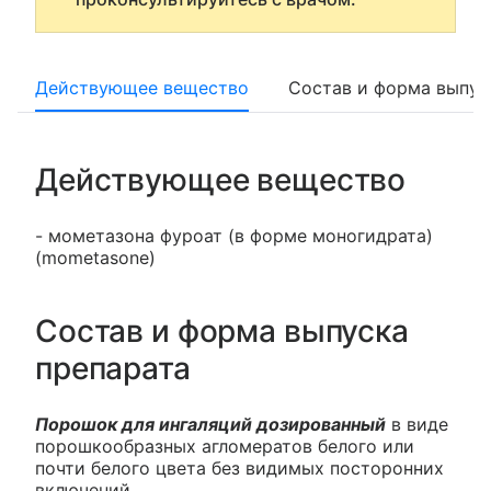
Действующее вещество
Состав и форма выпус
Действующее вещество
- мометазона фуроат (в форме моногидрата)
(mometasone)
Состав и форма выпуска
препарата
Порошок для ингаляций дозированный
в виде
порошкообразных агломератов белого или
почти белого цвета без видимых посторонних
включений.