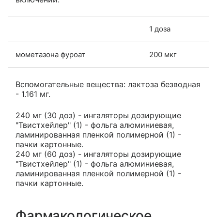
1 доза
мометазона фуроат
200 мкг
Вспомогательные вещества: лактоза безводная
- 1.161 мг.
240 мг (30 доз) - ингаляторы дозирующие
"Твистхейлер" (1) - фольга алюминиевая,
ламинированная пленкой полимерной (1) -
пачки картонные.
240 мг (60 доз) - ингаляторы дозирующие
"Твистхейлер" (1) - фольга алюминиевая,
ламинированная пленкой полимерной (1) -
пачки картонные.
Фармакологическое