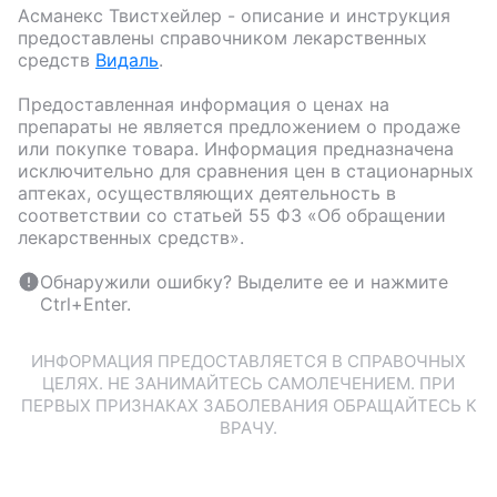
Асманекс Твистхейлер
- описание и инструкция
предоставлены справочником лекарственных
средств
Видаль
.
Предоставленная информация о ценах на
препараты не является предложением о продаже
или покупке товара. Информация предназначена
исключительно для сравнения цен в стационарных
аптеках, осуществляющих деятельность в
соответствии со статьей 55 ФЗ «Об обращении
лекарственных средств».
Обнаружили ошибку? Выделите ее и нажмите
Ctrl+Enter.
ИНФОРМАЦИЯ ПРЕДОСТАВЛЯЕТСЯ В СПРАВОЧНЫХ
ЦЕЛЯХ. НЕ ЗАНИМАЙТЕСЬ САМОЛЕЧЕНИЕМ. ПРИ
ПЕРВЫХ ПРИЗНАКАХ ЗАБОЛЕВАНИЯ ОБРАЩАЙТЕСЬ К
ВРАЧУ.