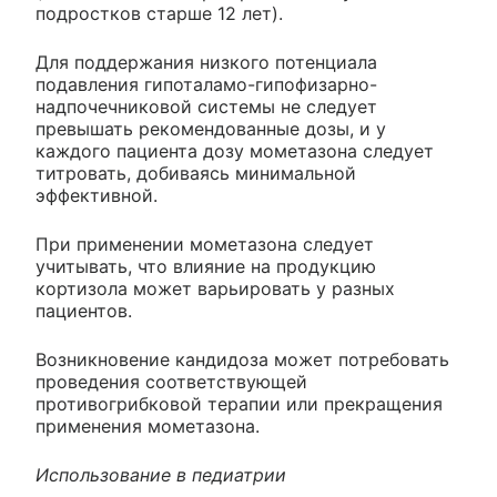
подростков старше 12 лет).
Для поддержания низкого потенциала
подавления гипоталамо-гипофизарно-
надпочечниковой системы не следует
превышать рекомендованные дозы, и у
каждого пациента дозу мометазона следует
титровать, добиваясь минимальной
эффективной.
При применении мометазона следует
учитывать, что влияние на продукцию
кортизола может варьировать у разных
пациентов.
Возникновение кандидоза может потребовать
проведения соответствующей
противогрибковой терапии или прекращения
применения мометазона.
Использование в педиатрии