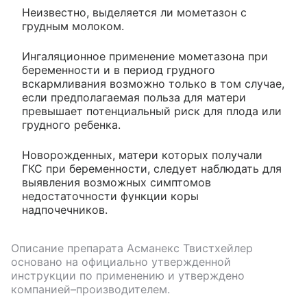
Неизвестно, выделяется ли мометазон с
грудным молоком.
Ингаляционное применение мометазона при
беременности и в период грудного
вскармливания возможно только в том случае,
если предполагаемая польза для матери
превышает потенциальный риск для плода или
грудного ребенка.
Новорожденных, матери которых получали
ГКС при беременности, следует наблюдать для
выявления возможных симптомов
недостаточности функции коры
надпочечников.
Описание препарата
Асманекс Твистхейлер
основано на официально утвержденной
инструкции по применению и утверждено
компанией–производителем.