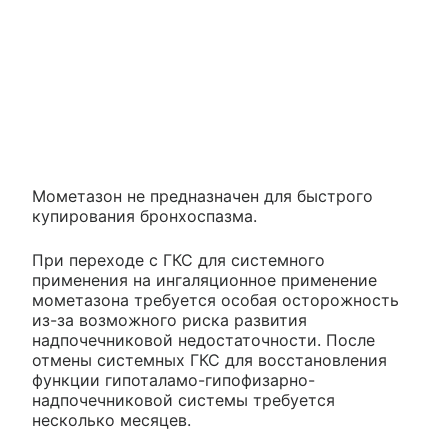
Мометазон не предназначен для быстрого
купирования бронхоспазма.
При переходе с ГКС для системного
применения на ингаляционное применение
мометазона требуется особая осторожность
из-за возможного риска развития
надпочечниковой недостаточности. После
отмены системных ГКС для восстановления
функции гипоталамо-гипофизарно-
надпочечниковой системы требуется
несколько месяцев.