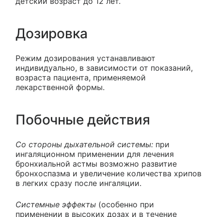
детский возраст до 12 лет.
Дозировка
Режим дозирования устанавливают
индивидуально, в зависимости от показаний,
возраста пациента, применяемой
лекарственной формы.
Побочные действия
Со стороны дыхательной системы:
при
ингаляционном применении для лечения
бронхиальной астмы возможно развитие
бронхоспазма и увеличение количества хрипов
в легких сразу после ингаляции.
Системные эффекты
(особенно при
применении в высоких дозах и в течение