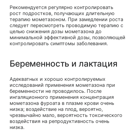
Рекомендуется регулярно контролировать
рост подростков, получающих длительную
терапию мометазоном. При замедлении роста
следует пересмотреть проводимую терапию с
целью снижения дозы мометазона до
минимальной эффективной дозы, позволяющей
контролировать симптомы заболевания.
Беременность и лактация
Адекватных и хорошо контролируемых
исследований применения мометазона при
беременности не проводилось. После
ингаляционного применения концентрация
мометазона фуроата в плазме крови очень
низка; воздействие на плод, вероятно,
чрезвычайно мало, вероятность токсического
воздействия на репродуктивность очень
низка.