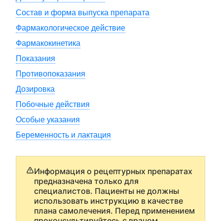
Состав и форма выпуска препарата
Фармакологическое действие
Фармакокинетика
Показания
Противопоказания
Дозировка
Побочные действия
Особые указания
Беременность и лактация
Информация о рецептурных препаратах
предназначена только для
специалистов. Пациенты не должны
использовать инструкцию в качестве
плана самолечения. Перед применением
проконсультируйтесь с врачом.