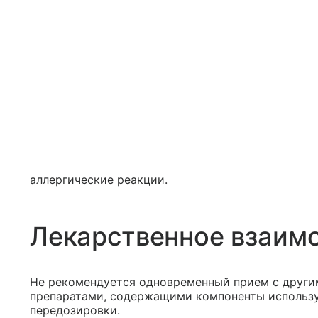
аллергические реакции.
Лекарственное взаим
Не рекомендуется одновременный прием с други
препаратами, содержащими компоненты использу
передозировки.