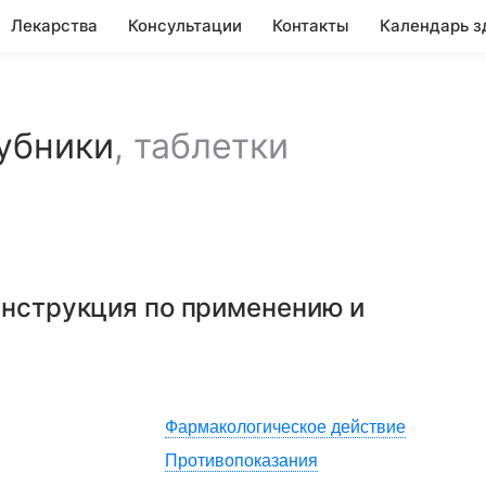
Лекарства
Консультации
Контакты
Календарь з
убники
,
таблетки
 инструкция по применению и
Фармакологическое действие
Противопоказания