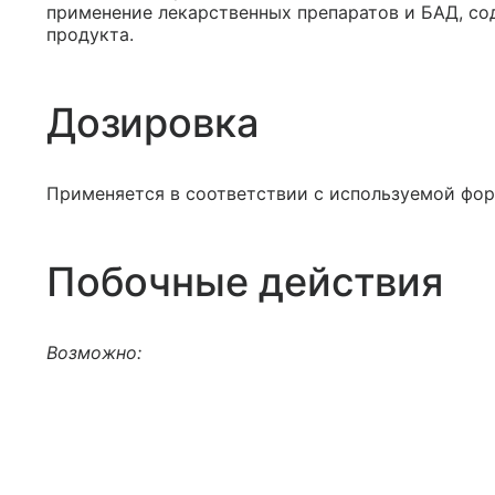
применение лекарственных препаратов и БАД, с
продукта.
Дозировка
Применяется в соответствии с используемой фор
Побочные действия
Возможно: