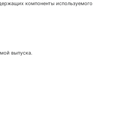
одержащих компоненты используемого
мой выпуска.