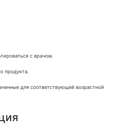
тироваться с врачом.
о продукта.
наченные для соответствующей возрастной
ция