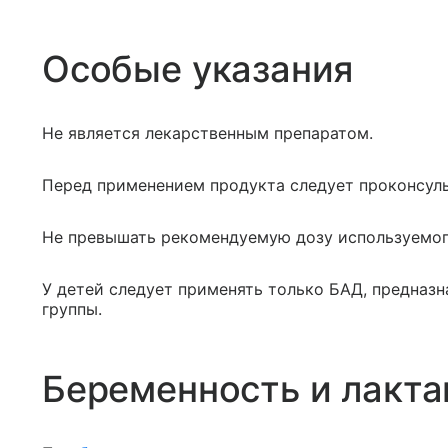
Особые указания
Не является лекарственным препаратом.
Перед применением продукта следует проконсуль
Не превышать рекомендуемую дозу используемог
У детей следует применять только БАД, предназ
группы.
Беременность и лакта