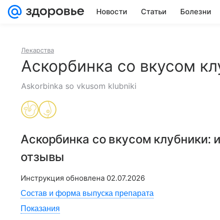
Новости
Статьи
Болезни
Лекарства
Аскорбинка со вкусом кл
Askorbinka so vkusom klubniki
Аскорбинка со вкусом клубники
:
отзывы
Инструкция обновлена
02.07.2026
Состав и форма выпуска препарата
Показания