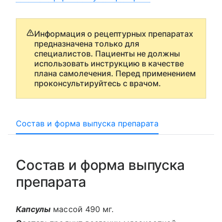
Информация о рецептурных препаратах
предназначена только для
специалистов. Пациенты не должны
использовать инструкцию в качестве
плана самолечения. Перед применением
проконсультируйтесь с врачом.
Состав и форма выпуска препарата
Состав и форма выпуска
препарата
Капсулы
массой 490 мг.